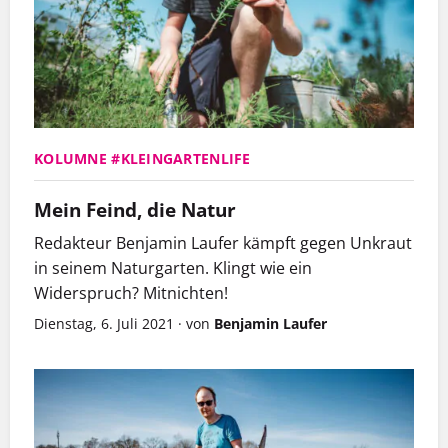
KOLUMNE #KLEINGARTENLIFE
Mein Feind, die Natur
Redakteur Benjamin Laufer kämpft gegen
Unkraut
in seinem Naturgarten. Klingt wie ein
Widerspruch? Mitnichten!
Dienstag, 6. Juli 2021
·
von
Benjamin Laufer