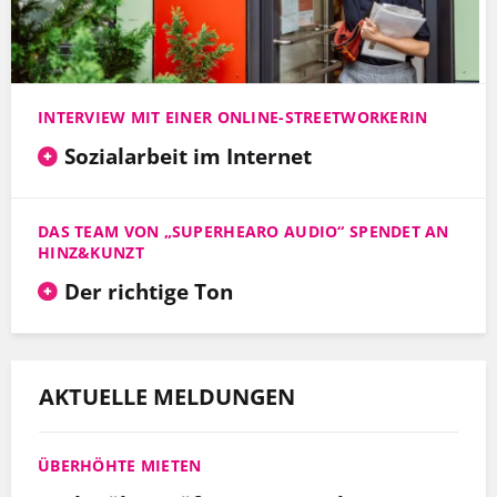
INTERVIEW MIT EINER ONLINE-STREETWORKERIN
Sozialarbeit im Internet
DAS TEAM VON „SUPERHEARO AUDIO“ SPENDET AN
HINZ&KUNZT
Der richtige Ton
AKTUELLE MELDUNGEN
ÜBERHÖHTE MIETEN