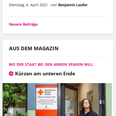
Dienstag, 6. April 2021
·
von
Benjamin Laufer
Beitragsnavigation
Neuere Beiträge
AUS DEM MAGAZIN
WO DER STAAT BEI DEN ARMEN SPAREN WILL
Kürzen am unteren Ende