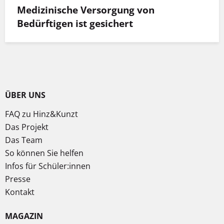
Medizinische Versorgung von
Bedürftigen ist gesichert
ÜBER UNS
FAQ zu Hinz&Kunzt
Das Projekt
Das Team
So können Sie helfen
Infos für Schüler:innen
Presse
Kontakt
MAGAZIN