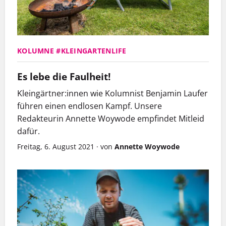
KOLUMNE #KLEINGARTENLIFE
Es lebe die Faulheit!
Kleingärtner:innen wie Kolumnist Benjamin Laufer
führen
einen endlosen Kampf
. Unsere
Redakteurin Annette Woywode empfindet Mitleid
dafür.
Freitag, 6. August 2021
·
von
Annette Woywode