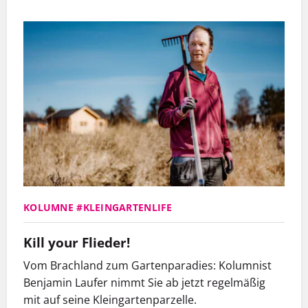
KOLUMNE #KLEINGARTENLIFE
Kill your Flieder!
Vom Brachland zum
Gartenparadies
: Kolumnist
Benjamin Laufer nimmt Sie ab jetzt regelmäßig
mit auf seine Kleingartenparzelle.