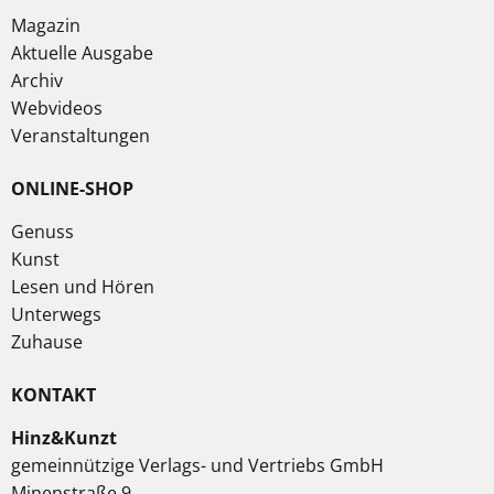
Magazin
Aktuelle Ausgabe
Archiv
Webvideos
Veranstaltungen
ONLINE-SHOP
Genuss
Kunst
Lesen und Hören
Unterwegs
Zuhause
KONTAKT
Hinz&Kunzt
gemeinnützige Verlags- und Vertriebs GmbH
Minenstraße 9