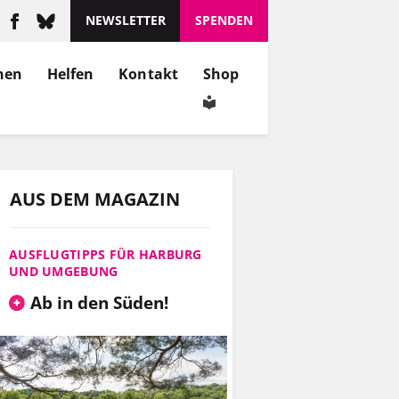
NEWSLETTER
SPENDEN
nen
Helfen
Kontakt
Shop
AUS DEM MAGAZIN
AUSFLUGTIPPS FÜR HARBURG
UND UMGEBUNG
Ab in den Süden!