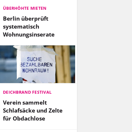
ÜBERHÖHTE MIETEN
Berlin überprüft
systematisch
Wohnungsinserate
DEICHBRAND FESTIVAL
Verein sammelt
Schlafsäcke und Zelte
für Obdachlose