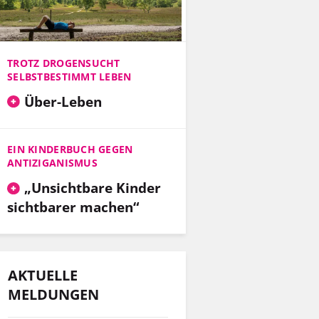
TROTZ DROGENSUCHT
SELBSTBESTIMMT LEBEN
Über-Leben
EIN KINDERBUCH GEGEN
ANTIZIGANISMUS
„Unsichtbare Kinder
sichtbarer machen“
AKTUELLE
MELDUNGEN