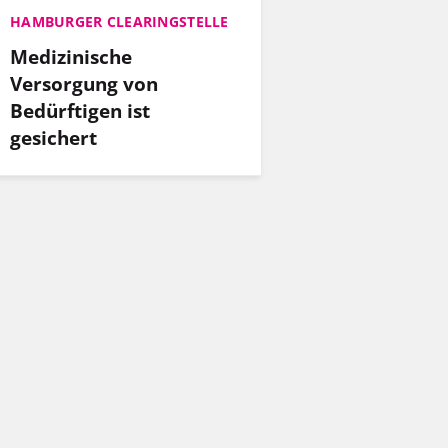
HAMBURGER CLEARINGSTELLE
Medizinische
Versorgung von
Bedürftigen ist
gesichert