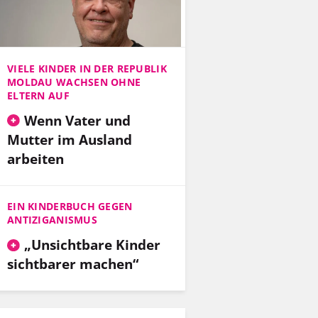
VIELE KINDER IN DER REPUBLIK
MOLDAU WACHSEN OHNE
ELTERN AUF
Wenn Vater und
Mutter im Ausland
arbeiten
EIN KINDERBUCH GEGEN
ANTIZIGANISMUS
„Unsichtbare Kinder
sichtbarer machen“