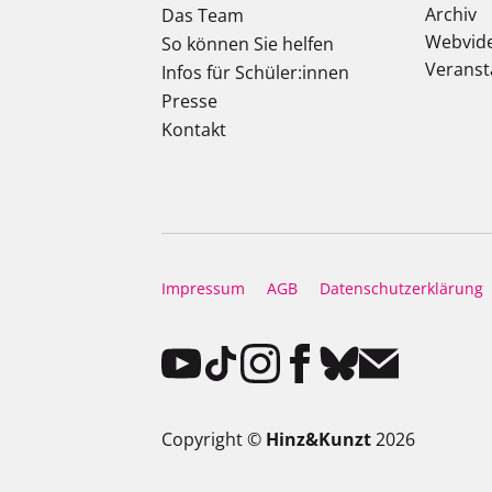
Archiv
Das Team
Webvid
So können Sie helfen
Veranst
Infos für Schüler:innen
Presse
Kontakt
Impressum
AGB
Datenschutzerklärung
Copyright ©
Hinz&Kunzt
2026