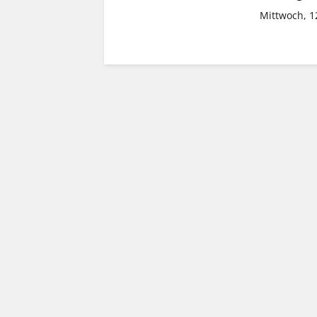
Mittwoch, 1