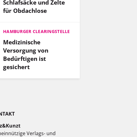
Schlafsäcke und Zelte
für Obdachlose
HAMBURGER CLEARINGSTELLE
Medizinische
Versorgung von
Bedürftigen ist
gesichert
NTAKT
z&Kunzt
einnützige Verlags- und