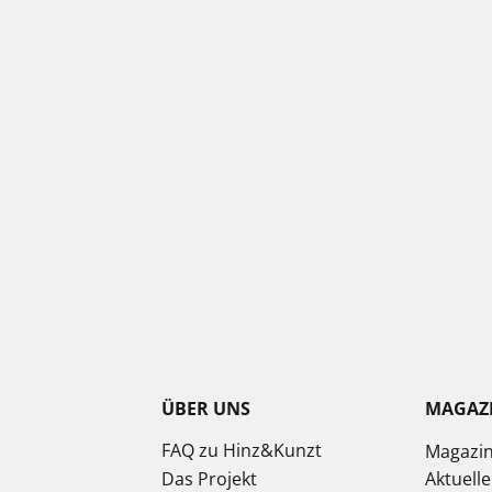
ÜBER UNS
MAGAZ
FAQ zu Hinz&Kunzt
Magazi
Das Projekt
Aktuell