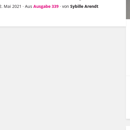
2. Mai 2021
·
Aus
Ausgabe 339
·
von
Sybille Arendt