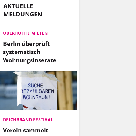
AKTUELLE
MELDUNGEN
ÜBERHÖHTE MIETEN
Berlin überprüft
systematisch
Wohnungsinserate
DEICHBRAND FESTIVAL
Verein sammelt