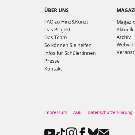
ÜBER UNS
MAGAZ
FAQ zu Hinz&Kunzt
Magazi
Das Projekt
Aktuell
Archiv
Das Team
Webvid
So können Sie helfen
Veranst
Infos für Schüler:innen
Presse
Kontakt
Impressum
AGB
Datenschutzerklärung