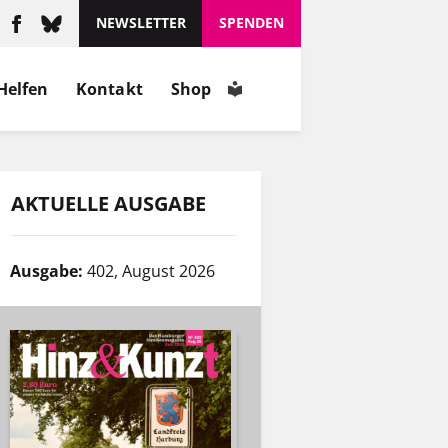
NEWSLETTER
SPENDEN
Helfen
Kontakt
Shop
AKTUELLE AUSGABE
Ausgabe:
402, August 2026