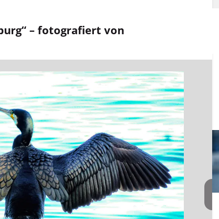
urg“ – fotografiert von