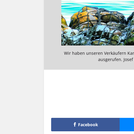
Wir haben unseren Verkäufern Ka
ausgerufen. Josef
Facebook