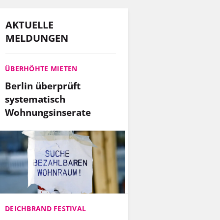
AKTUELLE
MELDUNGEN
ÜBERHÖHTE MIETEN
Berlin überprüft
systematisch
Wohnungsinserate
DEICHBRAND FESTIVAL