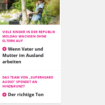
VIELE KINDER IN DER REPUBLIK
MOLDAU WACHSEN OHNE
ELTERN AUF
Wenn Vater und
Mutter im Ausland
arbeiten
DAS TEAM VON „SUPERHEARO
AUDIO“ SPENDET AN
HINZ&KUNZT
Der richtige Ton