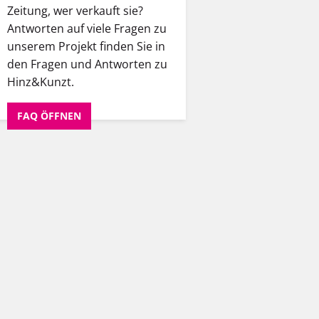
Zeitung, wer verkauft sie?
Antworten auf viele Fragen zu
unserem Projekt finden Sie in
den Fragen und Antworten zu
Hinz&Kunzt.
FAQ ÖFFNEN