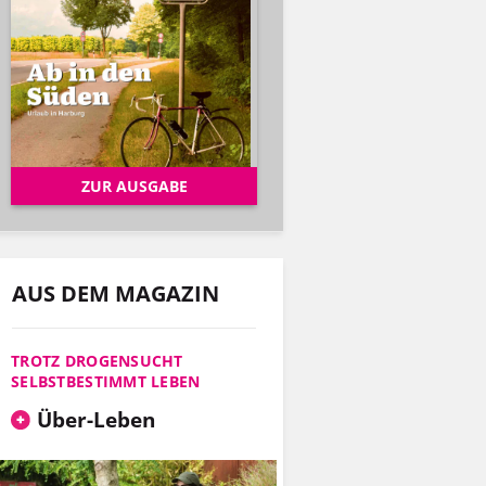
ZUR AUSGABE
AUS DEM MAGAZIN
TROTZ DROGENSUCHT
SELBSTBESTIMMT LEBEN
Über-Leben