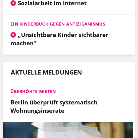
Sozialarbeit im Internet
EIN KINDERBUCH GEGEN ANTIZIGANISMUS
„Unsichtbare Kinder sichtbarer
machen“
AKTUELLE MELDUNGEN
ÜBERHÖHTE MIETEN
Berlin überprüft systematisch
Wohnungsinserate