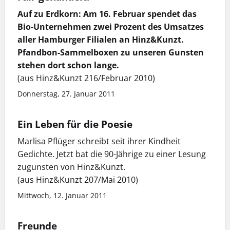
Auf zu Erdkorn: Am 16. Februar spendet das
Bio-Unternehmen zwei Prozent des Umsatzes
aller Hamburger Filialen an Hinz&Kunzt.
Pfandbon-Sammelboxen zu unseren Gunsten
stehen dort schon lange.
(aus Hinz&Kunzt 216/Februar 2010)
Donnerstag, 27. Januar 2011
Ein Leben für die Poesie
Marlisa Pflüger schreibt seit ihrer Kindheit
Gedichte. Jetzt bat die 90-Jährige zu einer Lesung
zugunsten von Hinz&Kunzt.
(aus Hinz&Kunzt 207/Mai 2010)
Mittwoch, 12. Januar 2011
Freunde