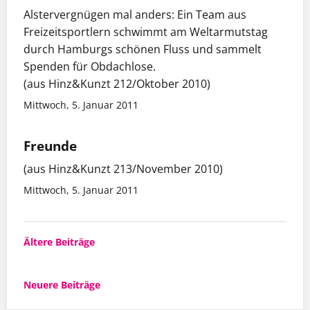
Alstervergnügen mal anders: Ein Team aus
Freizeitsportlern schwimmt am Weltarmutstag
durch Hamburgs schönen Fluss und sammelt
Spenden für Obdachlose.
(aus Hinz&Kunzt 212/Oktober 2010)
Mittwoch, 5. Januar 2011
Freunde
(aus Hinz&Kunzt 213/November 2010)
Mittwoch, 5. Januar 2011
Beitragsnavigation
Ältere Beiträge
Neuere Beiträge