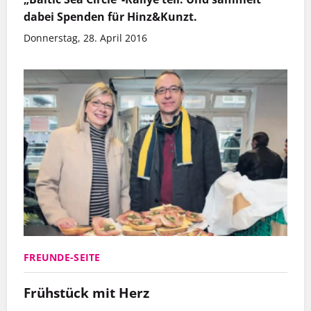
dabei Spenden für Hinz&Kunzt.
Donnerstag, 28. April 2016
FREUNDE-SEITE
Frühstück mit Herz