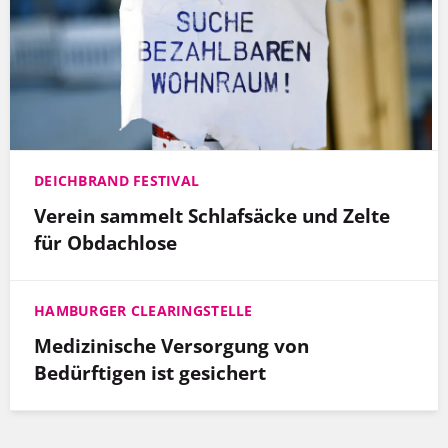
DEICHBRAND FESTIVAL
Verein sammelt Schlafsäcke und Zelte
für Obdachlose
HAMBURGER CLEARINGSTELLE
Medizinische Versorgung von
Bedürftigen ist gesichert