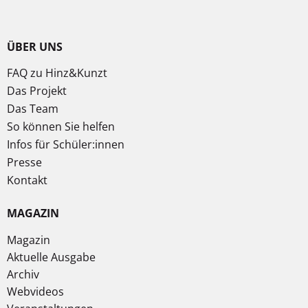
ÜBER UNS
FAQ zu Hinz&Kunzt
Das Projekt
Das Team
So können Sie helfen
Infos für Schüler:innen
Presse
Kontakt
MAGAZIN
Magazin
Aktuelle Ausgabe
Archiv
Webvideos