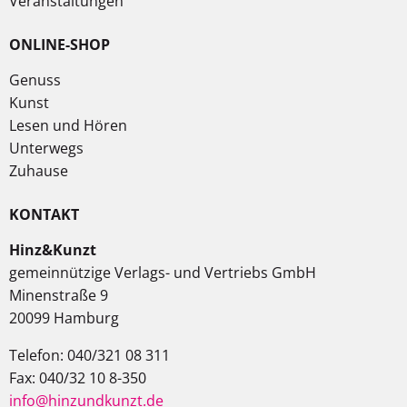
Veranstaltungen
ONLINE-SHOP
Genuss
Kunst
Lesen und Hören
Unterwegs
Zuhause
KONTAKT
Hinz&Kunzt
gemeinnützige Verlags- und Vertriebs GmbH
Minenstraße 9
20099 Hamburg
Telefon: 040/321 08 311
Fax: 040/32 10 8-350
info@hinzundkunzt.de