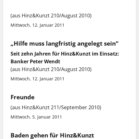
(aus Hinz&Kunzt 210/August 2010)
Mittwoch, 12. Januar 2011
„Hilfe muss langfristig angelegt sein“
Seit zehn Jahren für Hinz&Kunzt im Einsatz:
Banker Peter Wendt
(aus Hinz&Kunzt 210/August 2010)
Mittwoch, 12. Januar 2011
Freunde
(aus Hinz&Kunzt 211/September 2010)
Mittwoch, 5. Januar 2011
Baden gehen für Hinz&Kunzt