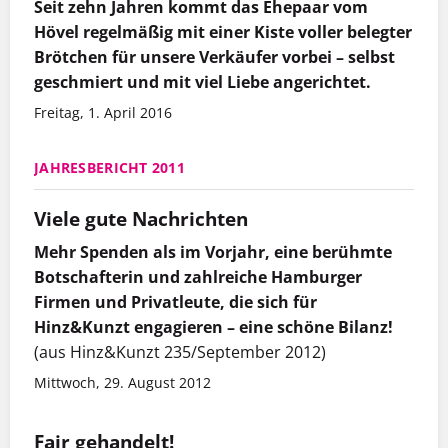
Seit zehn Jahren kommt das Ehepaar vom
Hövel regelmäßig mit einer Kiste voller belegter
Brötchen für unsere Verkäufer vorbei – selbst
geschmiert und mit viel Liebe angerichtet.
Freitag, 1. April 2016
JAHRESBERICHT 2011
Viele gute Nachrichten
Mehr Spenden als im Vorjahr, eine berühmte
Botschafterin und zahlreiche Hamburger
Firmen und Privatleute, die sich für
Hinz&Kunzt engagieren – eine schöne Bilanz!
(aus Hinz&Kunzt 235/September 2012)
Mittwoch, 29. August 2012
Fair gehandelt!