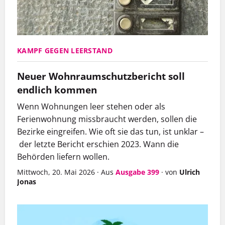
KAMPF GEGEN LEERSTAND
Neuer Wohnraumschutzbericht soll
endlich kommen
Wenn Wohnungen leer stehen oder als
Ferienwohnung missbraucht werden, sollen die
Bezirke eingreifen. Wie oft sie das tun, ist unklar –
der letzte Bericht erschien 2023. Wann die
Behörden liefern wollen.
Mittwoch, 20. Mai 2026
·
Aus
Ausgabe 399
·
von
Ulrich
Jonas