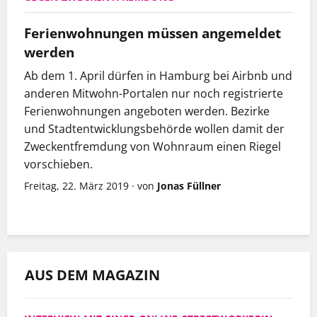
Ferienwohnungen müssen angemeldet
werden
Ab dem 1. April dürfen in Hamburg bei Airbnb und
anderen Mitwohn-Portalen nur noch registrierte
Ferienwohnungen angeboten werden. Bezirke
und Stadtentwicklungsbehörde wollen damit der
Zweckentfremdung von Wohnraum einen Riegel
vorschieben.
Freitag, 22. März 2019
·
von
Jonas Füllner
AUS DEM MAGAZIN