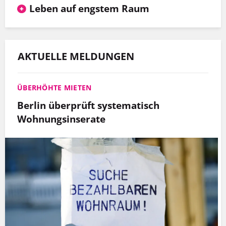
Leben auf engstem Raum
AKTUELLE MELDUNGEN
ÜBERHÖHTE MIETEN
Berlin überprüft systematisch
Wohnungsinserate