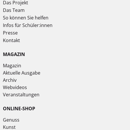
Das Projekt
Das Team
So können Sie helfen
Infos für Schüler:innen
Presse
Kontakt
MAGAZIN
Magazin
Aktuelle Ausgabe
Archiv
Webvideos
Veranstaltungen
ONLINE-SHOP
Genuss
Kunst