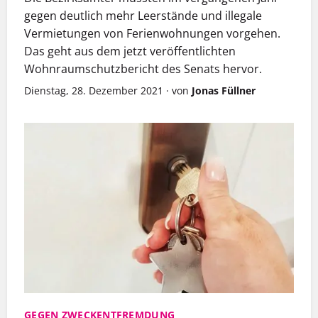
gegen deutlich mehr Leerstände und illegale
Vermietungen von Ferienwohnungen vorgehen.
Das geht aus dem jetzt veröffentlichten
Wohnraumschutzbericht des Senats hervor.
Dienstag, 28. Dezember 2021
·
von
Jonas Füllner
GEGEN ZWECKENTFREMDUNG