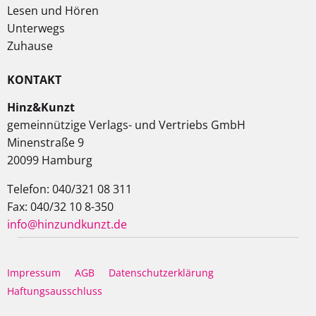
Lesen und Hören
Unterwegs
Zuhause
KONTAKT
Hinz&Kunzt
gemeinnützige Verlags- und Vertriebs GmbH
Minenstraße 9
20099 Hamburg
Telefon: 040/321 08 311
Fax: 040/32 10 8-350
info@hinzundkunzt.de
Impressum
AGB
Datenschutzerklärung
Haftungsausschluss