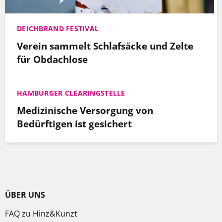
DEICHBRAND FESTIVAL
Verein sammelt Schlafsäcke und Zelte
für Obdachlose
HAMBURGER CLEARINGSTELLE
Medizinische Versorgung von
Bedürftigen ist gesichert
ÜBER UNS
FAQ zu Hinz&Kunzt