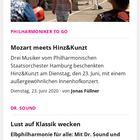
PHILHARMONIKER TO GO
Mozart meets Hinz&Kunzt
Drei Musiker vom Philharmonischen
Staatsorchester Hamburg beschenkten
Hinz&Kunzt am Dienstag, den 23. Juni, mit einem
außergewöhnlichen Innenhofkonzert.
Dienstag, 23. Juni 2020
·
von
Jonas Füllner
DR. SOUND
Lust auf Klassik wecken
Elbphilharmonie für alle: Mit Dr. Sound und