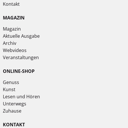
Kontakt
MAGAZIN
Magazin
Aktuelle Ausgabe
Archiv
Webvideos
Veranstaltungen
ONLINE-SHOP
Genuss
Kunst
Lesen und Hören
Unterwegs
Zuhause
KONTAKT