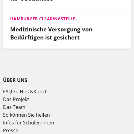
HAMBURGER CLEARINGSTELLE
Medizinische Versorgung von
Bedürftigen ist gesichert
ÜBER UNS
FAQ zu Hinz&Kunzt
Das Projekt
Das Team
So können Sie helfen
Infos für Schüler:innen
Presse