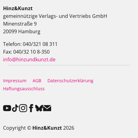
Hinz&Kunzt
gemeinnützige Verlags- und Vertriebs GmbH
Minenstraße 9
20099 Hamburg
Telefon: 040/321 08 311
Fax: 040/32 10 8-350
info@hinzundkunzt.de
Impressum
AGB
Datenschutzerklärung
Haftungsausschluss
Copyright ©
Hinz&Kunzt
2026