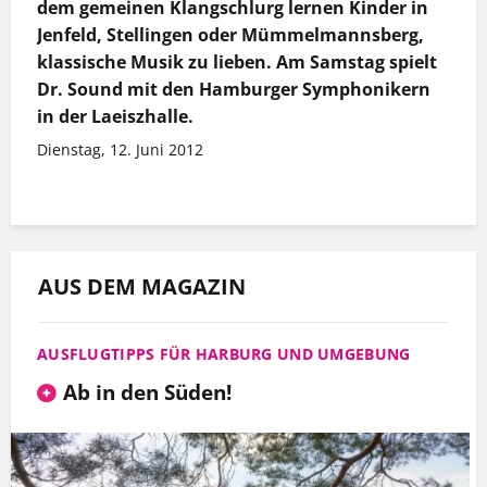
dem gemeinen Klangschlurg lernen Kinder in
Jenfeld, Stellingen oder Mümmelmannsberg,
klassische Musik zu lieben. Am Samstag spielt
Dr. Sound mit den Hamburger Symphonikern
in der Laeiszhalle.
Dienstag, 12. Juni 2012
AUS DEM MAGAZIN
AUSFLUGTIPPS FÜR HARBURG UND UMGEBUNG
Ab in den Süden!