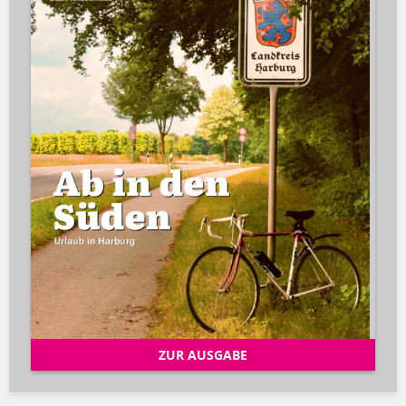
ZUR AUSGABE