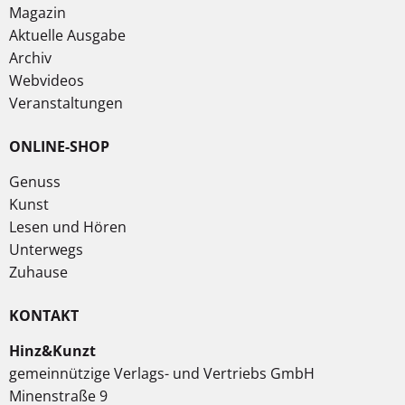
Magazin
Aktuelle Ausgabe
Archiv
Webvideos
Veranstaltungen
ONLINE-SHOP
Genuss
Kunst
Lesen und Hören
Unterwegs
Zuhause
KONTAKT
Hinz&Kunzt
gemeinnützige Verlags- und Vertriebs GmbH
Minenstraße 9