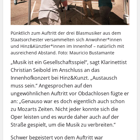
Pünktlich zum Auftritt der drei Blasmusiker aus dem
Staatsorchester versammelten sich Anwohner*innen
und Hinz&Künztler*innen im Innenhof – natürlich mit
ausreichend Abstand. Foto: Mauricio Bustamante
„Musik ist ein Gesellschaftsspiel“, sagt Klarinettist
Christian Seibold im Anschluss an das
Innenhofkonzert bei Hinz&Kunzt. „Austausch
muss sein.“ Angesprochen auf den
ungewöhnlichen Auftritt vor Obdachlosen fügte er
an: „Genauso war es doch eigentlich auch schon
zu Mozarts Zeiten. Nicht jeder konnte sich die
Oper leisten und es wurde daher auch auf der
Straße gespielt, um die Musik zu verbreiten.“
Schwer begeistert von dem Auftritt war