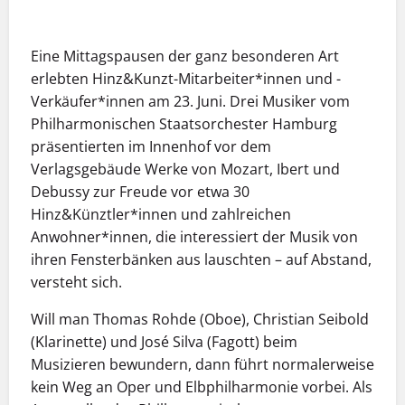
Eine Mittagspausen der ganz besonderen Art
erlebten Hinz&Kunzt-Mitarbeiter*innen und -
Verkäufer*innen am 23. Juni. Drei Musiker vom
Philharmonischen Staatsorchester Hamburg
präsentierten im Innenhof vor dem
Verlagsgebäude Werke von Mozart, Ibert und
Debussy zur Freude vor etwa 30
Hinz&Künztler*innen und zahlreichen
Anwohner*innen, die interessiert der Musik von
ihren Fensterbänken aus lauschten – auf Abstand,
versteht sich.
Will man Thomas Rohde (Oboe), Christian Seibold
(Klarinette) und José Silva (Fagott) beim
Musizieren bewundern, dann führt normalerweise
kein Weg an Oper und Elbphilharmonie vorbei. Als