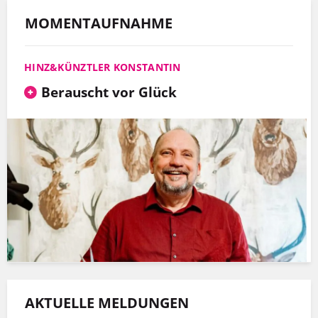
MOMENTAUFNAHME
HINZ&KÜNZTLER KONSTANTIN
Berauscht vor Glück
AKTUELLE MELDUNGEN