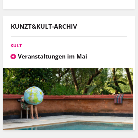
KUNZT&KULT-ARCHIV
KULT
Veranstaltungen im Mai