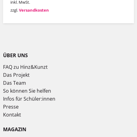
inkl. MwSt.
zzgl.
Versandkosten
ÜBER UNS
FAQ zu Hinz&Kunzt
Das Projekt
Das Team
So können Sie helfen
Infos für Schüler:innen
Presse
Kontakt
MAGAZIN