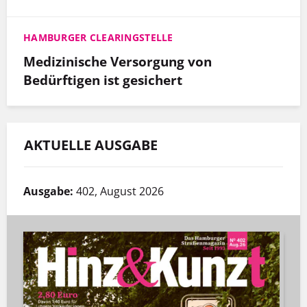
HAMBURGER CLEARINGSTELLE
Medizinische Versorgung von
Bedürftigen ist gesichert
AKTUELLE AUSGABE
Ausgabe:
402, August 2026