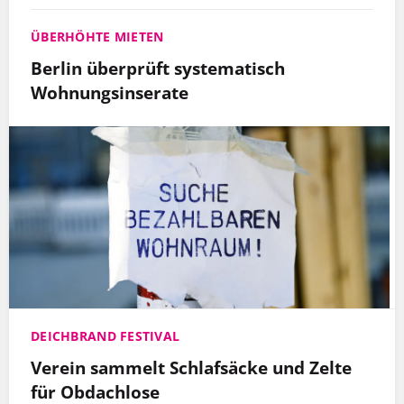
ÜBERHÖHTE MIETEN
Berlin überprüft systematisch
Wohnungsinserate
DEICHBRAND FESTIVAL
Verein sammelt Schlafsäcke und Zelte
für Obdachlose