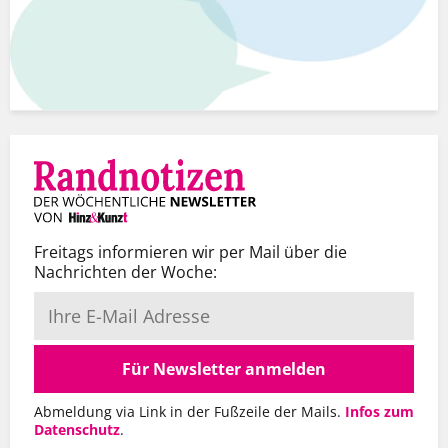
Freitags informieren wir per Mail über die
Nachrichten der Woche:
Für Newsletter anmelden
Abmeldung via Link in der Fußzeile der Mails.
Infos zum
Datenschutz
.