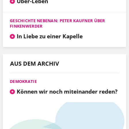
Über-Leben
GESCHICHTE NEBENAN: PETER KAUFNER ÜBER
FINKENWERDER
In Liebe zu einer Kapelle
AUS DEM ARCHIV
DEMOKRATIE
Können wir noch miteinander reden?