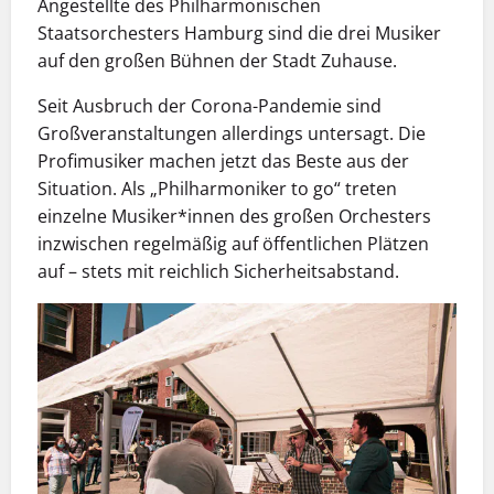
Angestellte des Philharmonischen
Staatsorchesters Hamburg sind die drei Musiker
auf den großen Bühnen der Stadt Zuhause.
Seit Ausbruch der Corona-Pandemie sind
Großveranstaltungen allerdings untersagt. Die
Profimusiker machen jetzt das Beste aus der
Situation. Als „Philharmoniker to go“ treten
einzelne Musiker*innen des großen Orchesters
inzwischen regelmäßig auf öffentlichen Plätzen
auf – stets mit reichlich Sicherheitsabstand.