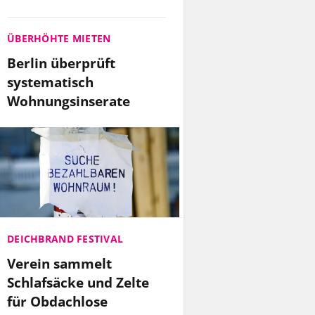
ÜBERHÖHTE MIETEN
Berlin überprüft
systematisch
Wohnungsinserate
DEICHBRAND FESTIVAL
Verein sammelt
Schlafsäcke und Zelte
für Obdachlose