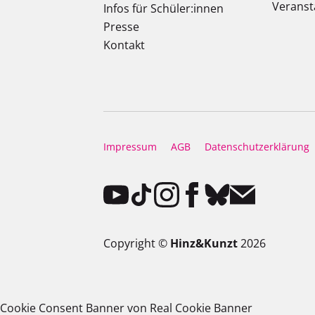
Veranst
Infos für Schüler:innen
Presse
Kontakt
Impressum
AGB
Datenschutzerklärung
Copyright ©
Hinz&Kunzt
2026
Cookie Consent Banner von Real Cookie Banner