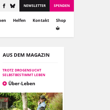
NEWSLETTER
SPENDEN
nen
Helfen
Kontakt
Shop
AUS DEM MAGAZIN
TROTZ DROGENSUCHT
SELBSTBESTIMMT LEBEN
Über-Leben