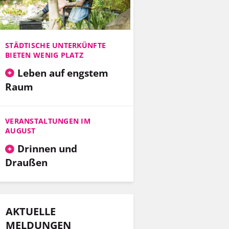
STÄDTISCHE UNTERKÜNFTE
BIETEN WENIG PLATZ
Leben auf engstem
Raum
VERANSTALTUNGEN IM
AUGUST
Drinnen und
Draußen
AKTUELLE
MELDUNGEN