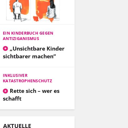
EIN KINDERBUCH GEGEN
ANTIZIGANISMUS
„Unsichtbare Kinder
sichtbarer machen“
INKLUSIVER
KATASTROPHENSCHUTZ
Rette sich – wer es
schafft
AKTUELLE