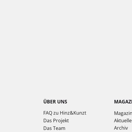
ÜBER UNS
MAGAZ
FAQ zu Hinz&Kunzt
Magazi
Das Projekt
Aktuell
Archiv
Das Team