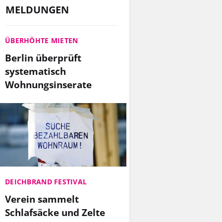
MELDUNGEN
ÜBERHÖHTE MIETEN
Berlin überprüft
systematisch
Wohnungsinserate
DEICHBRAND FESTIVAL
Verein sammelt
Schlafsäcke und Zelte