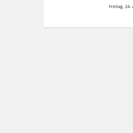
Freitag, 24.