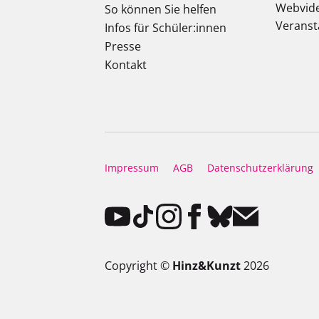
Webvid
So können Sie helfen
Veranst
Infos für Schüler:innen
Presse
Kontakt
Impressum
AGB
Datenschutzerklärung
Copyright ©
Hinz&Kunzt
2026