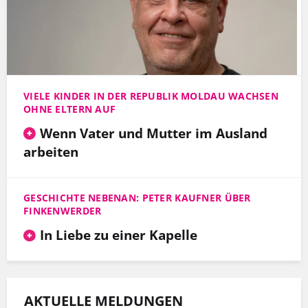
VIELE KINDER IN DER REPUBLIK MOLDAU WACHSEN
OHNE ELTERN AUF
Wenn Vater und Mutter im Ausland
arbeiten
GESCHICHTE NEBENAN: PETER KAUFNER ÜBER
FINKENWERDER
In Liebe zu einer Kapelle
AKTUELLE MELDUNGEN