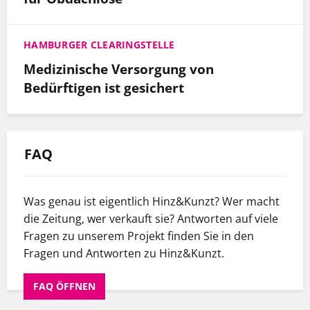
HAMBURGER CLEARINGSTELLE
Medizinische Versorgung von
Bedürftigen ist gesichert
FAQ
Was genau ist eigentlich Hinz&Kunzt? Wer macht
die Zeitung, wer verkauft sie? Antworten auf viele
Fragen zu unserem Projekt finden Sie in den
Fragen und Antworten zu Hinz&Kunzt.
FAQ ÖFFNEN