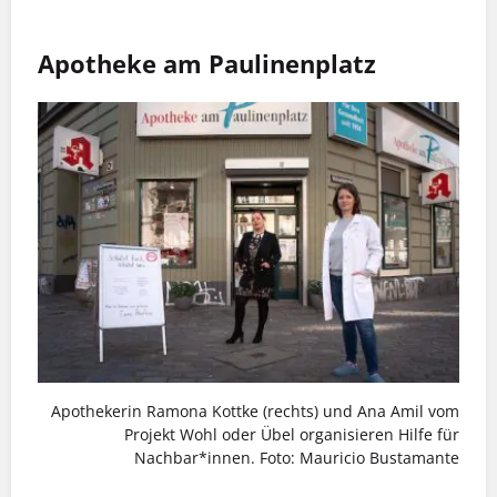
Apotheke am Paulinenplatz
Apothekerin Ramona Kottke (rechts) und Ana Amil vom
Projekt Wohl oder Übel organisieren Hilfe für
Nachbar*innen. Foto: Mauricio Bustamante