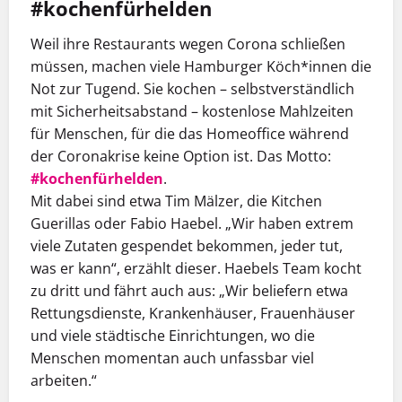
#kochenfürhelden
Weil ihre Restaurants wegen Corona schließen
müssen, machen viele Hamburger Köch*innen die
Not zur Tugend. Sie kochen – selbstverständlich
mit Sicherheitsabstand – kostenlose Mahlzeiten
für Menschen, für die das Homeoffice während
der Coronakrise keine Option ist. Das Motto:
#kochenfürhelden
.
Mit dabei sind etwa Tim Mälzer, die Kitchen
Guerillas oder Fabio Haebel. „Wir haben extrem
viele Zutaten gespendet bekommen, jeder tut,
was er kann“, erzählt dieser. Haebels Team kocht
zu dritt und fährt auch aus: „Wir beliefern etwa
Rettungsdienste, Krankenhäuser, Frauenhäuser
und viele städtische Einrichtungen, wo die
Menschen momentan auch unfassbar viel
arbeiten.“