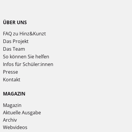
ÜBER UNS
FAQ zu Hinz&Kunzt
Das Projekt
Das Team
So können Sie helfen
Infos für Schüler:innen
Presse
Kontakt
MAGAZIN
Magazin
Aktuelle Ausgabe
Archiv
Webvideos