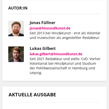
AUTOR:IN
Jonas Füllner
jonas@hinzundkunzt.de
Seit 2013 bei Hinz&Kunzt - erst als Volontär
und inzwischen als angestellter Redakteur.
Lukas Gilbert
lukas.gilbert@hinzundkunzt.de
Seit 2021 Redakteur und stellv. CvD. Vorher
Volontariat bei Hinz&Kunzt und Studium
der Politikwissenschaft in Hamburg und
Leipzig.
AKTUELLE AUSGABE