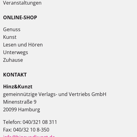
Veranstaltungen
ONLINE-SHOP
Genuss
Kunst
Lesen und Hören
Unterwegs
Zuhause
KONTAKT
Hinz&Kunzt
gemeinnützige Verlags- und Vertriebs GmbH
Minenstraße 9
20099 Hamburg
Telefon: 040/321 08 311
Fax: 040/32 10 8-350