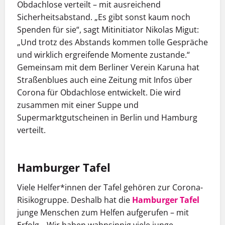
Obdachlose verteilt – mit ausreichend
Sicherheitsabstand. „Es gibt sonst kaum noch
Spenden für sie“, sagt Mitinitiator Nikolas Migut:
„Und trotz des Abstands kommen tolle Gespräche
und wirklich ergreifende Momente zustande.“
Gemeinsam mit dem Berliner Verein Karuna hat
Straßenblues auch eine Zeitung mit Infos über
Corona für Obdachlose entwickelt. Die wird
zusammen mit einer Suppe und
Supermarktgutscheinen in Berlin und Hamburg
verteilt.
Hamburger Tafel
Viele Helfer*innen der Tafel gehören zur Corona-
Risikogruppe. Deshalb hat die
Hamburger Tafel
junge Menschen zum Helfen aufgerufen – mit