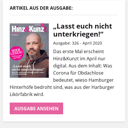
ARTIKEL AUS DER AUSGABE:
„Lasst euch nicht
unterkriegen!“
Ausgabe: 326 - April 2020
Das erste Mal erscheint
Hinz&Kunzt im April nur
digital. Aus dem Inhalt: Was
Corona für Obdachlose
bedeutet, wieso Hamburger
Hinterhöfe bedroht sind, was aus der Harburger
Likörfabrik wird.
AUSGABE ANSEHEN