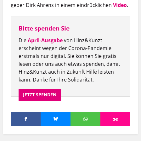
geber Dirk Ahrens in einem eindrück­lichen
Video
.
Bitte spenden Sie
Die
April-Ausgabe
von Hinz&Kunzt
erscheint wegen der Corona-Pandemie
erstmals nur digital. Sie können Sie gratis
lesen oder uns auch etwas spenden, damit
Hinz&Kunzt auch in Zukunft Hilfe leisten
kann. Danke für Ihre Solidarität.
JETZT SPENDEN