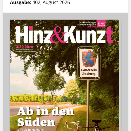
Ausgabe:
402, August 2026