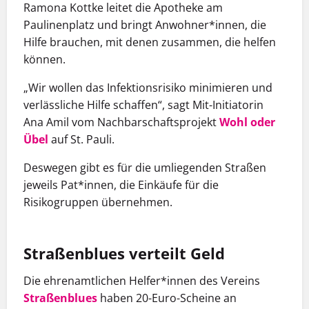
Ramona Kottke leitet die Apotheke am
Paulinenplatz und bringt Anwoh­ner*innen, die
Hilfe brauchen, mit denen zusammen, die helfen
können.
„Wir wollen das Infektionsrisiko minimieren und
verlässliche Hilfe schaffen“, sagt Mit-Initiatorin
Ana Amil vom Nachbarschaftsprojekt
Wohl oder
Übel
auf St. Pauli.
Deswegen gibt es für die umliegenden Straßen
jeweils Pat*innen, die Einkäufe für die
Risikogruppen übernehmen.
Straßenblues verteilt Geld
Die ehrenamtlichen Helfer*innen des Vereins
Straßenblues
haben 20-Euro-Scheine an