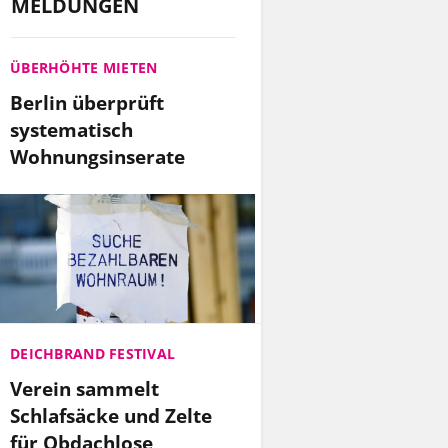
MELDUNGEN
ÜBERHÖHTE MIETEN
Berlin überprüft
systematisch
Wohnungsinserate
DEICHBRAND FESTIVAL
Verein sammelt
Schlafsäcke und Zelte
für Obdachlose