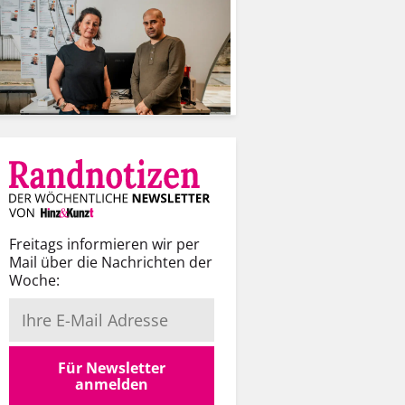
Freitags informieren wir per
Mail über die Nachrichten der
Woche:
Für Newsletter
anmelden