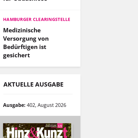
HAMBURGER CLEARINGSTELLE
Medizinische
Versorgung von
Bedürftigen ist
gesichert
AKTUELLE AUSGABE
Ausgabe:
402, August 2026