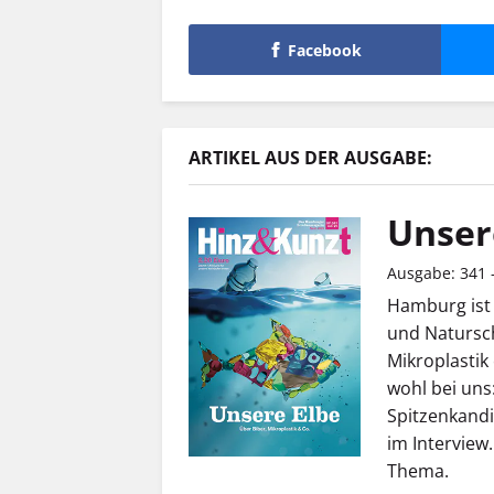
Facebook
ARTIKEL AUS DER AUSGABE:
Unser
Ausgabe: 341 -
Hamburg ist 
und Natursch
Mikroplastik 
wohl bei uns
Spitzenkandi
im Interview
Thema.