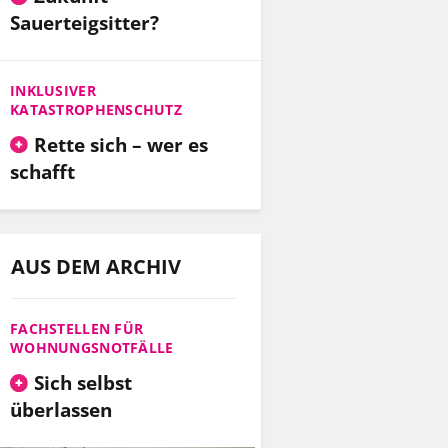
Sauerteigsitter?
INKLUSIVER
KATASTROPHENSCHUTZ
Rette sich – wer es
schafft
AUS DEM ARCHIV
FACHSTELLEN FÜR
WOHNUNGSNOTFÄLLE
Sich selbst
überlassen