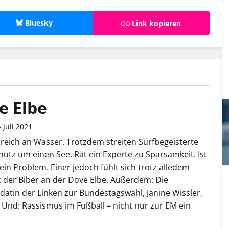
Bluesky
Link kopieren
e Elbe
 Juli 2021
reich an Wasser. Trotzdem streiten Surfbegeisterte
utz um einen See. Rät ein Experte zu Sparsamkeit. Ist
ein Problem. Einer jedoch fühlt sich trotz alledem
: der Biber an der Dove Elbe. Außerdem: Die
datin der Linken zur Bundestagswahl, Janine Wissler,
. Und: Rassismus im Fußball – nicht nur zur EM ein