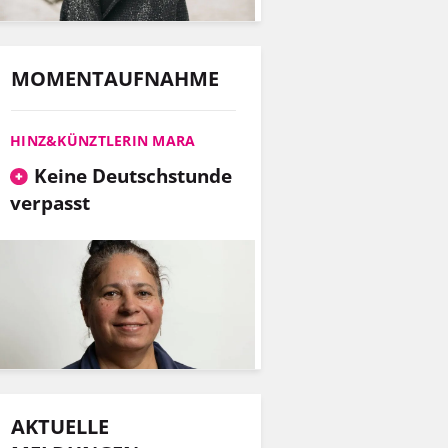
MOMENTAUFNAHME
HINZ&KÜNZTLERIN MARA
Keine Deutschstunde
verpasst
AKTUELLE