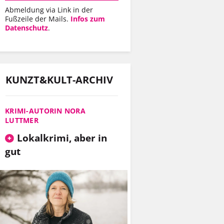
Abmeldung via Link in der
Fußzeile der Mails.
Infos zum
Datenschutz
.
KUNZT&KULT-ARCHIV
KRIMI-AUTORIN NORA
LUTTMER
Lokalkrimi, aber in
gut