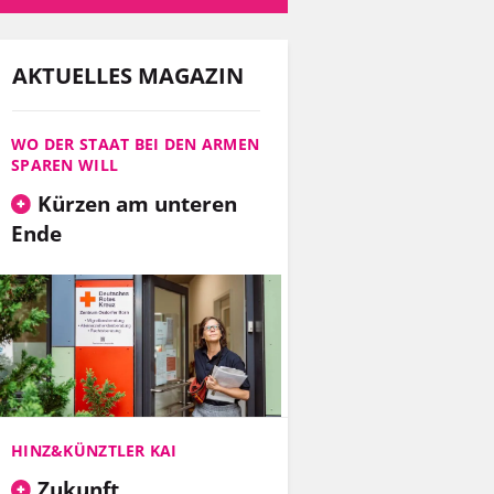
AKTUELLES MAGAZIN
WO DER STAAT BEI DEN ARMEN
SPAREN WILL
Kürzen am unteren
Ende
HINZ&KÜNZTLER KAI
Zukunft