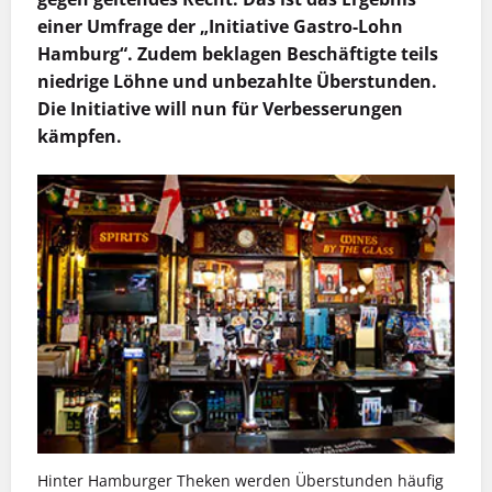
einer Umfrage der „Initiative Gastro-Lohn
Hamburg“. Zudem beklagen Beschäftigte teils
niedrige Löhne und unbezahlte Überstunden.
Die Initiative will nun für Verbesserungen
kämpfen.
Hinter Hamburger Theken werden Überstunden häufig