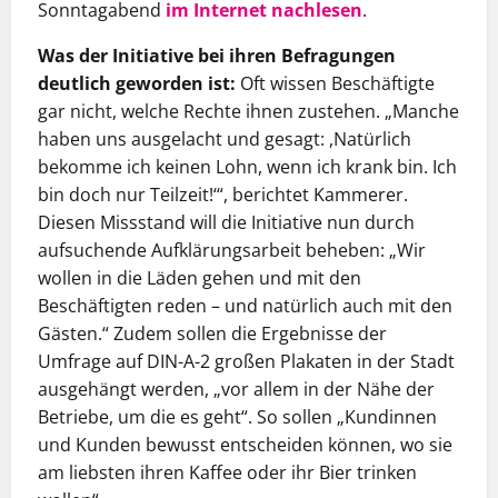
Sonntagabend
im Internet nachlesen
.
Was der Initiative bei ihren Befragungen
deutlich geworden ist:
Oft wissen Beschäftigte
gar nicht, welche Rechte ihnen zustehen. „Manche
haben uns ausgelacht und gesagt: ,Natürlich
bekomme ich keinen Lohn, wenn ich krank bin. Ich
bin doch nur Teilzeit!‘“, berichtet Kammerer.
Diesen Missstand will die Initiative nun durch
aufsuchende Aufklärungsarbeit beheben: „Wir
wollen in die Läden gehen und mit den
Beschäftigten reden – und natürlich auch mit den
Gästen.“ Zudem sollen die Ergebnisse der
Umfrage auf DIN-A-2 großen Plakaten in der Stadt
ausgehängt werden, „vor allem in der Nähe der
Betriebe, um die es geht“. So sollen „Kundinnen
und Kunden bewusst entscheiden können, wo sie
am liebsten ihren Kaffee oder ihr Bier trinken