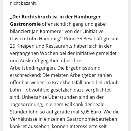
nicht bezahlt.
„Der Rechtsbruch ist in der Hamburger
Gastronomie
offensichtlich gang und gäbe“,
bilanziert Jan Kammerer von der „Initiative
Gastro-Lohn Hamburg“. Rund 35 Beschäftigte aus
25 Kneipen und Restaurants haben sich in den
vergangenen Wochen bei der Initiative gemeldet
und Auskunft gegeben über ihre
Arbeitsbedingungen. Die Ergebnisse sind
erschreckend: Die meisten Arbeitgeber zahlen
offenbar weder im Krankheitsfall noch bei Urlaub
Lohn – obwohl sie gesetzlich dazu verpflichtet
sind. Unbezahlte Überstunden sind an der
Tagesordnung, in einem Fall sank der reale
Stundenlohn so auf gerade mal 5,05 Euro. Wie die
Verhältnisse in einzelnen Gastronomiebetrieben
konkret aussehen, können Interessierte seit