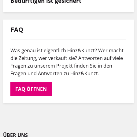
Bedürftigen ist gesichert
FAQ
Was genau ist eigentlich Hinz&Kunzt? Wer macht
die Zeitung, wer verkauft sie? Antworten auf viele
Fragen zu unserem Projekt finden Sie in den
Fragen und Antworten zu Hinz&Kunzt.
FAQ ÖFFNEN
ÜBER UNS