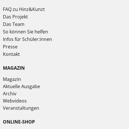
FAQ zu Hinz&Kunzt
Das Projekt
Das Team
So können Sie helfen
Infos für Schüler:innen
Presse
Kontakt
MAGAZIN
Magazin
Aktuelle Ausgabe
Archiv
Webvideos
Veranstaltungen
ONLINE-SHOP