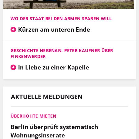
WO DER STAAT BEI DEN ARMEN SPAREN WILL
Kürzen am unteren Ende
GESCHICHTE NEBENAN: PETER KAUFNER ÜBER
FINKENWERDER
In Liebe zu einer Kapelle
AKTUELLE MELDUNGEN
ÜBERHÖHTE MIETEN
Berlin überprüft systematisch
Wohnungsinserate