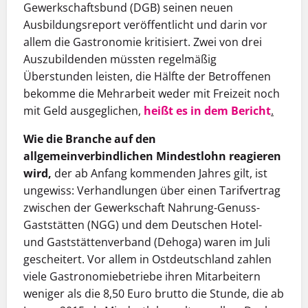
Gewerkschaftsbund (DGB) seinen neuen
Ausbildungsreport veröffentlicht und darin vor
allem die Gastronomie kritisiert. Zwei von drei
Auszubildenden müssten regelmäßig
Überstunden leisten, die Hälfte der Betroffenen
bekomme die Mehrarbeit weder mit Freizeit noch
mit Geld ausgeglichen,
heißt es in dem Bericht
.
Wie die Branche auf den
allgemeinverbindlichen Mindestlohn reagieren
wird,
der ab Anfang kommenden Jahres gilt, ist
ungewiss: Verhandlungen über einen Tarifvertrag
zwischen der Gewerkschaft Nahrung-Genuss-
Gaststätten (NGG) und dem Deutschen Hotel-
und Gaststättenverband (Dehoga) waren im Juli
gescheitert. Vor allem in Ostdeutschland zahlen
viele Gastronomiebetriebe ihren Mitarbeitern
weniger als die 8,50 Euro brutto die Stunde, die ab