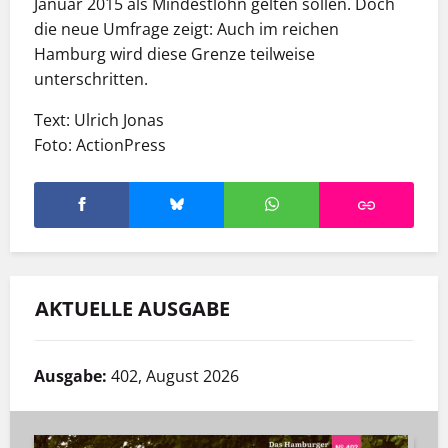
Januar 2015 als Mindestlohn gelten sollen. Doch
die neue Umfrage zeigt: Auch im reichen
Hamburg wird diese Grenze teilweise
unterschritten.
Text: Ulrich Jonas
Foto: ActionPress
AKTUELLE AUSGABE
Ausgabe:
402, August 2026