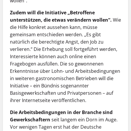
wollen“.
Zudem will die Initiative „Betroffene
unterstützen, die etwas verändern wollen“.
Wie
die Hilfe konkret aussehen kann, müsse
gemeinsam entschieden werden. „Es gibt
natürlich die berechtigte Angst, den Job zu
verlieren.“ Die Erhebung soll fortgeführt werden,
Interessierte können auch online einen
Fragebogen ausfüllen. Die so gewonnenen
Erkenntnisse über Lohn- und Arbeitsbedingungen
in weiteren gastronomischen Betrieben will die
Initiative – ein Bündnis sogenannter
Basisgewerkschaften und Privatpersonen – auf
ihrer Internetseite veröffentlichen.
Die Arbeitsbedingungen in der Branche sind
Gewerkschaftern
seit langem ein Dorn im Auge.
Vor wenigen Tagen erst hat der Deutsche