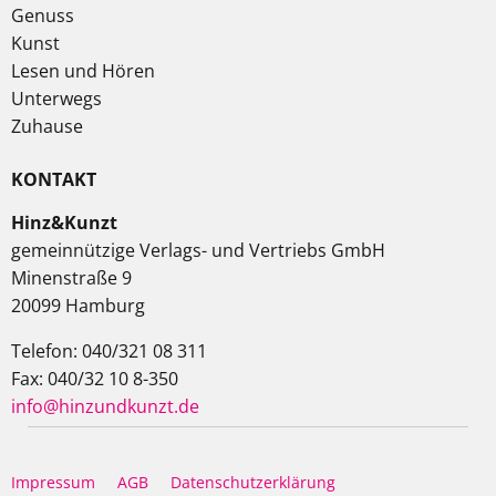
Genuss
Kunst
Lesen und Hören
Unterwegs
Zuhause
KONTAKT
Hinz&Kunzt
gemeinnützige Verlags- und Vertriebs GmbH
Minenstraße 9
20099 Hamburg
Telefon: 040/321 08 311
Fax: 040/32 10 8-350
info@hinzundkunzt.de
Impressum
AGB
Datenschutzerklärung