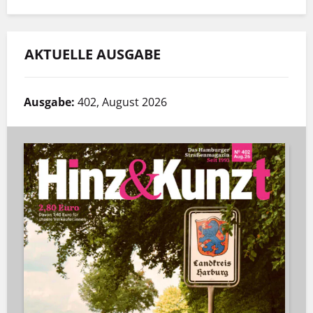
AKTUELLE AUSGABE
Ausgabe:
402, August 2026