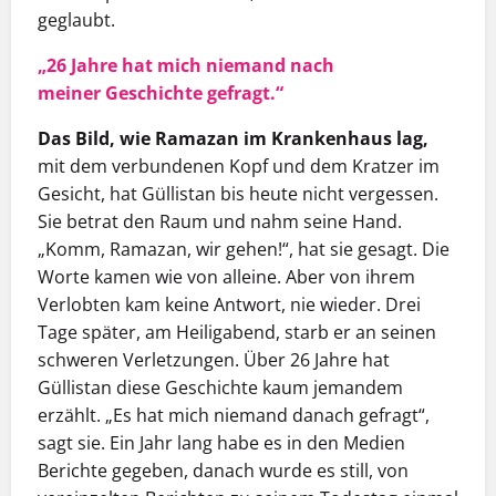
geglaubt.
„26 Jahre hat mich niemand nach
meiner
Geschichte gefragt.“
Das Bild, wie Ramazan im Krankenhaus lag,
mit dem verbundenen Kopf und dem Kratzer im
Gesicht, hat Güllistan bis heute nicht vergessen.
Sie betrat den Raum und nahm seine Hand.
„Komm, Ramazan, wir gehen!“, hat sie gesagt. Die
Worte kamen wie von alleine. Aber von ihrem
Verlobten kam keine Antwort, nie wieder. Drei
Tage später, am Heiligabend, starb er an seinen
schweren Verletzungen. Über 26 Jahre hat
Güllistan diese Geschichte kaum jemandem
erzählt. „Es hat mich niemand danach gefragt“,
sagt sie. Ein Jahr lang habe es in den Medien
Berichte gegeben, danach wurde es still, von