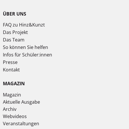
ÜBER UNS
FAQ zu Hinz&Kunzt
Das Projekt
Das Team
So können Sie helfen
Infos für Schüler:innen
Presse
Kontakt
MAGAZIN
Magazin
Aktuelle Ausgabe
Archiv
Webvideos
Veranstaltungen