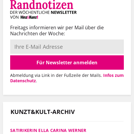
Freitags informieren wir per Mail über die
Nachrichten der Woche:
Für Newsletter anmelden
Abmeldung via Link in der Fußzeile der Mails.
Infos zum
Datenschutz
.
KUNZT&KULT-ARCHIV
SATIRIKERIN ELLA CARINA WERNER