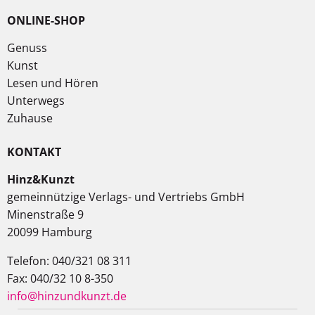
ONLINE-SHOP
Genuss
Kunst
Lesen und Hören
Unterwegs
Zuhause
KONTAKT
Hinz&Kunzt
gemeinnützige Verlags- und Vertriebs GmbH
Minenstraße 9
20099 Hamburg
Telefon: 040/321 08 311
Fax: 040/32 10 8-350
info@hinzundkunzt.de