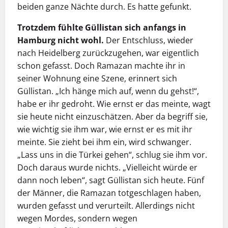
beiden ganze Nächte durch. Es hatte gefunkt.
Trotzdem fühlte Güllistan sich anfangs in
Hamburg nicht wohl.
Der Entschluss, wieder
nach Heidelberg zurückzugehen, war eigentlich
schon gefasst. Doch Ramazan machte ihr in
seiner Wohnung eine Szene, erinnert sich
Güllistan. „Ich hänge mich auf, wenn du gehst!“,
habe er ihr gedroht. Wie ernst er das meinte, wagt
sie heute nicht einzuschätzen. Aber da begriff sie,
wie wichtig sie ihm war, wie ernst er es mit ihr
meinte. Sie zieht bei ihm ein, wird schwanger.
„Lass uns in die Türkei gehen“, schlug sie ihm vor.
Doch daraus wurde nichts. „Vielleicht würde er
dann noch leben“, sagt Güllistan sich heute. Fünf
der Männer, die Ramazan totgeschlagen haben,
wurden gefasst und verurteilt. Allerdings nicht
wegen Mordes, sondern wegen