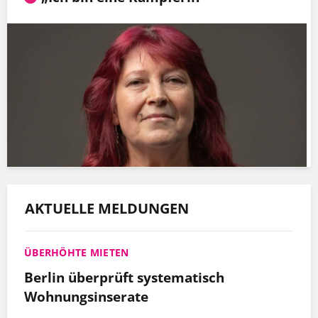
AKTUELLE MELDUNGEN
ÜBERHÖHTE MIETEN
Berlin überprüft systematisch
Wohnungsinserate