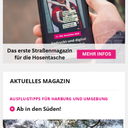
AKTUELLES MAGAZIN
AUSFLUGTIPPS FÜR HARBURG UND UMGEBUNG
Ab in den Süden!