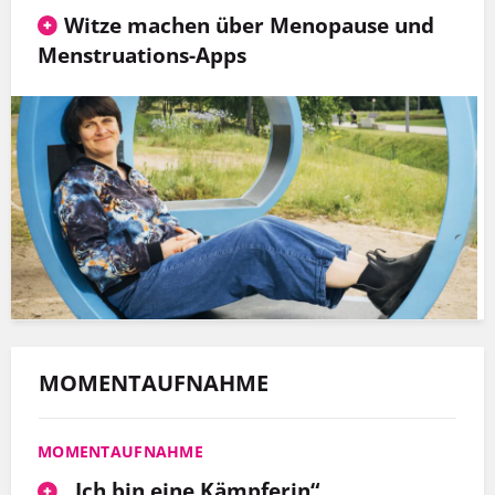
Witze machen über Menopause und
Menstruations-Apps
MOMENTAUFNAHME
MOMENTAUFNAHME
„Ich bin eine Kämpferin“