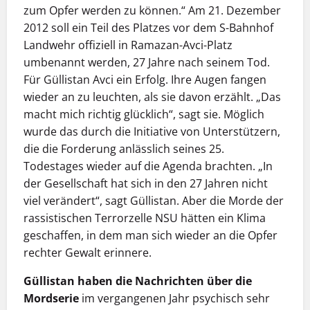
zum Opfer werden zu können.“ Am 21. Dezember
2012 soll ein Teil des Platzes vor dem S-Bahnhof
Landwehr offiziell in Ramazan-Avci-Platz
umbenannt werden, 27 Jahre nach seinem Tod.
Für Güllistan Avci ein Erfolg. Ihre Augen fangen
wieder an zu leuchten, als sie davon erzählt. „Das
macht mich richtig glücklich“, sagt sie. Möglich
wurde das durch die Initiative von Unterstützern,
die die Forderung anlässlich seines 25.
Todestages wieder auf die Agenda brachten. „In
der Gesellschaft hat sich in den 27 Jahren nicht
viel verändert“, sagt Güllistan. Aber die Morde der
rassistischen Terrorzelle NSU hätten ein Klima
geschaffen, in dem man sich wieder an die Opfer
rechter Gewalt erinnere.
Güllistan haben die Nachrichten über die
Mordserie
im vergangenen Jahr psychisch sehr