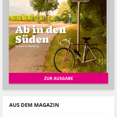
ZUR AUSGABE
AUS DEM MAGAZIN