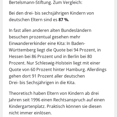
Bertelsmann-Stiftung. Zum Vergleich:
Bei den drei- bis sechsjährigen Kindern von
deutschen Eltern sind es
87 %.
In fast allen anderen alten Bundesländern
besuchen prozentual gesehen mehr
Einwandererkinder eine Kita: In Baden-
Württemberg liegt die Quote bei 94 Prozent, in
Hessen bei 86 Prozent und in Berlin bei 80
Prozent. Nur Schleswig-Holstein liegt mit einer
Quote von 60 Prozent hinter Hamburg. Allerdings
gehen dort 91 Prozent aller deutschen
Drei- bis Sechsjährigen in die Kita.
Theoretisch haben Eltern von Kindern ab drei
Jahren seit 1996 einen Rechtsanspruch auf einen
Kindergartenplatz. Praktisch können sie diesen
nicht immer einlösen.