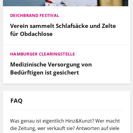
DEICHBRAND FESTIVAL
Verein sammelt Schlafsäcke und Zelte
für Obdachlose
HAMBURGER CLEARINGSTELLE
Medizinische Versorgung von
Bedürftigen ist gesichert
FAQ
Was genau ist eigentlich Hinz&Kunzt? Wer macht
die Zeitung, wer verkauft sie? Antworten auf viele