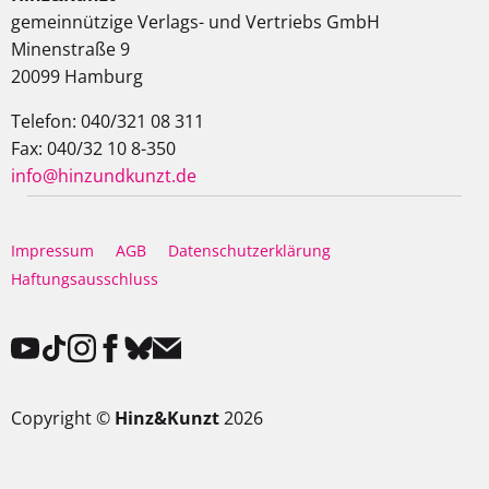
gemeinnützige Verlags- und Vertriebs GmbH
Minenstraße 9
20099 Hamburg
Telefon: 040/321 08 311
Fax: 040/32 10 8-350
info@hinzundkunzt.de
Impressum
AGB
Datenschutzerklärung
Haftungsausschluss
Copyright ©
Hinz&Kunzt
2026