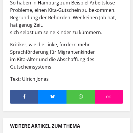
So haben in Hamburg zum Beispiel Arbeitslose
Probleme, einen Kita-Gutschein zu bekommen.
Begründung der Behörden: Wer keinen Job hat,
hat genug Zeit,
sich selbst um seine Kinder zu kümmern.
Kritiker, wie die Linke, fordern mehr
Sprachförderung für Migrantenkinder
im Kita-Alter und die Abschaffung des
Gutscheinsystems.
Text: Ulrich Jonas
WEITERE ARTIKEL ZUM THEMA