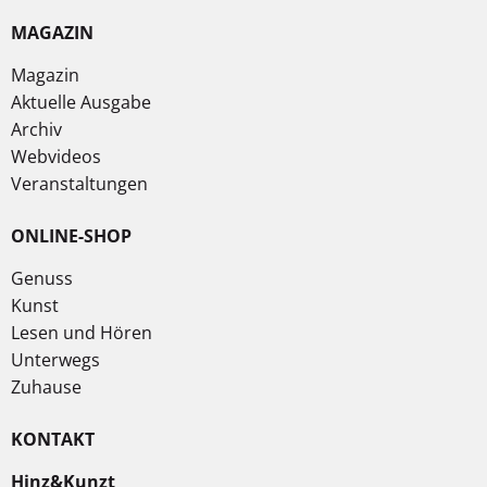
MAGAZIN
Magazin
Aktuelle Ausgabe
Archiv
Webvideos
Veranstaltungen
ONLINE-SHOP
Genuss
Kunst
Lesen und Hören
Unterwegs
Zuhause
KONTAKT
Hinz&Kunzt