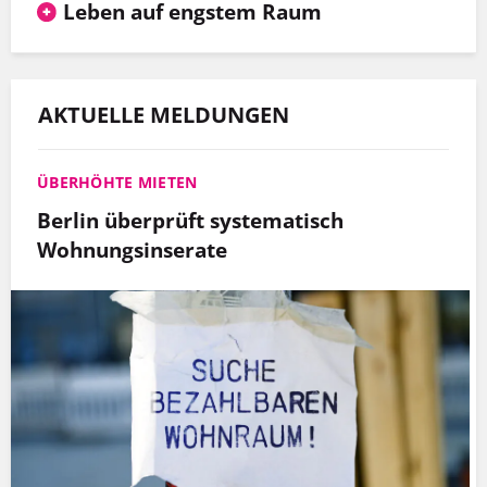
Leben auf engstem Raum
AKTUELLE MELDUNGEN
ÜBERHÖHTE MIETEN
Berlin überprüft systematisch
Wohnungsinserate