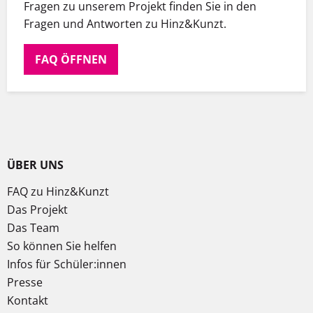
Fragen zu unserem Projekt finden Sie in den
Fragen und Antworten zu Hinz&Kunzt.
FAQ ÖFFNEN
ÜBER UNS
FAQ zu Hinz&Kunzt
Das Projekt
Das Team
So können Sie helfen
Infos für Schüler:innen
Presse
Kontakt