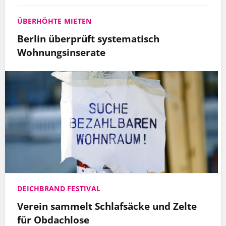
ÜBERHÖHTE MIETEN
Berlin überprüft systematisch
Wohnungsinserate
DEICHBRAND FESTIVAL
Verein sammelt Schlafsäcke und Zelte
für Obdachlose