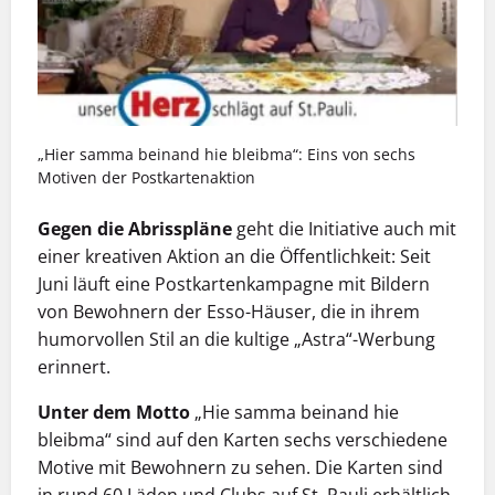
„Hier samma beinand hie bleibma“: Eins von sechs
Motiven der Postkartenaktion
Gegen die Abrisspläne
geht die Initiative auch mit
einer kreativen Aktion an die Öffentlichkeit: Seit
Juni läuft eine Postkartenkampagne mit Bildern
von Bewohnern der Esso-Häuser, die in ihrem
humorvollen Stil an die kultige „Astra“-Werbung
erinnert.
Unter dem Motto
„Hie samma beinand hie
bleibma“ sind auf den Karten sechs verschiedene
Motive mit Bewohnern zu sehen. Die Karten sind