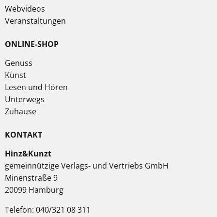
Webvideos
Veranstaltungen
ONLINE-SHOP
Genuss
Kunst
Lesen und Hören
Unterwegs
Zuhause
KONTAKT
Hinz&Kunzt
gemeinnützige Verlags- und Vertriebs GmbH
Minenstraße 9
20099 Hamburg
Telefon: 040/321 08 311