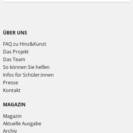
ÜBER UNS
FAQ zu Hinz&Kunzt
Das Projekt
Das Team
So können Sie helfen
Infos für Schüler:innen
Presse
Kontakt
MAGAZIN
Magazin
Aktuelle Ausgabe
Archiv