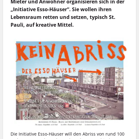
Mieter und Anwohner organisieren sich in der
„Initiative Esso-Häuser“. Sie wollen ihren
Lebensraum retten und setzen, typisch St.
Pauli, auf kreative Mittel.
Die Initiative Esso-Häuser will den Abriss von rund 100