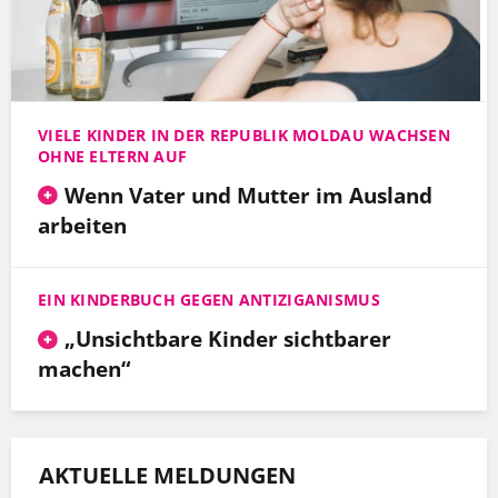
VIELE KINDER IN DER REPUBLIK MOLDAU WACHSEN
OHNE ELTERN AUF
Wenn Vater und Mutter im Ausland
arbeiten
EIN KINDERBUCH GEGEN ANTIZIGANISMUS
„Unsichtbare Kinder sichtbarer
machen“
AKTUELLE MELDUNGEN