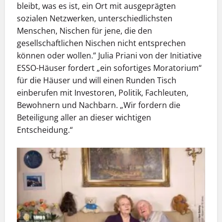
bleibt, was es ist, ein Ort mit ausgeprägten
sozialen Netzwerken, unterschiedlichsten
Menschen, Nischen für jene, die den
gesellschaftlichen Nischen nicht entsprechen
können oder wollen.” Julia Priani von der Initiative
ESSO-Häuser fordert „ein sofortiges Moratorium“
für die Häuser und will einen Runden Tisch
einberufen mit Investoren, Politik, Fachleuten,
Bewohnern und Nachbarn. „Wir fordern die
Beteiligung aller an dieser wichtigen
Entscheidung.“