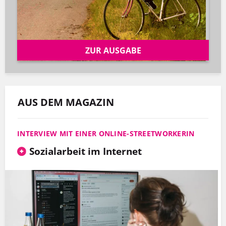
ZUR AUSGABE
AUS DEM MAGAZIN
INTERVIEW MIT EINER ONLINE-STREETWORKERIN
Sozialarbeit im Internet