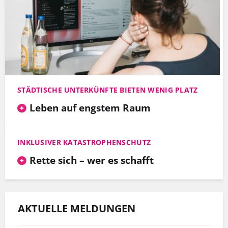
STÄDTISCHE UNTERKÜNFTE BIETEN WENIG PLATZ
Leben auf engstem Raum
INKLUSIVER KATASTROPHENSCHUTZ
Rette sich – wer es schafft
AKTUELLE MELDUNGEN