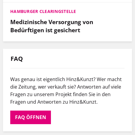
HAMBURGER CLEARINGSTELLE
Medizinische Versorgung von
Bedürftigen ist gesichert
FAQ
Was genau ist eigentlich Hinz&Kunzt? Wer macht
die Zeitung, wer verkauft sie? Antworten auf viele
Fragen zu unserem Projekt finden Sie in den
Fragen und Antworten zu Hinz&Kunzt.
FAQ ÖFFNEN