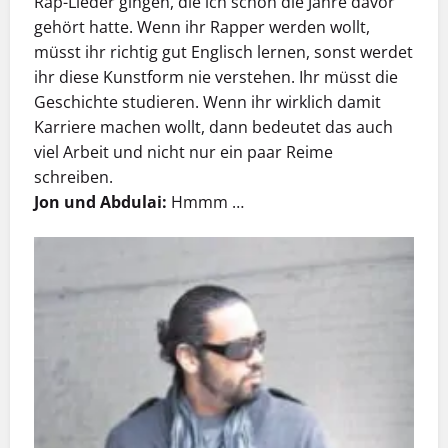
Rap-Lieder gingen, die ich schon die Jahre davor
gehört hatte. Wenn ihr Rapper werden wollt,
müsst ihr richtig gut Englisch lernen, sonst werdet
ihr diese Kunstform nie verstehen. Ihr müsst die
Geschichte studieren. Wenn ihr wirklich damit
Karriere machen wollt, dann bedeutet das auch
viel Arbeit und nicht nur ein paar Reime
schreiben.
Jon und Abdulai:
Hmmm …