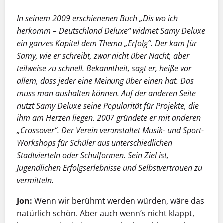
In seinem 2009 erschienenen Buch „Dis wo ich
herkomm – Deutschland Deluxe“ widmet Samy Deluxe
ein ganzes Kapitel dem Thema „Erfolg“. Der kam für
Samy, wie er schreibt, zwar nicht über Nacht, aber
teilweise zu schnell. Bekanntheit, sagt er, heiße vor
allem, dass jeder eine Meinung über einen hat. Das
muss man aushalten können. Auf der anderen Seite
nutzt Samy Deluxe seine Popularität für Projekte, die
ihm am Herzen liegen. 2007 gründete er mit anderen
„Crossover“. Der Verein veranstaltet Musik- und Sport-
Workshops für Schüler aus unterschiedlichen
Stadtvierteln oder Schulformen. Sein Ziel ist,
Jugendlichen Erfolgserlebnisse und Selbstvertrauen zu
vermitteln.
Jon:
Wenn wir berühmt werden würden, wäre das
natürlich schön. Aber auch wenn’s nicht klappt,