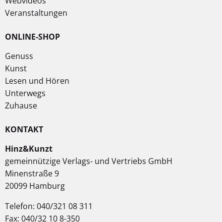
Webvideos
Veranstaltungen
ONLINE-SHOP
Genuss
Kunst
Lesen und Hören
Unterwegs
Zuhause
KONTAKT
Hinz&Kunzt
gemeinnützige Verlags- und Vertriebs GmbH
Minenstraße 9
20099 Hamburg
Telefon: 040/321 08 311
Fax: 040/32 10 8-350