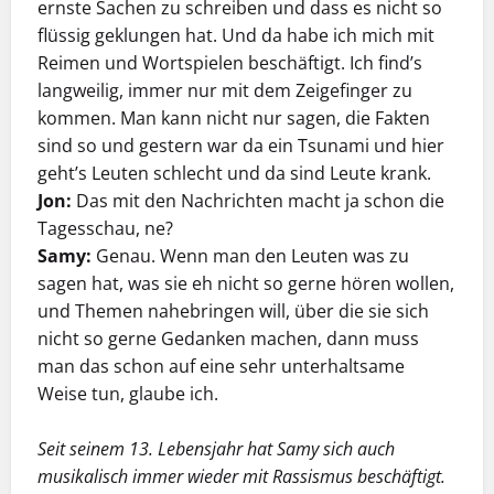
ernste Sachen zu schreiben und dass es nicht so
flüssig geklungen hat. Und da habe ich mich mit
Reimen und Wortspielen beschäftigt. Ich find’s
langweilig, immer nur mit dem Zeigefinger zu
kommen. Man kann nicht nur sagen, die Fakten
sind so und gestern war da ein Tsunami und hier
geht’s Leuten schlecht und da sind Leute krank.
Jon:
Das mit den Nachrichten macht ja schon die
Tagesschau, ne?
Samy:
Genau. Wenn man den Leuten was zu
sagen hat, was sie eh nicht so gerne hören wollen,
und Themen nahebringen will, über die sie sich
nicht so gerne Gedanken machen, dann muss
man das schon auf eine sehr unterhaltsame
Weise tun, glaube ich.
Seit seinem 13. Lebensjahr hat Samy sich auch
musikalisch immer wieder mit Rassismus beschäftigt.