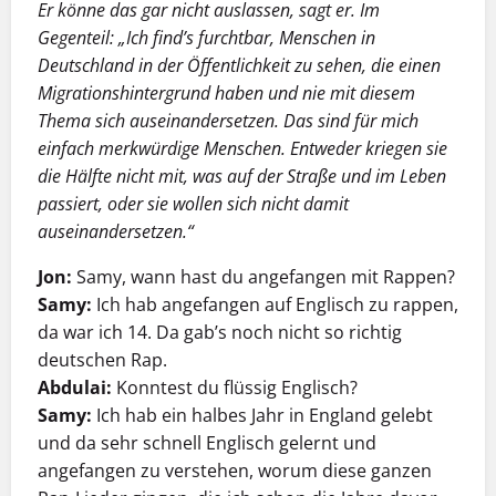
Er könne das gar nicht auslassen, sagt er. Im
Gegenteil: „Ich find’s furchtbar, Menschen in
Deutschland in der Öffentlichkeit zu sehen, die einen
Migrationshintergrund haben und nie mit diesem
Thema sich auseinandersetzen. Das sind für mich
einfach merkwürdige Menschen. Entweder kriegen sie
die Hälfte nicht mit, was auf der Straße und im Leben
passiert, oder sie wollen sich nicht damit
auseinandersetzen.“
Jon:
Samy, wann hast du angefangen mit Rappen?
Samy:
Ich hab angefangen auf Englisch zu rappen,
da war ich 14. Da gab’s noch nicht so richtig
deutschen Rap.
Abdulai:
Konntest du flüssig Englisch?
Samy:
Ich hab ein halbes Jahr in England gelebt
und da sehr schnell Englisch gelernt und
angefangen zu verstehen, worum diese ganzen