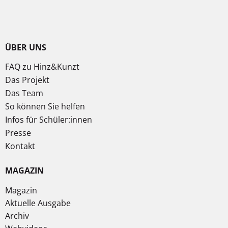
ÜBER UNS
FAQ zu Hinz&Kunzt
Das Projekt
Das Team
So können Sie helfen
Infos für Schüler:innen
Presse
Kontakt
MAGAZIN
Magazin
Aktuelle Ausgabe
Archiv