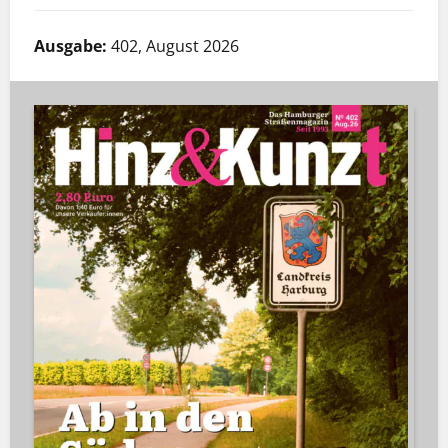
Ausgabe:
402, August 2026