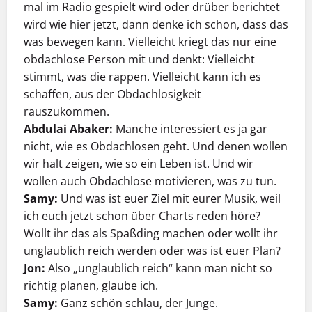
mal im Radio gespielt wird oder drüber berichtet
wird wie hier jetzt, dann denke ich schon, dass das
was bewegen kann. Vielleicht kriegt das nur eine
obdachlose Person mit und denkt: Vielleicht
stimmt, was die rappen. Vielleicht kann ich es
schaffen, aus der Obdachlosigkeit
rauszukommen.
Abdulai Abaker:
Manche interessiert es ja gar
nicht, wie es Obdachlosen geht. Und denen wollen
wir halt zeigen, wie so ein Leben ist. Und wir
wollen auch Obdachlose motivieren, was zu tun.
Samy:
Und was ist euer Ziel mit eurer Musik, weil
ich euch jetzt schon über Charts reden höre?
Wollt ihr das als Spaßding machen oder wollt ihr
unglaublich reich werden oder was ist euer Plan?
Jon:
Also „unglaublich reich“ kann man nicht so
richtig planen, glaube ich.
Samy:
Ganz schön schlau, der Junge.