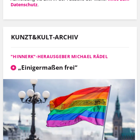
Datenschutz
.
KUNZT&KULT-ARCHIV
"HINNERK"-HERAUSGEBER MICHAEL RÄDEL
„Einigermaßen frei“