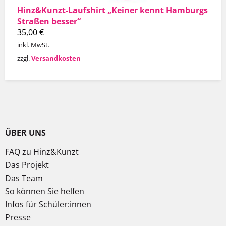
Hinz&Kunzt-Laufshirt „Keiner kennt Hamburgs
Straßen besser“
35,00
€
inkl. MwSt.
zzgl.
Versandkosten
ÜBER UNS
FAQ zu Hinz&Kunzt
Das Projekt
Das Team
So können Sie helfen
Infos für Schüler:innen
Presse