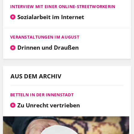
INTERVIEW MIT EINER ONLINE-STREETWORKERIN
Sozialarbeit im Internet
VERANSTALTUNGEN IM AUGUST
Drinnen und Draußen
AUS DEM ARCHIV
BETTELN IN DER INNENSTADT
Zu Unrecht vertrieben