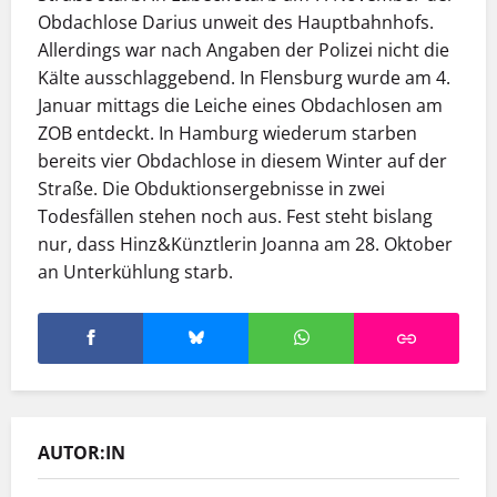
Obdachlose Darius unweit des Hauptbahnhofs.
Allerdings war nach Angaben der Polizei nicht die
Kälte ausschlaggebend. In Flensburg wurde am 4.
Januar mittags die Leiche eines Obdachlosen am
ZOB entdeckt. In Hamburg wiederum starben
bereits vier Obdachlose in diesem Winter auf der
Straße. Die Obduktionsergebnisse in zwei
Todesfällen stehen noch aus. Fest steht bislang
nur, dass Hinz&Künztlerin Joanna am 28. Oktober
an Unterkühlung starb.
AUTOR:IN