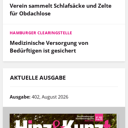
Verein sammelt Schlafsäcke und Zelte
für Obdachlose
HAMBURGER CLEARINGSTELLE
Medizinische Versorgung von
Bedürftigen ist gesichert
AKTUELLE AUSGABE
Ausgabe:
402, August 2026