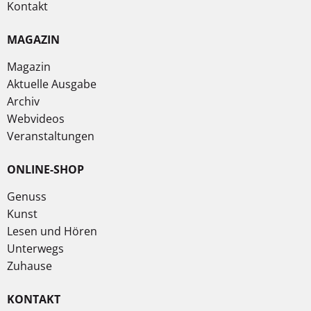
Kontakt
MAGAZIN
Magazin
Aktuelle Ausgabe
Archiv
Webvideos
Veranstaltungen
ONLINE-SHOP
Genuss
Kunst
Lesen und Hören
Unterwegs
Zuhause
KONTAKT