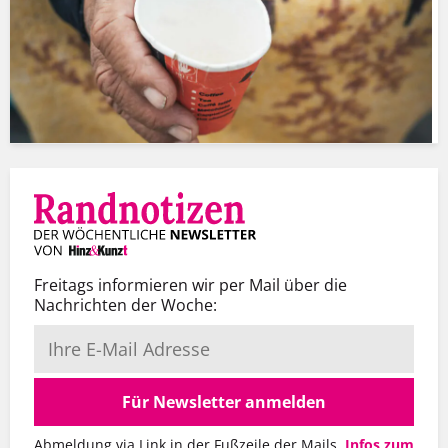
Freitags informieren wir per Mail über die
Nachrichten der Woche:
Für Newsletter anmelden
Abmeldung via Link in der Fußzeile der Mails.
Infos zum