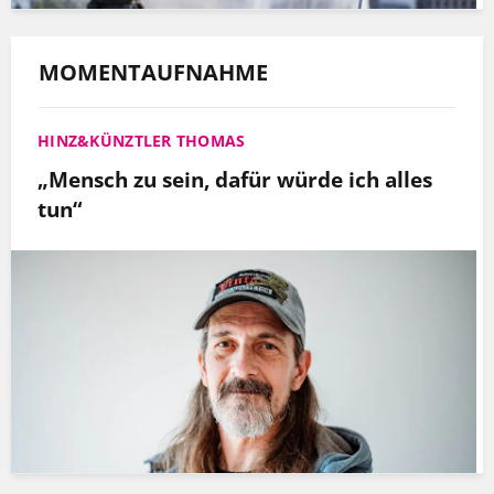
MOMENTAUFNAHME
HINZ&KÜNZTLER THOMAS
„Mensch zu sein, dafür würde ich alles
tun“