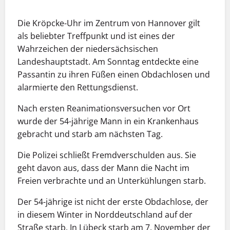
Die Kröpcke-Uhr im Zentrum von Hannover gilt
als beliebter Treffpunkt und ist eines der
Wahrzeichen der niedersächsischen
Landeshauptstadt. Am Sonntag entdeckte eine
Passantin zu ihren Füßen einen Obdachlosen und
alarmierte den Rettungsdienst.
Nach ersten Reanimationsversuchen vor Ort
wurde der 54-jährige Mann in ein Krankenhaus
gebracht und starb am nächsten Tag.
Die Polizei schließt Fremdverschulden aus. Sie
geht davon aus, dass der Mann die Nacht im
Freien verbrachte und an Unterkühlungen starb.
Der 54-jährige ist nicht der erste Obdachlose, der
in diesem Winter in Norddeutschland auf der
Straße starb. In Lübeck starb am 7. November der