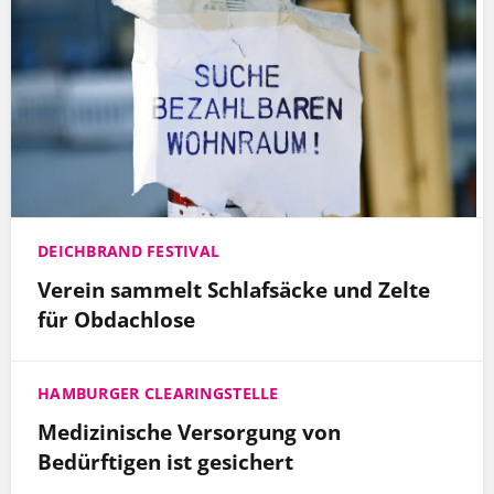
DEICHBRAND FESTIVAL
Verein sammelt Schlafsäcke und Zelte
für Obdachlose
HAMBURGER CLEARINGSTELLE
Medizinische Versorgung von
Bedürftigen ist gesichert