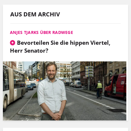
AUS DEM ARCHIV
ANJES TJARKS ÜBER RADWEGE
Bevorteilen Sie die hippen Viertel,
Herr Senator?