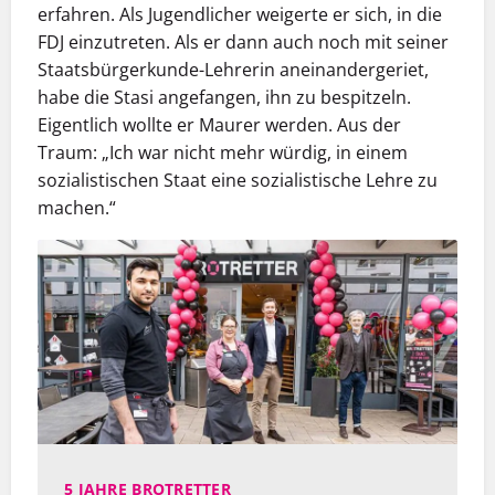
erfahren. Als Jugendlicher weigerte er sich, in die
FDJ einzutreten. Als er dann auch noch mit seiner
Staatsbürgerkunde-Lehrerin aneinandergeriet,
habe die Stasi angefangen, ihn zu bespitzeln.
Eigentlich wollte er Maurer werden. Aus der
Traum: „Ich war nicht mehr würdig, in einem
sozialistischen Staat eine sozialistische Lehre zu
machen.“
5 JAHRE BROTRETTER