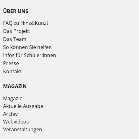
ÜBER UNS
FAQ zu Hinz&Kunzt
Das Projekt
Das Team
So können Sie helfen
Infos für Schüler:innen
Presse
Kontakt
MAGAZIN
Magazin
Aktuelle Ausgabe
Archiv
Webvideos
Veranstaltungen