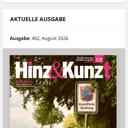
AKTUELLE AUSGABE
Ausgabe:
402, August 2026