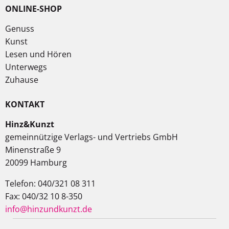
ONLINE-SHOP
Genuss
Kunst
Lesen und Hören
Unterwegs
Zuhause
KONTAKT
Hinz&Kunzt
gemeinnützige Verlags- und Vertriebs GmbH
Minenstraße 9
20099 Hamburg
Telefon: 040/321 08 311
Fax: 040/32 10 8-350
info@hinzundkunzt.de