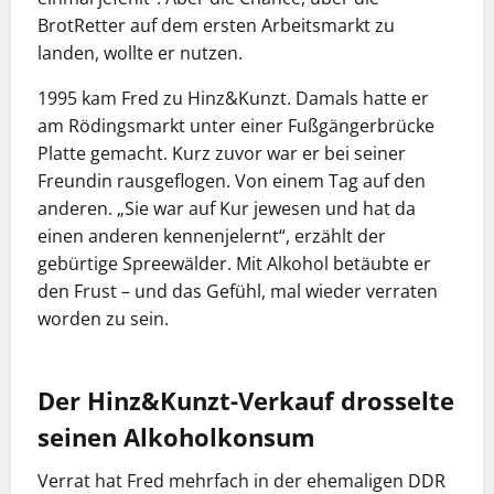
BrotRetter auf dem ersten Arbeitsmarkt zu
landen, wollte er nutzen.
1995 kam Fred zu Hinz&Kunzt. Damals hatte er
am Rödingsmarkt unter einer Fußgängerbrücke
Platte gemacht. Kurz zuvor war er bei seiner
Freundin rausgeflogen. Von einem Tag auf den
anderen. „Sie war auf Kur jewesen und hat da
einen anderen kennenjelernt“, erzählt der
gebürtige Spreewälder. Mit Alkohol betäubte er
den Frust – und das Gefühl, mal wieder verraten
worden zu sein.
Der Hinz&Kunzt-Verkauf drosselte
seinen Alkoholkonsum
Verrat hat Fred mehrfach in der ehemaligen DDR