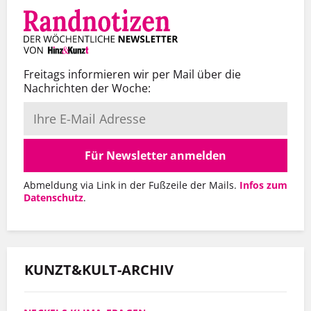
Freitags informieren wir per Mail über die
Nachrichten der Woche:
Für Newsletter anmelden
Abmeldung via Link in der Fußzeile der Mails.
Infos zum
Datenschutz
.
KUNZT&KULT-ARCHIV