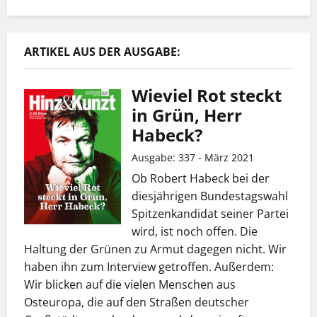
ARTIKEL AUS DER AUSGABE:
Wieviel Rot steckt
in Grün, Herr
Habeck?
Ausgabe: 337 - März 2021
Ob Robert Habeck bei der
diesjährigen Bundestagswahl
Spitzenkandidat seiner Partei
wird, ist noch offen. Die
Haltung der Grünen zu Armut dagegen nicht. Wir
haben ihn zum Interview getroffen. Außerdem:
Wir blicken auf die vielen Menschen aus
Osteuropa, die auf den Straßen deutscher