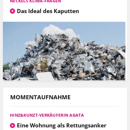
NECKELS KLIMA-FRAGEN
Das Ideal des Kaputten
MOMENTAUFNAHME
HINZ&KUNZT-VERKÄUFERIN AGATA
Eine Wohnung als Rettungsanker