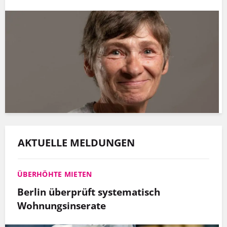
AKTUELLE MELDUNGEN
ÜBERHÖHTE MIETEN
Berlin überprüft systematisch
Wohnungsinserate