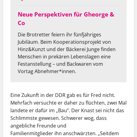
Neue Perspektiven für Gheorge &
Co
Die Brotretter feiern ihr fünfjähriges
Jubiläum. Beim Kooperationsprojekt von
Hinz&Kunzt und der Bäckerei Junge finden
Menschen in prekären Lebenslagen eine
Festanstellung – und Backwaren vom
Vortag Abnehmer*innen.
Eine Zukunft in der DDR gab es für Fred nicht.
Mehrfach versuchte er daher zu flüchten, zwei Mal
landete er dafür im „Bau“. Der Knast sei nicht das
Schlimmste gewesen. Schwerer wog, dass
angebliche Freunde und
Familienmitglieder ihn anschwärzten. „Seitdem