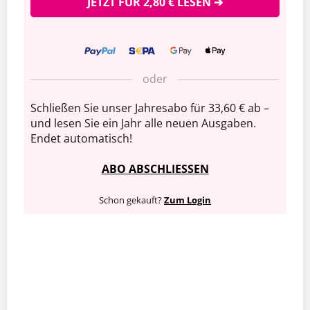
JETZT FÜR 2,80 € LESEN ➔
oder
Schließen Sie unser Jahresabo für 33,60 € ab –
und lesen Sie ein Jahr alle neuen Ausgaben.
Endet automatisch!
ABO ABSCHLIESSEN
Schon gekauft?
Zum Login