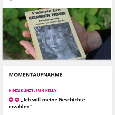
MOMENTAUFNAHME
HINZ&KÜNZTLERIN KELLY
„Ich will meine Geschichte
erzählen“