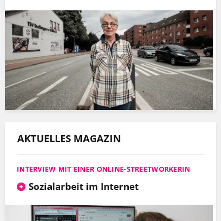
AKTUELLES MAGAZIN
INTERVIEW MIT EINER ONLINE-STREETWORKERIN
Sozialarbeit im Internet