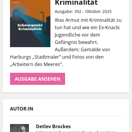
Kriminalität
Ausgabe: 392 - Oktober 2025
Was Armut mit Kriminalität zu
tun hat und wie ein Ex-Knacki
Jugendliche vor dem
Gefängnis bewahrt.
Außerdem: Gemälde von
Harburgs „Stadtmaler“ und Fotos von den
„Arbeitern des Meeres“.
AUSGABE ANSEHEN
AUTOR:IN
Detlev Brockes