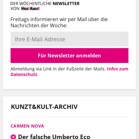
Freitags informieren wir per Mail über die
Nachrichten der Woche:
Für Newsletter anmelden
Abmeldung via Link in der Fußzeile der Mails.
Infos zum
Datenschutz
.
KUNZT&KULT-ARCHIV
CARMEN NOVA
Der falsche Umberto Eco