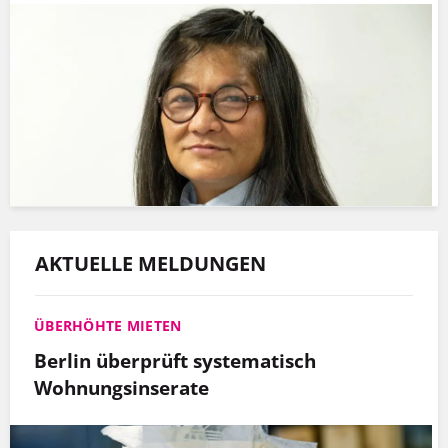
AKTUELLE MELDUNGEN
ÜBERHÖHTE MIETEN
Berlin überprüft systematisch
Wohnungsinserate