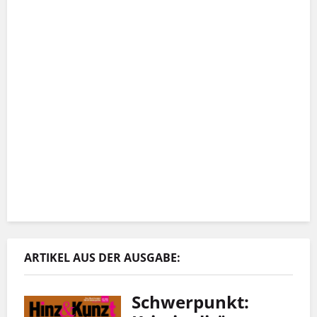
ARTIKEL AUS DER AUSGABE:
Schwerpunkt: