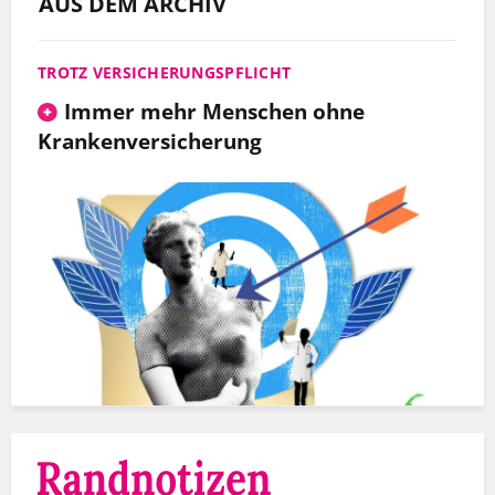
AUS DEM ARCHIV
TROTZ VERSICHERUNGSPFLICHT
Immer mehr Menschen ohne
Krankenversicherung