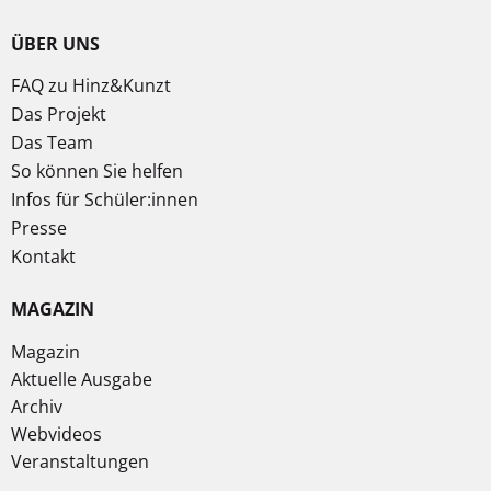
ÜBER UNS
FAQ zu Hinz&Kunzt
Das Projekt
Das Team
So können Sie helfen
Infos für Schüler:innen
Presse
Kontakt
MAGAZIN
Magazin
Aktuelle Ausgabe
Archiv
Webvideos
Veranstaltungen