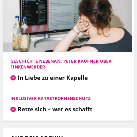
GESCHICHTE NEBENAN: PETER KAUFNER ÜBER
FINKENWERDER
In Liebe zu einer Kapelle
INKLUSIVER KATASTROPHENSCHUTZ
Rette sich – wer es schafft