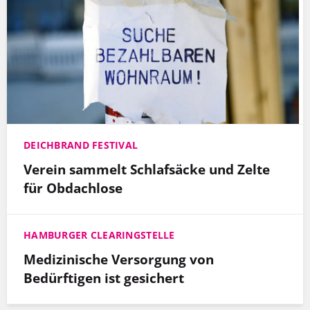
DEICHBRAND FESTIVAL
Verein sammelt Schlafsäcke und Zelte
für Obdachlose
HAMBURGER CLEARINGSTELLE
Medizinische Versorgung von
Bedürftigen ist gesichert