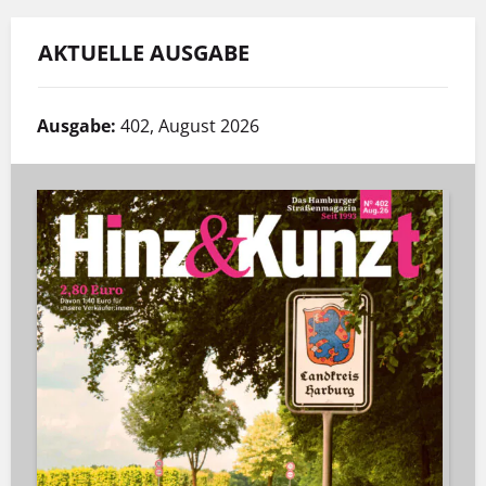
AKTUELLE AUSGABE
Ausgabe:
402, August 2026