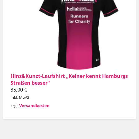
Hinz&Kunzt-Laufshirt „Keiner kennt Hamburgs
Straßen besser“
35,00
€
inkl. MwSt.
zzgl.
Versandkosten