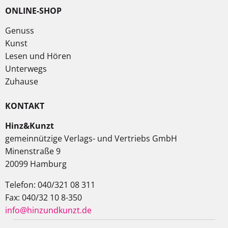
ONLINE-SHOP
Genuss
Kunst
Lesen und Hören
Unterwegs
Zuhause
KONTAKT
Hinz&Kunzt
gemeinnützige Verlags- und Vertriebs GmbH
Minenstraße 9
20099 Hamburg
Telefon: 040/321 08 311
Fax: 040/32 10 8-350
info@hinzundkunzt.de