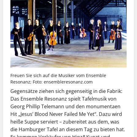
Freuen Sie sich auf die Musiker vom Ensemble
Resonanz; Foto: ensembleresonanz.com
Gegensätze ziehen sich gegenseitig in die Fabrik:
Das Ensemble Resonanz spielt Tafelmusik von
Georg Phillip Telemann und den monumentaen
Hit „Jesus’ Blood Never Failed Me Yet“. Dazu wird
heiße Suppe serviert – zubereitet aus dem, was
die Hamburger Tafel an diesem Tag zu bieten hat.