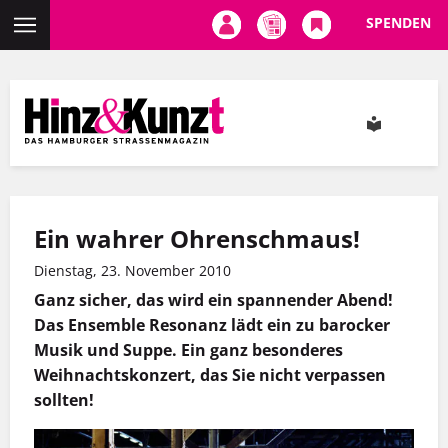
SPENDEN
Direkt
zum
Inhalt
Ein wahrer Ohrenschmaus!
Dienstag, 23. November 2010
Ganz sicher, das wird ein spannender Abend!
Das Ensemble Resonanz lädt ein zu barocker
Musik und Suppe. Ein ganz besonderes
Weihnachtskonzert, das Sie nicht verpassen
sollten!