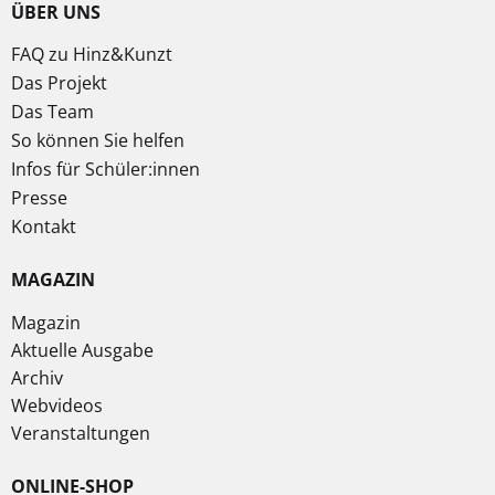
ÜBER UNS
FAQ zu Hinz&Kunzt
Das Projekt
Das Team
So können Sie helfen
Infos für Schüler:innen
Presse
Kontakt
MAGAZIN
Magazin
Aktuelle Ausgabe
Archiv
Webvideos
Veranstaltungen
ONLINE-SHOP