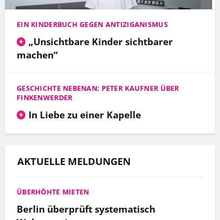
EIN KINDERBUCH GEGEN ANTIZIGANISMUS
„Unsichtbare Kinder sichtbarer
machen“
GESCHICHTE NEBENAN: PETER KAUFNER ÜBER
FINKENWERDER
In Liebe zu einer Kapelle
AKTUELLE MELDUNGEN
ÜBERHÖHTE MIETEN
Berlin überprüft systematisch