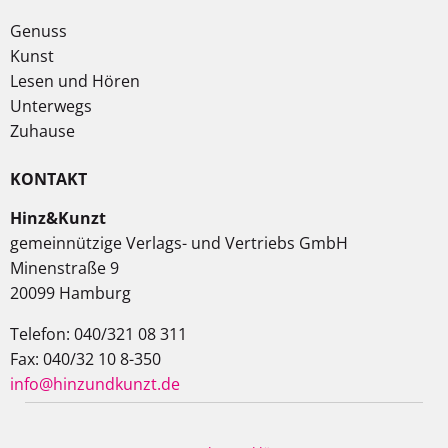
Genuss
Kunst
Lesen und Hören
Unterwegs
Zuhause
KONTAKT
Hinz&Kunzt
gemeinnützige Verlags- und Vertriebs GmbH
Minenstraße 9
20099 Hamburg
Telefon: 040/321 08 311
Fax: 040/32 10 8-350
info@hinzundkunzt.de