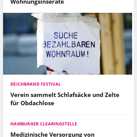
Wohnungsinserate
DEICHBRAND FESTIVAL
Verein sammelt Schlafsäcke und Zelte
für Obdachlose
HAMBURGER CLEARINGSTELLE
Medizinische Versorgung von