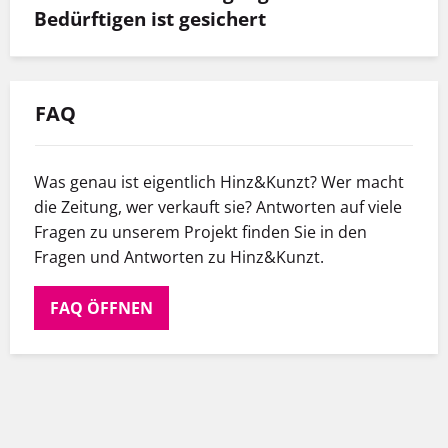
Bedürftigen ist gesichert
FAQ
Was genau ist eigentlich Hinz&Kunzt? Wer macht
die Zeitung, wer verkauft sie? Antworten auf viele
Fragen zu unserem Projekt finden Sie in den
Fragen und Antworten zu Hinz&Kunzt.
FAQ ÖFFNEN