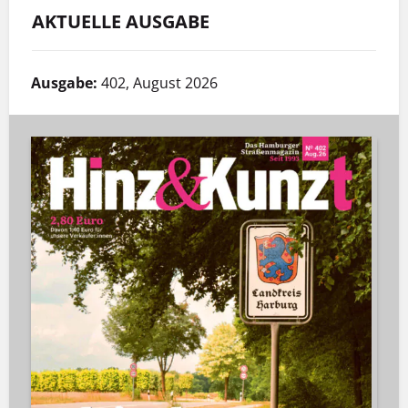
AKTUELLE AUSGABE
Ausgabe:
402, August 2026