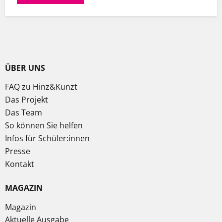
ÜBER UNS
FAQ zu Hinz&Kunzt
Das Projekt
Das Team
So können Sie helfen
Infos für Schüler:innen
Presse
Kontakt
MAGAZIN
Magazin
Aktuelle Ausgabe