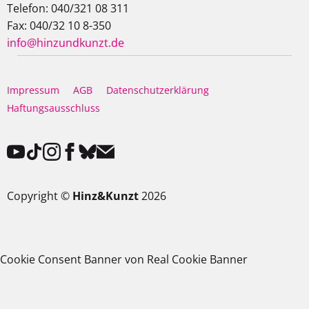
Telefon: 040/321 08 311
Fax: 040/32 10 8-350
info@hinzundkunzt.de
Impressum
AGB
Datenschutzerklärung
Haftungsausschluss
Copyright ©
Hinz&Kunzt
2026
Cookie Consent Banner von Real Cookie Banner