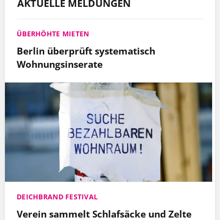
AKTUELLE MELDUNGEN
ÜBERHÖHTE MIETEN
Berlin überprüft systematisch
Wohnungsinserate
DEICHBRAND FESTIVAL
Verein sammelt Schlafsäcke und Zelte