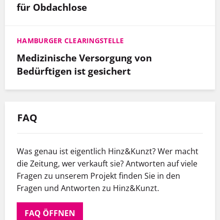
für Obdachlose
HAMBURGER CLEARINGSTELLE
Medizinische Versorgung von
Bedürftigen ist gesichert
FAQ
Was genau ist eigentlich Hinz&Kunzt? Wer macht
die Zeitung, wer verkauft sie? Antworten auf viele
Fragen zu unserem Projekt finden Sie in den
Fragen und Antworten zu Hinz&Kunzt.
FAQ ÖFFNEN