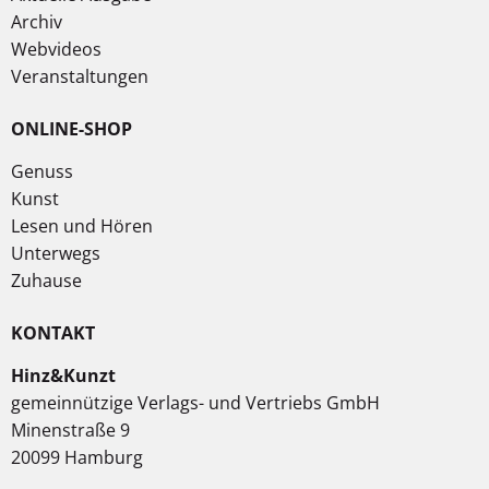
Archiv
Webvideos
Veranstaltungen
ONLINE-SHOP
Genuss
Kunst
Lesen und Hören
Unterwegs
Zuhause
KONTAKT
Hinz&Kunzt
gemeinnützige Verlags- und Vertriebs GmbH
Minenstraße 9
20099 Hamburg