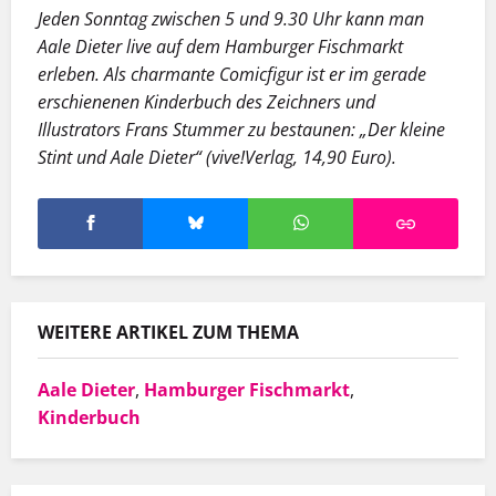
Jeden Sonntag zwischen 5 und 9.30 Uhr kann man
Aale Dieter live auf dem Hamburger Fischmarkt
erleben. Als charmante Comicfigur ist er im gerade
erschienenen Kinderbuch des Zeichners und
Illustrators Frans Stummer zu bestaunen: „Der kleine
Stint und Aale Dieter“ (vive!Verlag, 14,90 Euro).
WEITERE ARTIKEL ZUM THEMA
Aale Dieter
,
Hamburger Fischmarkt
,
Kinderbuch