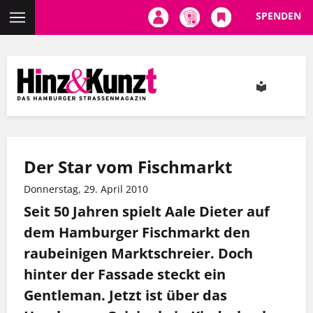
SPENDEN
Direkt
zum
Inhalt
Der Star vom Fischmarkt
Donnerstag, 29. April 2010
Seit 50 Jahren spielt Aale Dieter auf
dem Hamburger Fischmarkt den
raubeinigen Marktschreier. Doch
hinter der Fassade steckt ein
Gentleman. Jetzt ist über das