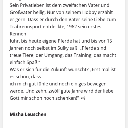
Sein Privatleben ist dem zweifachen Vater und
Großvater heilig. Nur von seinem Hobby erzählt
er gern: Dass er durch den Vater seine Liebe zum
Trabrennsport entdeckte, 1962 sein erstes
Rennen
fuhr, bis heute eigene Pferde hat und bis vor 15
Jahren noch selbst im Sulky saß. „Pferde sind
treue Tiere, der Umgang, das Training, das macht
einfach Spaß.“
Was er sich für die Zukunft wünscht? „Erst mal ist
es schön, dass
ich mich gut fühle und noch einiges bewegen
werde. Und zehn, zwölf gute Jahre wird der liebe
Gott mir schon noch schenken!“ 
Misha Leuschen