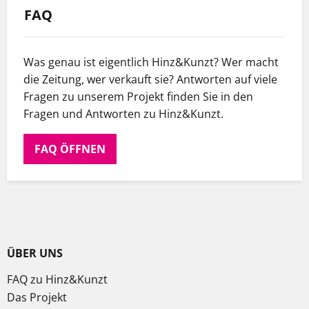
FAQ
Was genau ist eigentlich Hinz&Kunzt? Wer macht
die Zeitung, wer verkauft sie? Antworten auf viele
Fragen zu unserem Projekt finden Sie in den
Fragen und Antworten zu Hinz&Kunzt.
FAQ ÖFFNEN
ÜBER UNS
FAQ zu Hinz&Kunzt
Das Projekt