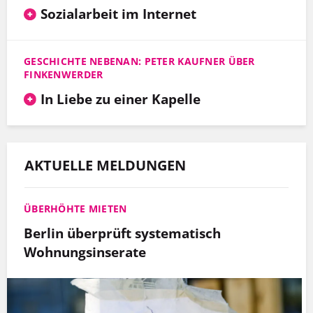
Sozialarbeit im Internet
GESCHICHTE NEBENAN: PETER KAUFNER ÜBER
FINKENWERDER
In Liebe zu einer Kapelle
AKTUELLE MELDUNGEN
ÜBERHÖHTE MIETEN
Berlin überprüft systematisch
Wohnungsinserate