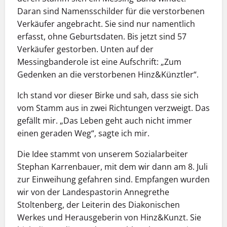
Daran sind Namensschilder für die verstorbenen
Verkäufer angebracht. Sie sind nur namentlich
erfasst, ohne Geburtsdaten. Bis jetzt sind 57
Verkäufer gestorben. Unten auf der
Messingbanderole ist eine Aufschrift: „Zum
Gedenken an die verstorbenen Hinz&Künztler“.
Ich stand vor dieser Birke und sah, dass sie sich
vom Stamm aus in zwei Richtungen verzweigt. Das
gefällt mir. „Das Leben geht auch nicht immer
einen geraden Weg“, sagte ich mir.
Die Idee stammt von unserem Sozialarbeiter
Stephan Karrenbauer, mit dem wir dann am 8. Juli
zur Einweihung gefahren sind. Empfangen wurden
wir von der Landespastorin Annegrethe
Stoltenberg, der Leiterin des Diakonischen
Werkes und Herausgeberin von Hinz&Kunzt. Sie