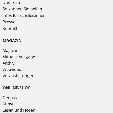
Das Team
So können Sie helfen
Infos für Schüler:innen
Presse
Kontakt
MAGAZIN
Magazin
Aktuelle Ausgabe
Archiv
Webvideos
Veranstaltungen
ONLINE-SHOP
Genuss
Kunst
Lesen und Hören