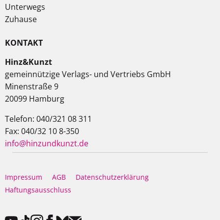
Unterwegs
Zuhause
KONTAKT
Hinz&Kunzt
gemeinnützige Verlags- und Vertriebs GmbH
Minenstraße 9
20099 Hamburg
Telefon: 040/321 08 311
Fax: 040/32 10 8-350
info@hinzundkunzt.de
Impressum
AGB
Datenschutzerklärung
Haftungsausschluss