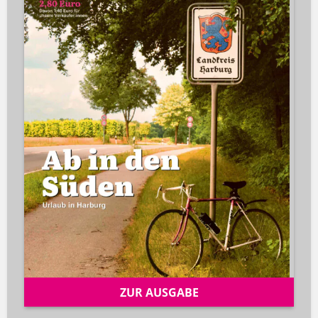
ZUR AUSGABE