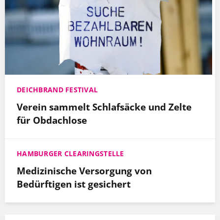
DEICHBRAND FESTIVAL
Verein sammelt Schlafsäcke und Zelte
für Obdachlose
HAMBURGER CLEARINGSTELLE
Medizinische Versorgung von
Bedürftigen ist gesichert