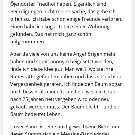
Öjendorfer Friedhof haben. Eigentlich sind
Beerdigungen nicht meine Sache, das gebe ich
offen zu. Ich habe schon einige Freunde verloren.
Einen habe ich sogar tot in seiner Wohnung
gefunden. Das hat mich ganz schön
mitgenommen.
Aber da viele von uns keine Angehörigen mehr
haben und somit anonym beigesetzt werden,
finde ich diese Idee gut. Man weiß, wo sie ihre
Ruhestätte gefunden haben und dass sie nicht in
Vergessenheit geraten. Ich finde den Baum sogar
noch besser als einen Grabstein, weil ein Grab
nach 25 Jahren neu vergeben wird oder neu
gekauft werden muss. Der Baum bleibt – und ein
Baum bedeutet Leben.
Unser Baum ist eine hochgewachsene Birke, um
deren Stamm sich ein Messing-Band windet.