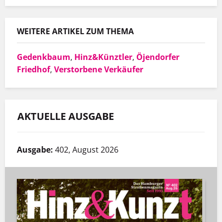
WEITERE ARTIKEL ZUM THEMA
Gedenkbaum
,
Hinz&Künztler
,
Öjendorfer
Friedhof
,
Verstorbene Verkäufer
AKTUELLE AUSGABE
Ausgabe:
402, August 2026