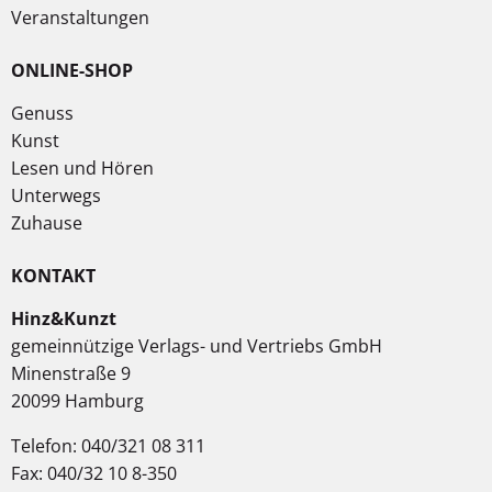
Veranstaltungen
ONLINE-SHOP
Genuss
Kunst
Lesen und Hören
Unterwegs
Zuhause
KONTAKT
Hinz&Kunzt
gemeinnützige Verlags- und Vertriebs GmbH
Minenstraße 9
20099 Hamburg
Telefon: 040/321 08 311
Fax: 040/32 10 8-350