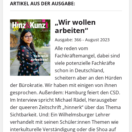
ARTIKEL AUS DER AUSGABE:
„Wir wollen
arbeiten“
Ausgabe: 366 - August 2023
Alle reden vom
Fachkräftemangel, dabei sind
viele potenzielle Fachkräfte
schon in Deutschland,
scheitern aber an den Hürden
der Bürokratie. Wir haben mit einigen von ihnen
gesprochen. Außerdem: Hamburg feiert den CSD.
Im Interview spricht Michael Rädel, Herausgeber
der queeren Zeitschrift „hinnerk“ über das Thema
Sichtbarkeit. Und: Ein Wilhelmsburger Lehrer
verhandelt mit seinen Schüler:innen Themen wie
interkulturelle Verständigung oder die Shoa auf