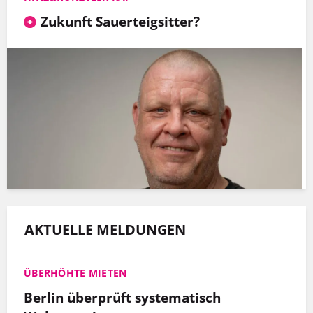
Zukunft Sauerteigsitter?
AKTUELLE MELDUNGEN
ÜBERHÖHTE MIETEN
Berlin überprüft systematisch