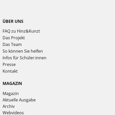
ÜBER UNS
FAQ zu Hinz&Kunzt
Das Projekt
Das Team
So können Sie helfen
Infos für Schüler:innen
Presse
Kontakt
MAGAZIN
Magazin
Aktuelle Ausgabe
Archiv
Webvideos