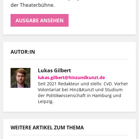
der Theaterbühne.
AUSGABE ANSEHEN
AUTOR:IN
Lukas Gilbert
lukas.gilbert@hinzundkunzt.de
Seit 2021 Redakteur und stellv. CvD. Vorher
Volontariat bei Hinz&Kunzt und Studium
der Politikwissenschaft in Hamburg und
Leipzig.
WEITERE ARTIKEL ZUM THEMA