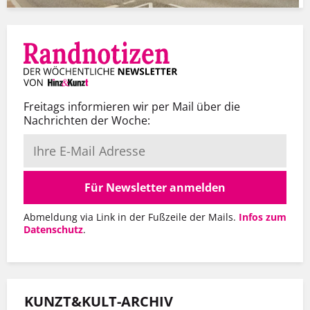
Freitags informieren wir per Mail über die
Nachrichten der Woche:
Für Newsletter anmelden
Abmeldung via Link in der Fußzeile der Mails.
Infos zum
Datenschutz
.
KUNZT&KULT-ARCHIV