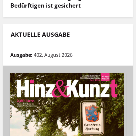
Bedürftigen ist gesichert
AKTUELLE AUSGABE
Ausgabe:
402, August 2026