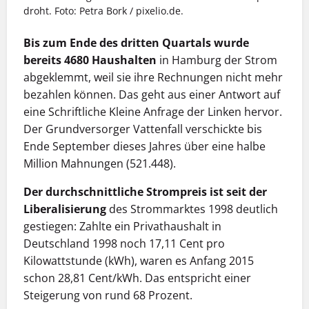
droht. Foto: Petra Bork / pixelio.de.
Bis zum Ende des dritten Quartals wurde
bereits 4680 Haushalten
in Hamburg der Strom
abgeklemmt, weil sie ihre Rechnungen nicht mehr
bezahlen können. Das geht aus einer Antwort auf
eine Schriftliche Kleine Anfrage der Linken hervor.
Der Grundversorger Vattenfall verschickte bis
Ende September dieses Jahres über eine halbe
Million Mahnungen (521.448).
Der durchschnittliche Strompreis ist seit der
Liberalisierung
des Strommarktes 1998 deutlich
gestiegen: Zahlte ein Privathaushalt in
Deutschland 1998 noch 17,11 Cent pro
Kilowattstunde (kWh), waren es Anfang 2015
schon 28,81 Cent/kWh. Das entspricht einer
Steigerung von rund 68 Prozent.