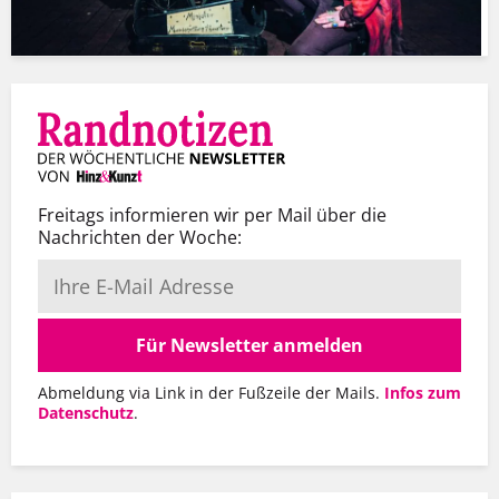
Freitags informieren wir per Mail über die
Nachrichten der Woche:
Für Newsletter anmelden
Abmeldung via Link in der Fußzeile der Mails.
Infos zum
Datenschutz
.