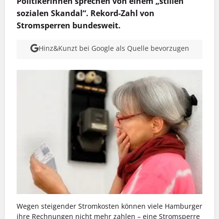
Politikerinnen sprechen von einem „stillen
sozialen Skandal“. Rekord-Zahl von
Stromsperren bundesweit.
Hinz&Kunzt bei Google als Quelle bevorzugen
Wegen steigender Stromkosten können viele Hamburger
ihre Rechnungen nicht mehr zahlen – eine Stromsperre