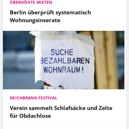
ÜBERHÖHTE MIETEN
Berlin überprüft systematisch
Wohnungsinserate
DEICHBRAND FESTIVAL
Verein sammelt Schlafsäcke und Zelte
für Obdachlose