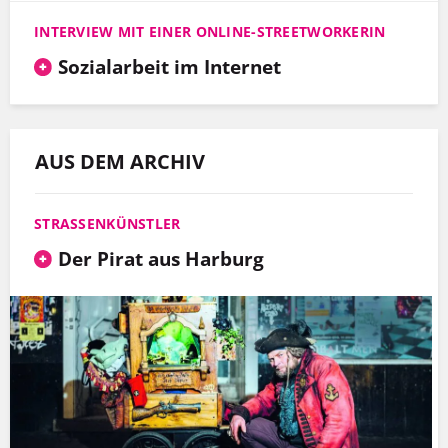
INTERVIEW MIT EINER ONLINE-STREETWORKERIN
Sozialarbeit im Internet
AUS DEM ARCHIV
STRASSENKÜNSTLER
Der Pirat aus Harburg