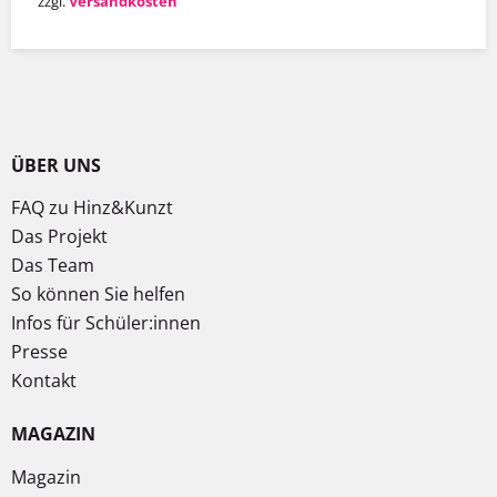
zzgl.
Versandkosten
ÜBER UNS
FAQ zu Hinz&Kunzt
Das Projekt
Das Team
So können Sie helfen
Infos für Schüler:innen
Presse
Kontakt
MAGAZIN
Magazin