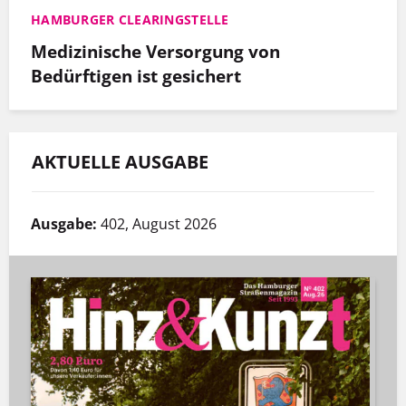
HAMBURGER CLEARINGSTELLE
Medizinische Versorgung von
Bedürftigen ist gesichert
AKTUELLE AUSGABE
Ausgabe:
402, August 2026