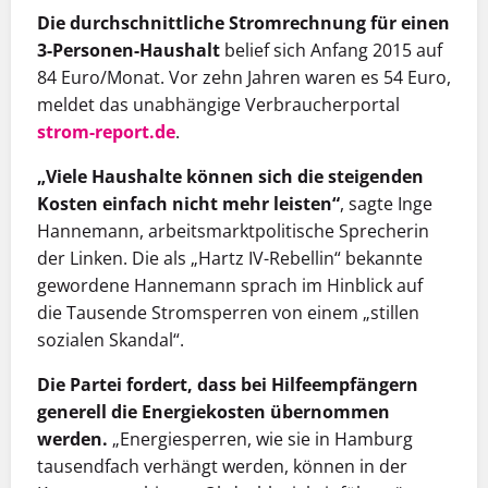
Die durchschnittliche Stromrechnung für einen
3-Personen-Haushalt
belief sich Anfang 2015 auf
84 Euro/Monat. Vor zehn Jahren waren es 54 Euro,
meldet das unabhängige Verbraucherportal
strom-report.de
.
„Viele Haushalte können sich die steigenden
Kosten einfach nicht mehr leisten“
, sagte Inge
Hannemann, arbeitsmarktpolitische Sprecherin
der Linken. Die als „Hartz IV-Rebellin“ bekannte
gewordene Hannemann sprach im Hinblick auf
die Tausende Stromsperren von einem „stillen
sozialen Skandal“.
Die Partei fordert, dass bei Hilfeempfängern
generell die Energiekosten übernommen
werden.
„Energiesperren, wie sie in Hamburg
tausendfach verhängt werden, können in der