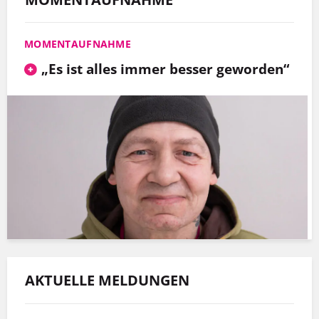
MOMENTAUFNAHME
„Es ist alles immer besser geworden“
AKTUELLE MELDUNGEN