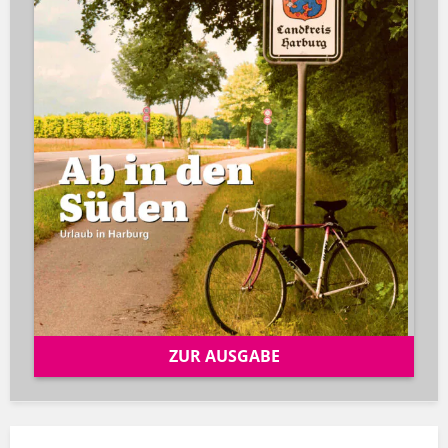
ZUR AUSGABE