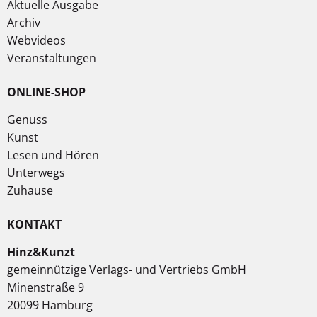
Aktuelle Ausgabe
Archiv
Webvideos
Veranstaltungen
ONLINE-SHOP
Genuss
Kunst
Lesen und Hören
Unterwegs
Zuhause
KONTAKT
Hinz&Kunzt
gemeinnützige Verlags- und Vertriebs GmbH
Minenstraße 9
20099 Hamburg