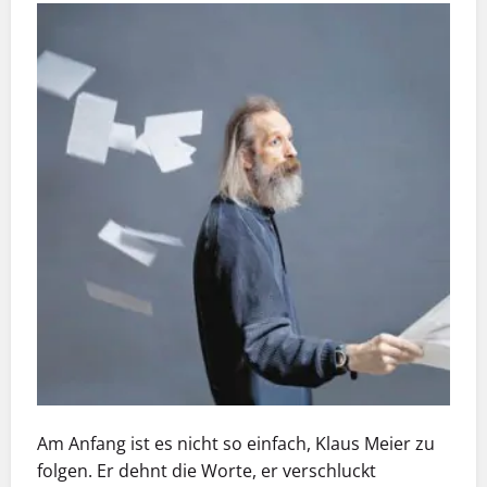
Am Anfang ist es nicht so einfach, Klaus Meier zu
folgen. Er dehnt die Worte, er verschluckt