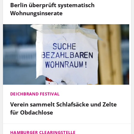
Berlin überprüft systematisch
Wohnungsinserate
DEICHBRAND FESTIVAL
Verein sammelt Schlafsäcke und Zelte
für Obdachlose
HAMBURGER CLEARINGSTELLE