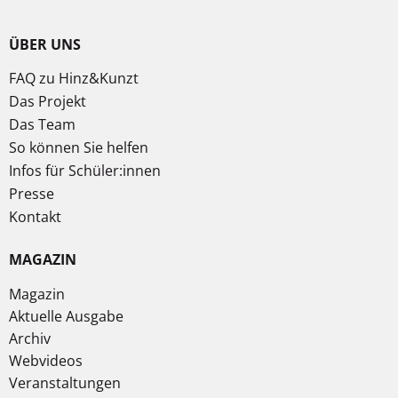
ÜBER UNS
FAQ zu Hinz&Kunzt
Das Projekt
Das Team
So können Sie helfen
Infos für Schüler:innen
Presse
Kontakt
MAGAZIN
Magazin
Aktuelle Ausgabe
Archiv
Webvideos
Veranstaltungen