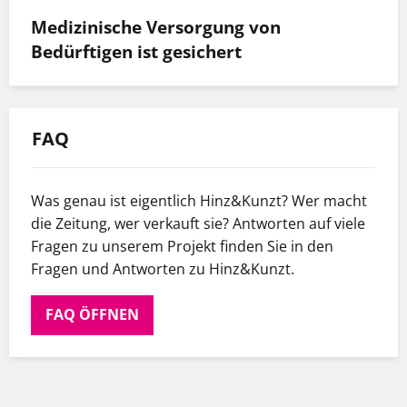
Medizinische Versorgung von
Bedürftigen ist gesichert
FAQ
Was genau ist eigentlich Hinz&Kunzt? Wer macht
die Zeitung, wer verkauft sie? Antworten auf viele
Fragen zu unserem Projekt finden Sie in den
Fragen und Antworten zu Hinz&Kunzt.
FAQ ÖFFNEN