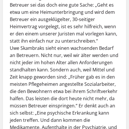
Betreuer sei das doch eine gute Sache: „Geht es
etwa um eine Heimunterbringung und wird dem
Betreuer ein ausgeklügelter, 30-seitiger
Heimvertrag vorgelegt, ist es sehr hilfreich, wenn
er den einem unserer Juristen mal vorlegen kann,
statt ihn einfach nur zu unterschreiben.“
Uwe Skambraks sieht einen wachsenden Bedarf
an Betreuern. Nicht nur, weil wir älter werden und
nicht jeder im hohen Alter allen Anforderungen
standhalten kann. Sondern auch, weil Mittel und
Zeit knapp geworden sind: „Früher gab es in den
meisten Pflegeheimen angestellte Sozialarbeiter,
die den Bewohnern etwa bei ihrem Schriftverkehr
halfen. Das leisten die dort heute nicht mehr, da
müssen Betreuer einspringen.“ Er denkt auch an
sich selbst: „Eine psychische Erkrankung kann
jeden treffen. Und dann kommen die
Medikamente, Aufenthalte in der Psychiatrie, und