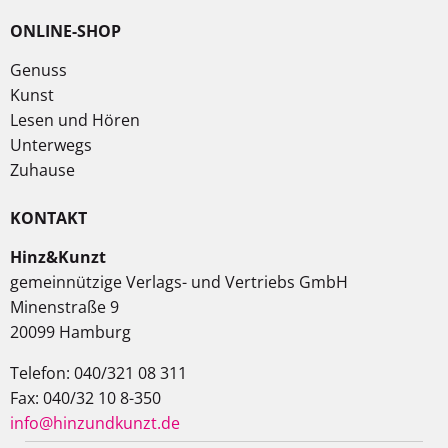
ONLINE-SHOP
Genuss
Kunst
Lesen und Hören
Unterwegs
Zuhause
KONTAKT
Hinz&Kunzt
gemeinnützige Verlags- und Vertriebs GmbH
Minenstraße 9
20099 Hamburg
Telefon: 040/321 08 311
Fax: 040/32 10 8-350
info@hinzundkunzt.de