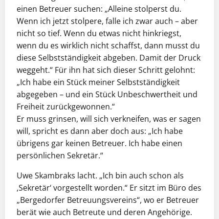
einen Betreuer suchen: „Alleine stolperst du.
Wenn ich jetzt stolpere, falle ich zwar auch – aber
nicht so tief. Wenn du etwas nicht hinkriegst,
wenn du es wirklich nicht schaffst, dann musst du
diese Selbstständigkeit abgeben. Damit der Druck
weggeht.“ Für ihn hat sich dieser Schritt gelohnt:
„Ich habe ein Stück meiner Selbstständigkeit
abgegeben – und ein Stück Unbeschwertheit und
Freiheit zurückgewonnen.“
Er muss grinsen, will sich verkneifen, was er sagen
will, spricht es dann aber doch aus: „Ich habe
übrigens gar keinen Betreuer. Ich habe einen
persönlichen Sekretär.“
Uwe Skambraks lacht. „Ich bin auch schon als
‚Sekretär‘ vorgestellt worden.“ Er sitzt im Büro des
„Bergedorfer Betreuungsvereins“, wo er Betreuer
berät wie auch Betreute und deren Angehörige.