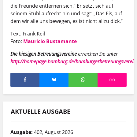
die Freunde entfernen sich.“ Er setzt sich auf
seinem Stuhl aufrecht hin und sagt: „Das Eis, auf
dem wir alle uns bewegen, es ist nicht allzu dick.“
Text: Frank Keil
Foto:
Mauricio Bustamante
Die hiesigen Betreuungsvereine
erreichen Sie unter
http://homepage.hamburg.de/hamburgerbetreuungsverein
AKTUELLE AUSGABE
Ausgabe:
402, August 2026