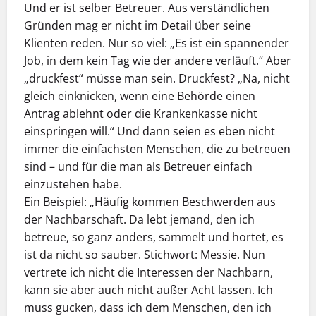
Und er ist selber Betreuer. Aus verständlichen
Gründen mag er nicht im Detail über seine
Klienten reden. Nur so viel: „Es ist ein spannender
Job, in dem kein Tag wie der andere verläuft.“ Aber
„druckfest“ müsse man sein. Druckfest? „Na, nicht
gleich einknicken, wenn eine Behörde einen
Antrag ablehnt oder die Krankenkasse nicht
einspringen will.“ Und dann seien es eben nicht
immer die einfachsten Menschen, die zu betreuen
sind – und für die man als Betreuer einfach
einzustehen habe.
Ein Beispiel: „Häufig kommen Beschwerden aus
der Nachbarschaft. Da lebt jemand, den ich
betreue, so ganz anders, sammelt und hortet, es
ist da nicht so sauber. Stichwort: Messie. Nun
vertrete ich nicht die Interessen der Nachbarn,
kann sie aber auch nicht außer Acht lassen. Ich
muss gucken, dass ich dem Menschen, den ich