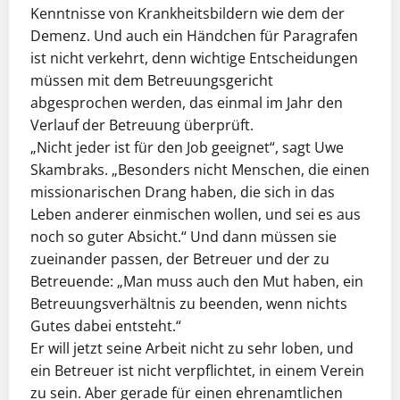
Kenntnisse von Krankheitsbildern wie dem der
Demenz. Und auch ein Händchen für Paragrafen
ist nicht verkehrt, denn wichtige Entscheidungen
müssen mit dem Betreuungsgericht
abgesprochen werden, das einmal im Jahr den
Verlauf der Betreuung überprüft.
„Nicht jeder ist für den Job geeignet“, sagt Uwe
Skambraks. „Besonders nicht Menschen, die einen
missionarischen Drang haben, die sich in das
Leben anderer einmischen wollen, und sei es aus
noch so guter Absicht.“ Und dann müssen sie
zueinander passen, der Betreuer und der zu
Betreuende: „Man muss auch den Mut haben, ein
Betreuungsverhältnis zu beenden, wenn nichts
Gutes dabei entsteht.“
Er will jetzt seine Arbeit nicht zu sehr loben, und
ein Betreuer ist nicht verpflichtet, in einem Verein
zu sein. Aber gerade für einen ehrenamtlichen