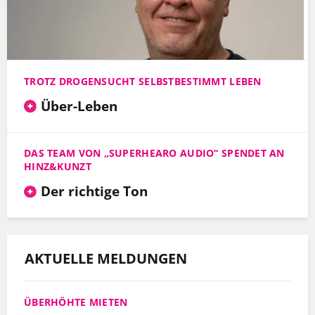
TROTZ DROGENSUCHT SELBSTBESTIMMT LEBEN
Über-Leben
DAS TEAM VON „SUPERHEARO AUDIO“ SPENDET AN
HINZ&KUNZT
Der richtige Ton
AKTUELLE MELDUNGEN
ÜBERHÖHTE MIETEN