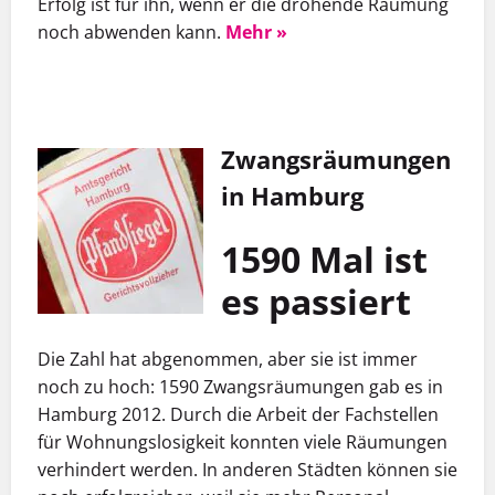
Erfolg ist für ihn, wenn er die drohende Räumung
noch abwenden kann.
Mehr »
Zwangsräumungen
in Hamburg
1590 Mal ist
es passiert
Die Zahl hat abgenommen, aber sie ist immer
noch zu hoch: 1590 Zwangsräumungen gab es in
Hamburg 2012. Durch die Arbeit der Fachstellen
für Wohnungslosigkeit konnten viele Räumungen
verhindert werden. In anderen Städten können sie