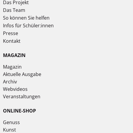
Das Projekt
Das Team
So können Sie helfen
Infos für Schüler:innen
Presse
Kontakt
MAGAZIN
Magazin
Aktuelle Ausgabe
Archiv
Webvideos
Veranstaltungen
ONLINE-SHOP
Genuss
Kunst