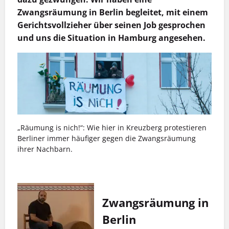
Zwangsräumung in Berlin begleitet, mit einem
Gerichtsvollzieher über seinen Job gesprochen
und uns die Situation in Hamburg angesehen.
„Räumung is nich!“: Wie hier in Kreuzberg protestieren
Berliner immer häufiger gegen die Zwangsräumung
ihrer Nachbarn.
Zwangsräumung in
Berlin