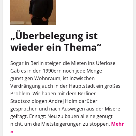
„Überbelegung ist
wieder ein Thema“
Sogar in Berlin steigen die Mieten ins Uferlose:
Gab es in den 1990ern noch jede Menge
günstigen Wohnraum, ist inzwischen
Verdrängung auch in der Hauptstadt ein großes
Problem. Wir haben mit dem Berliner
Stadtsoziologen Andrej Holm darüber
gesprochen und nach Auswegen aus der Misere
gefragt. Er sagt: Neu zu bauen alleine genügt
nicht, um die Mietsteigerungen zu stoppen.
Mehr
»