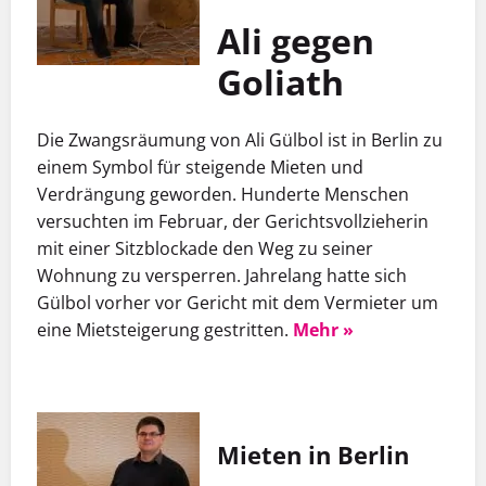
Ali gegen
Goliath
Die Zwangsräumung von Ali Gülbol ist in Berlin zu
einem Symbol für steigende Mieten und
Verdrängung geworden. Hunderte Menschen
versuchten im Februar, der Gerichtsvollzieherin
mit einer Sitzblockade den Weg zu seiner
Wohnung zu versperren. Jahrelang hatte sich
Gülbol vorher vor Gericht mit dem Vermieter um
eine Mietsteigerung gestritten.
Mehr »
Mieten in Berlin