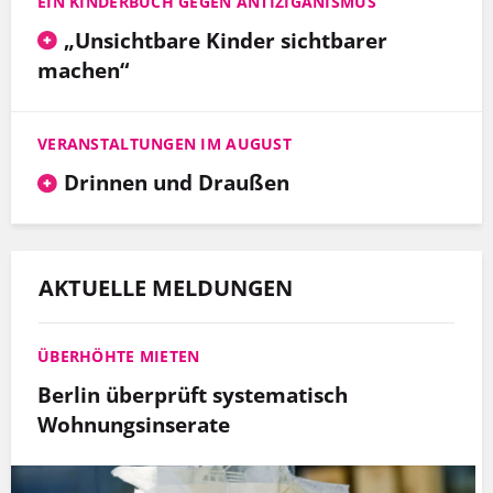
EIN KINDERBUCH GEGEN ANTIZIGANISMUS
„Unsichtbare Kinder sichtbarer
machen“
VERANSTALTUNGEN IM AUGUST
Drinnen und Draußen
AKTUELLE MELDUNGEN
ÜBERHÖHTE MIETEN
Berlin überprüft systematisch
Wohnungsinserate