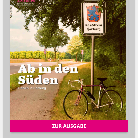
ZUR AUSGABE