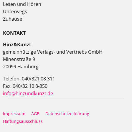
Lesen und Hören
Unterwegs
Zuhause
KONTAKT
Hinz&Kunzt
gemeinnützige Verlags- und Vertriebs GmbH
Minenstraße 9
20099 Hamburg
Telefon: 040/321 08 311
Fax: 040/32 10 8-350
info@hinzundkunzt.de
Impressum
AGB
Datenschutzerklärung
Haftungsausschluss