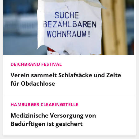
DEICHBRAND FESTIVAL
Verein sammelt Schlafsäcke und Zelte
für Obdachlose
HAMBURGER CLEARINGSTELLE
Medizinische Versorgung von
Bedürftigen ist gesichert