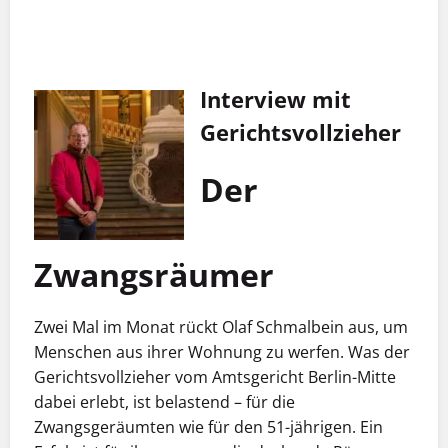
Interview mit
Gerichtsvollzieher
Der
Zwangsräumer
Zwei Mal im Monat rückt Olaf Schmalbein aus, um
Menschen aus ihrer Wohnung zu werfen. Was der
Gerichtsvollzieher vom Amtsgericht Berlin-Mitte
dabei erlebt, ist belastend – für die
Zwangsgeräumten wie für den 51-jährigen. Ein