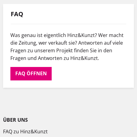
FAQ
Was genau ist eigentlich Hinz&Kunzt? Wer macht
die Zeitung, wer verkauft sie? Antworten auf viele
Fragen zu unserem Projekt finden Sie in den
Fragen und Antworten zu Hinz&Kunzt.
FAQ ÖFFNEN
ÜBER UNS
FAQ zu Hinz&Kunzt