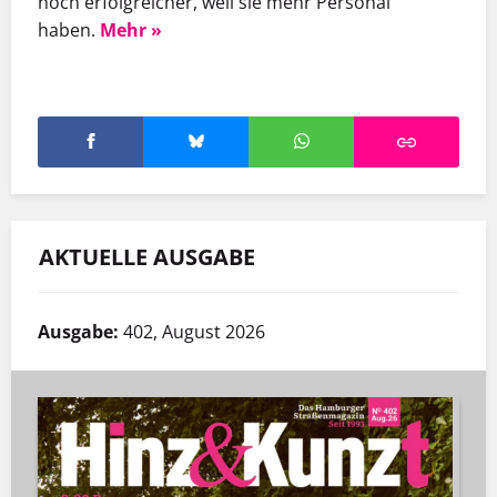
noch erfolgreicher, weil sie mehr Personal
haben.
Mehr »
AKTUELLE AUSGABE
Ausgabe:
402, August 2026