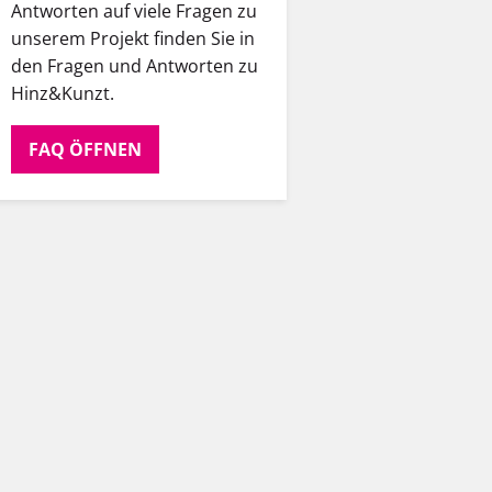
Antworten auf viele Fragen zu
unserem Projekt finden Sie in
den Fragen und Antworten zu
Hinz&Kunzt.
FAQ ÖFFNEN