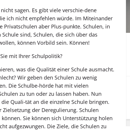
nicht sagen. Es gibt viele verschie-dene
die ich nicht empfehlen würde. Im Miteinander
e Privatschulen aber Plus-punkte. Schulen, in
 Schule sind, Schulen, die sich über das
wollen, können Vorbild sein. Können!
ie mit Ihrer Schulpolitik?
ieren, was die Qualität einer Schule ausmacht.
chlecht? Wir geben den Schulen zu wenig
en. Die Schulbe-hörde hat mit vielen
Schulen zu tun oder zu lassen haben. Nun
die Quali-tät an die einzelne Schule bringen.
er Zielsetzung der Deregulierung. Schulen
 können. Sie können sich Unterstützung holen
icht aufgezwungen. Die Ziele, die Schulen zu