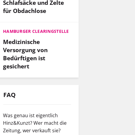
Schlafsäcke und Zelte
für Obdachlose
HAMBURGER CLEARINGSTELLE
Medizinische
Versorgung von
Bedürftigen ist
gesichert
FAQ
Was genau ist eigentlich
Hinz&Kunzt? Wer macht die
Zeitung, wer verkauft sie?