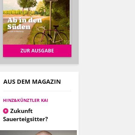
ZUR AUSGABE
AUS DEM MAGAZIN
HINZ&KÜNZTLER KAI
Zukunft
Sauerteigsitter?