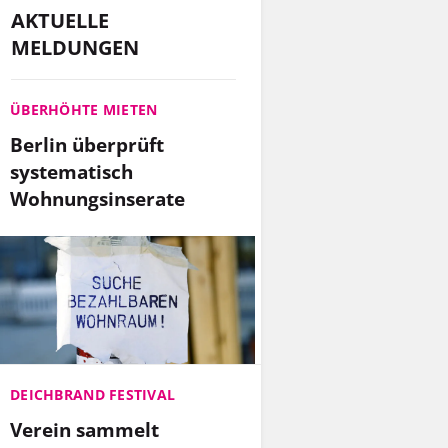
AKTUELLE
MELDUNGEN
ÜBERHÖHTE MIETEN
Berlin überprüft
systematisch
Wohnungsinserate
DEICHBRAND FESTIVAL
Verein sammelt