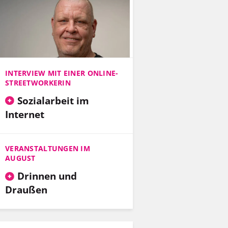
INTERVIEW MIT EINER ONLINE-
STREETWORKERIN
Sozialarbeit im
Internet
VERANSTALTUNGEN IM
AUGUST
Drinnen und
Draußen