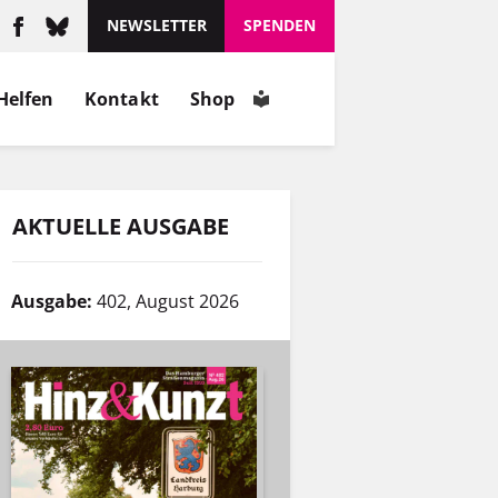
NEWSLETTER
SPENDEN
Helfen
Kontakt
Shop
AKTUELLE AUSGABE
Ausgabe:
402, August 2026