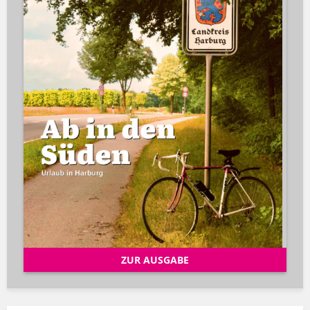
ZUR AUSGABE