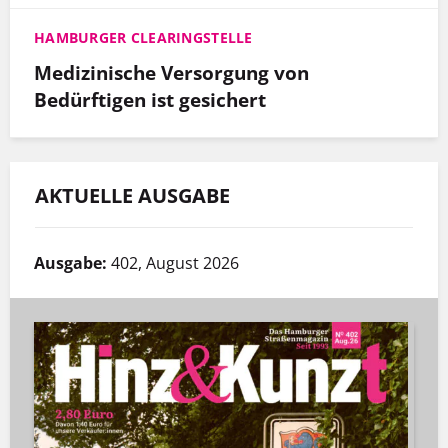
HAMBURGER CLEARINGSTELLE
Medizinische Versorgung von
Bedürftigen ist gesichert
AKTUELLE AUSGABE
Ausgabe:
402, August 2026