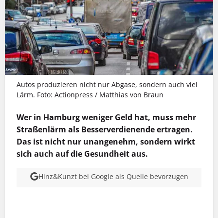
Autos produzieren nicht nur Abgase, sondern auch viel
Lärm. Foto: Actionpress / Matthias von Braun
Wer in Hamburg weniger Geld hat, muss mehr
Straßenlärm als Besserverdienende ertragen.
Das ist nicht nur unangenehm, sondern wirkt
sich auch auf die Gesundheit aus.
Hinz&Kunzt bei Google als Quelle bevorzugen
MEHR INFOS