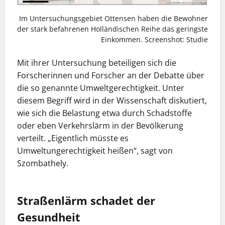
Im Untersuchungsgebiet Ottensen haben die Bewohner
der stark befahrenen Holländischen Reihe das geringste
Einkommen. Screenshot: Studie
Mit ihrer Untersuchung beteiligen sich die
Forscherinnen und Forscher an der Debatte über
die so genannte Umweltgerechtigkeit. Unter
diesem Begriff wird in der Wissenschaft diskutiert,
wie sich die Belastung etwa durch Schadstoffe
oder eben Verkehrslärm in der Bevölkerung
verteilt. „Eigentlich müsste es
Umweltungerechtigkeit heißen“, sagt von
Szombathely.
Straßenlärm schadet der
Gesundheit