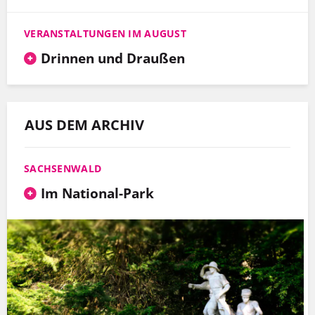
VERANSTALTUNGEN IM AUGUST
Drinnen und Draußen
AUS DEM ARCHIV
SACHSENWALD
Im National-Park