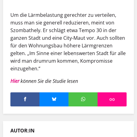
Um die Lärmbelastung gerechter zu verteilen,
muss man sie generell reduzieren, meint von
Szombathely. Er schlägt etwa Tempo 30 in der
ganzen Stadt und eine City-Maut vor. Auch sollten
für den Wohnungsbau höhere Lärmgrenzen
gelten. „Im Sinne einer lebenswerten Stadt für alle
wird man drumrum kommen, Kompromisse
einzugehen.“
Hier
können Sie die Studie lesen
AUTOR:IN