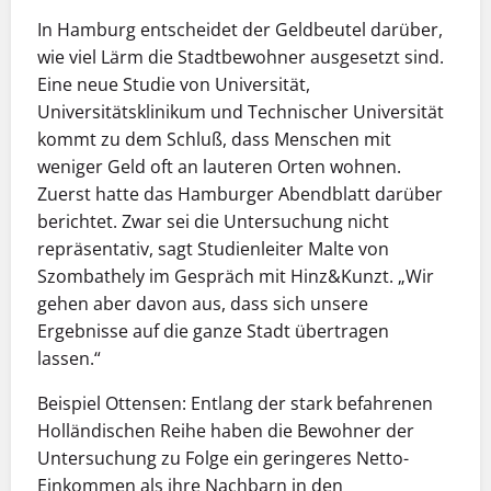
In Hamburg entscheidet der Geldbeutel darüber,
wie viel Lärm die Stadtbewohner ausgesetzt sind.
Eine neue Studie von Universität,
Universitätsklinikum und Technischer Universität
kommt zu dem Schluß, dass Menschen mit
weniger Geld oft an lauteren Orten wohnen.
Zuerst hatte das Hamburger Abendblatt darüber
berichtet. Zwar sei die Untersuchung nicht
repräsentativ, sagt Studienleiter Malte von
Szombathely im Gespräch mit Hinz&Kunzt. „Wir
gehen aber davon aus, dass sich unsere
Ergebnisse auf die ganze Stadt übertragen
lassen.“
Beispiel Ottensen: Entlang der stark befahrenen
Holländischen Reihe haben die Bewohner der
Untersuchung zu Folge ein geringeres Netto-
Einkommen als ihre Nachbarn in den