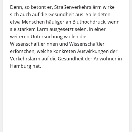
Denn, so betont er, Straßenverkehrslärm wirke
sich auch auf die Gesundheit aus. So leideten
etwa Menschen häufiger an Bluthochdruck, wenn
sie starkem Lärm ausgesetzt seien. In einer
weiteren Untersuchung wollen die
Wissenschaftlerinnen und Wissenschaftler
erforschen, welche konkreten Auswirkungen der
Verkehrslärm auf die Gesundheit der Anwohner in
Hamburg hat.