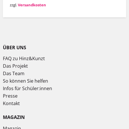
zzgl.
Versandkosten
ÜBER UNS
FAQ zu Hinz&Kunzt
Das Projekt
Das Team
So können Sie helfen
Infos für Schüler:innen
Presse
Kontakt
MAGAZIN
Magazin