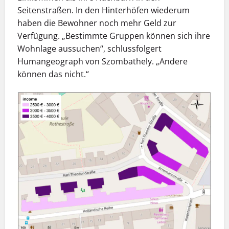
Seitenstraßen. In den Hinterhöfen wiederum
haben die Bewohner noch mehr Geld zur
Verfügung. „Bestimmte Gruppen können sich ihre
Wohnlage aussuchen“, schlussfolgert
Humangeograph von Szombathely. „Andere
können das nicht.“