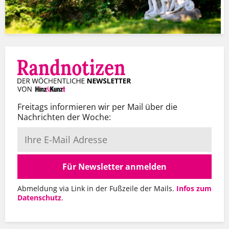
Freitags informieren wir per Mail über die
Nachrichten der Woche:
Für Newsletter anmelden
Abmeldung via Link in der Fußzeile der Mails.
Infos zum
Datenschutz
.