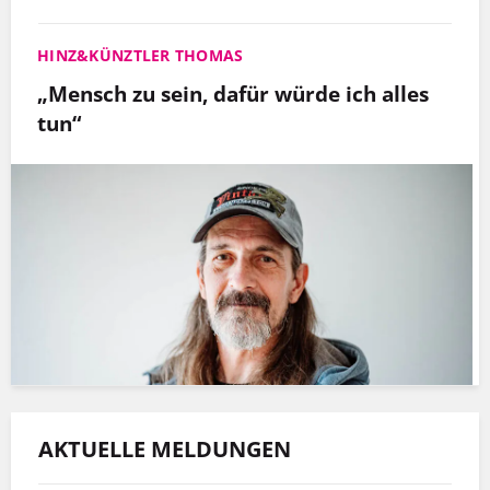
HINZ&KÜNZTLER THOMAS
„Mensch zu sein, dafür würde ich alles
tun“
AKTUELLE MELDUNGEN