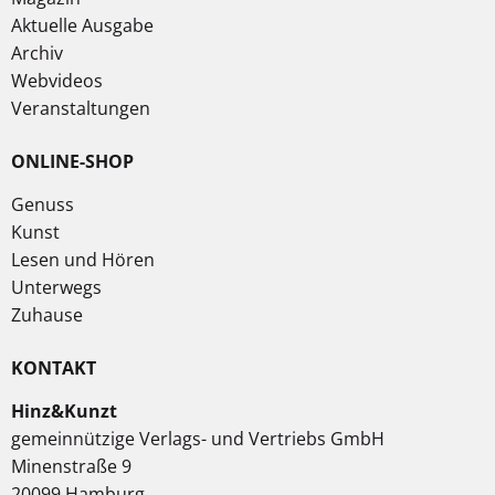
Aktuelle Ausgabe
Archiv
Webvideos
Veranstaltungen
ONLINE-SHOP
Genuss
Kunst
Lesen und Hören
Unterwegs
Zuhause
KONTAKT
Hinz&Kunzt
gemeinnützige Verlags- und Vertriebs GmbH
Minenstraße 9
20099 Hamburg