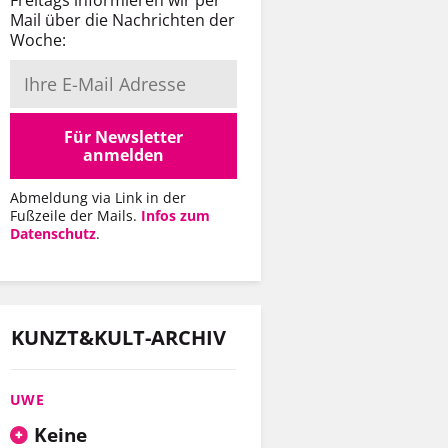
Mail über die Nachrichten der
Woche:
Für Newsletter
anmelden
Abmeldung via Link in der
Fußzeile der Mails.
Infos zum
Datenschutz
.
KUNZT&KULT-ARCHIV
UWE
Keine