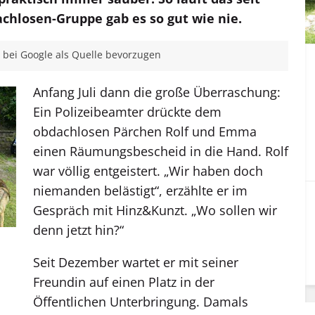
chlosen-Gruppe gab es so gut wie nie.
bei Google als Quelle bevorzugen
Anfang Juli dann die große Überraschung:
Ein Polizeibeamter drückte dem
obdachlosen Pärchen Rolf und Emma
einen Räumungsbescheid in die Hand. Rolf
war völlig entgeistert. „Wir haben doch
niemanden belästigt“, erzählte er im
Gespräch mit Hinz&Kunzt. „Wo sollen wir
denn jetzt hin?“
Seit Dezember wartet er mit seiner
Freundin auf einen Platz in der
Öffentlichen Unterbringung. Damals