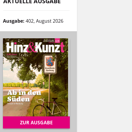
AKTUELLE AUSGABE
Ausgabe:
402, August 2026
ZUR AUSGABE