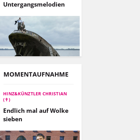
Untergangsmelodien
MOMENTAUFNAHME
HINZ&KÜNZTLER CHRISTIAN
(✝)
Endlich mal auf Wolke
sieben