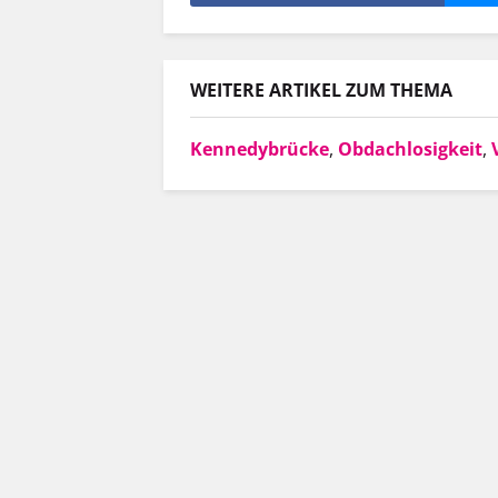
WEITERE ARTIKEL ZUM THEMA
Kennedybrücke
,
Obdachlosigkeit
,