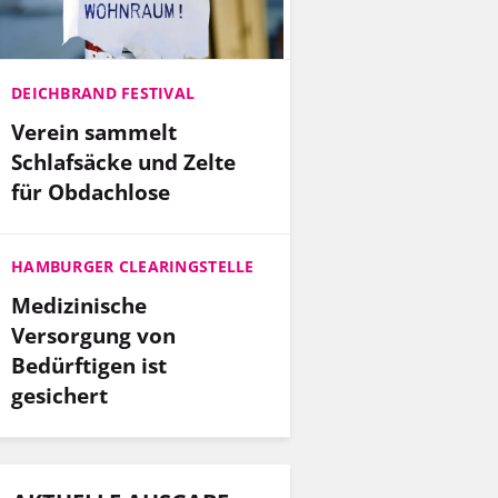
DEICHBRAND FESTIVAL
Verein sammelt
Schlafsäcke und Zelte
für Obdachlose
HAMBURGER CLEARINGSTELLE
Medizinische
Versorgung von
Bedürftigen ist
gesichert