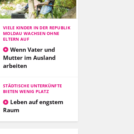
VIELE KINDER IN DER REPUBLIK
MOLDAU WACHSEN OHNE
ELTERN AUF
Wenn Vater und
Mutter im Ausland
arbeiten
STÄDTISCHE UNTERKÜNFTE
BIETEN WENIG PLATZ
Leben auf engstem
Raum