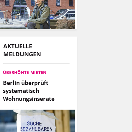
AKTUELLE
MELDUNGEN
ÜBERHÖHTE MIETEN
Berlin überprüft
systematisch
Wohnungsinserate