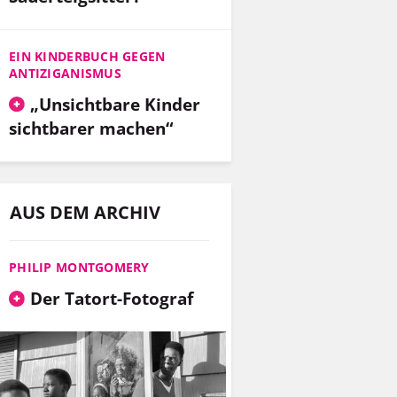
EIN KINDERBUCH GEGEN
ANTIZIGANISMUS
„Unsichtbare Kinder
sichtbarer machen“
AUS DEM ARCHIV
PHILIP MONTGOMERY
Der Tatort-Fotograf