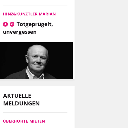
HINZ&KÜNZTLER MARIAN
Totgeprügelt,
unvergessen
AKTUELLE
MELDUNGEN
ÜBERHÖHTE MIETEN