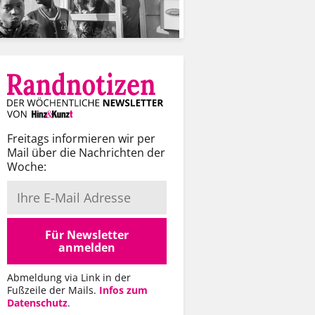
Freitags informieren wir per
Mail über die Nachrichten der
Woche:
Für Newsletter
anmelden
Abmeldung via Link in der
Fußzeile der Mails.
Infos zum
Datenschutz
.