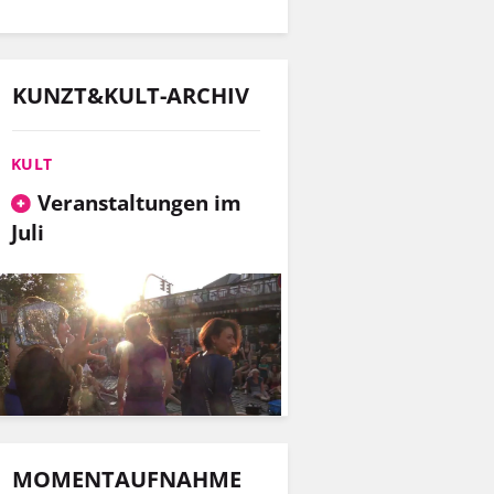
KUNZT&KULT-ARCHIV
KULT
Veranstaltungen im
Juli
MOMENTAUFNAHME