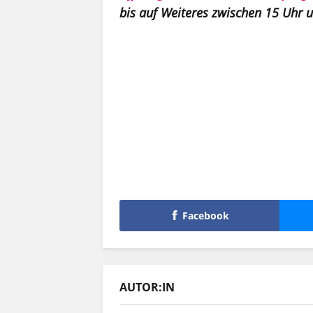
bis auf Weiteres zwischen 15 Uhr 
Facebook
AUTOR:IN