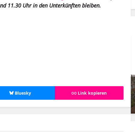
und 11.30 Uhr in den Unterkünften bleiben.
Bluesky
Link kopieren