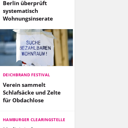
Berlin überprüft
systematisch
Wohnungsinserate
DEICHBRAND FESTIVAL
Verein sammelt
Schlafsäcke und Zelte
für Obdachlose
HAMBURGER CLEARINGSTELLE