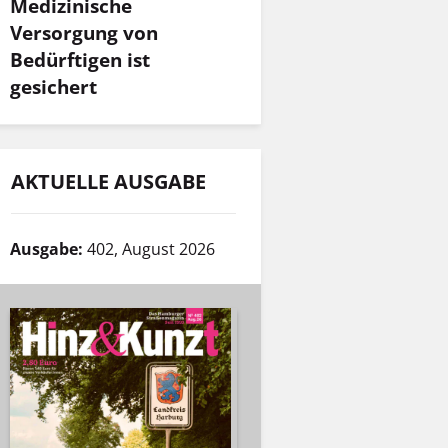
Medizinische
Versorgung von
Bedürftigen ist
gesichert
AKTUELLE AUSGABE
Ausgabe:
402, August 2026