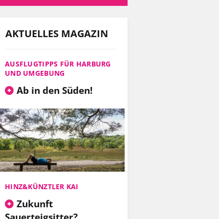
AKTUELLES MAGAZIN
AUSFLUGTIPPS FÜR HARBURG
UND UMGEBUNG
Ab in den Süden!
HINZ&KÜNZTLER KAI
Zukunft
Sauerteigsitter?