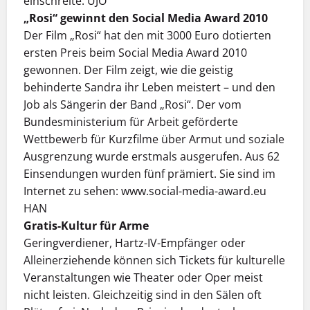
einschreite. UJO
„Rosi“ gewinnt den Social Media Award 2010
Der Film „Rosi“ hat den mit 3000 Euro dotierten
ersten Preis beim Social Media Award 2010
gewonnen. Der Film zeigt, wie die geistig
behinderte Sandra ihr Leben meistert – und den
Job als Sängerin der Band „Rosi“. Der vom
Bundesministerium für Arbeit geförderte
Wettbewerb für Kurzfilme über Armut und soziale
Ausgrenzung wurde erstmals ausgerufen. Aus 62
Einsendungen wurden fünf prämiert. Sie sind im
Internet zu sehen: www.social-media-award.eu
HAN
Gratis-Kultur für Arme
Geringverdiener, Hartz-IV-Empfänger oder
Alleinerziehende können sich Tickets für kulturelle
Veranstaltungen wie Theater oder Oper meist
nicht leisten. Gleichzeitig sind in den Sälen oft