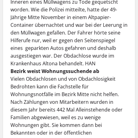
Inneren eines Müllwagens zu Tode gequetscht
worden. Wie die Polizei mitteilte, hatte der 49-
Jährige Mitte November in einem Altpapier-
Container übernachtet und war bei der Leerung in
den Müllwagen gefallen. Der Fahrer hörte seine
Hilferufe nur, weil er gegen den Seitenspiegel
eines geparkten Autos gefahren und deshalb
ausgestiegen war. Der Obdachlose wurde im
Krankenhaus Altona behandelt. HAN
Bezirk weist Wohnungssuchende ab
Vielen Obdachlosen und von Obdachlosigkeit
Bedrohten kann die Fachstelle für
Wohnungsnotfälle im Bezirk Mitte nicht helfen.
Nach Zählungen von Mitarbeitern wurden in
diesem Jahr bereits 442 Mal Alleinstehende oder
Familien abgewiesen, weil es zu wenige
Wohnungen gibt. Sie kommen dann bei
Bekannten oder in der öffentlichen