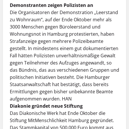
Demonstranten zeigen Polizisten an
Die Organisatoren der Demonstration „Leerstand
zu Wohnraum“, auf der Ende Oktober mehr als
3000 Menschen gegen Büroleerstand und
Wohnungsnot in Hamburg protestierten, haben
Strafanzeige gegen mehrere Polizeibeamte
gestellt. In mindestens einem gut dokumentierten
Fall hätten Polizisten unverhältnismäßige Gewalt
gegen Teilnehmer des Aufzuges angewandt, so
das Bündnis, das aus verschiedenen Gruppen und
politischen Initiativen besteht. Die Hamburger
Staatsanwaltschaft hat bestätigt, dass bereits
Ermittlungen gegen bisher unbekannte Beamte
aufgenommen wurden. HAN
Diakonie gründet neue Stiftung
Das Diakonische Werk hat Ende Oktober die
Stiftung MitMenschlichkeit Hamburg gegründet.
Das Stammkapital von 500.000 Euro kommt aus