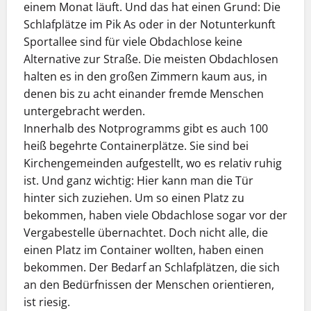
einem Monat läuft. Und das hat einen Grund: Die
Schlafplätze im Pik As oder in der Notunterkunft
Sportallee sind für viele Obdachlose keine
Alternative zur Straße. Die meisten Obdachlosen
halten es in den großen Zimmern kaum aus, in
denen bis zu acht einander fremde Menschen
untergebracht werden.
Innerhalb des Notprogramms gibt es auch 100
heiß begehrte Containerplätze. Sie sind bei
Kirchengemeinden aufgestellt, wo es relativ ruhig
ist. Und ganz wichtig: Hier kann man die Tür
hinter sich zuziehen. Um so einen Platz zu
bekommen, haben viele Obdachlose sogar vor der
Vergabestelle übernachtet. Doch nicht alle, die
einen Platz im Container wollten, haben einen
bekommen. Der Bedarf an Schlafplätzen, die sich
an den Bedürfnissen der Menschen orientieren,
ist riesig.