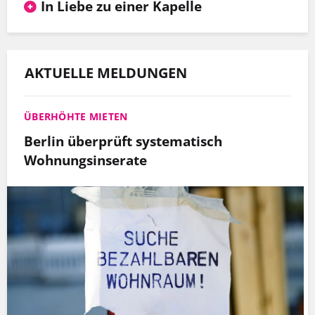
In Liebe zu einer Kapelle
AKTUELLE MELDUNGEN
ÜBERHÖHTE MIETEN
Berlin überprüft systematisch
Wohnungsinserate