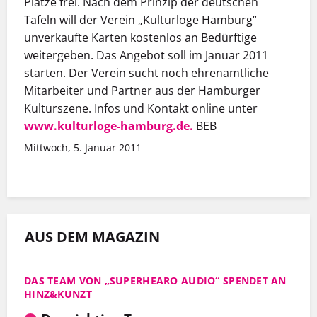
Plätze frei. Nach dem Prinzip der deutschen
Tafeln will der Verein „Kulturloge Hamburg“
unverkaufte Karten kostenlos an Bedürftige
weitergeben. Das Angebot soll im Januar 2011
starten. Der Verein sucht noch ehrenamtliche
Mitarbeiter und Partner aus der Hamburger
Kulturszene. Infos und Kontakt online unter
www.kulturloge-hamburg.de.
BEB
Mittwoch, 5. Januar 2011
AUS DEM MAGAZIN
DAS TEAM VON „SUPERHEARO AUDIO“ SPENDET AN
HINZ&KUNZT