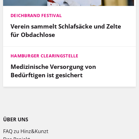
DEICHBRAND FESTIVAL
Verein sammelt Schlafsäcke und Zelte
für Obdachlose
HAMBURGER CLEARINGSTELLE
Medizinische Versorgung von
Bedürftigen ist gesichert
ÜBER UNS
FAQ zu Hinz&Kunzt