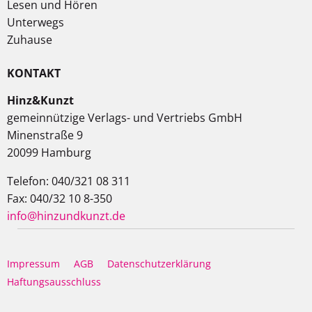
Lesen und Hören
Unterwegs
Zuhause
KONTAKT
Hinz&Kunzt
gemeinnützige Verlags- und Vertriebs GmbH
Minenstraße 9
20099 Hamburg
Telefon: 040/321 08 311
Fax: 040/32 10 8-350
info@hinzundkunzt.de
Impressum
AGB
Datenschutzerklärung
Haftungsausschluss