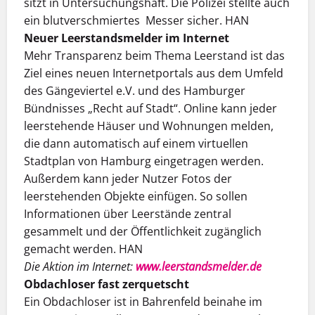
sitzt in Untersuchungshaft. Die Polizei stellte auch
ein blutverschmiertes Messer sicher. HAN
Neuer Leerstandsmelder im Internet
Mehr Transparenz beim Thema Leerstand ist das
Ziel eines neuen Internetportals aus dem Umfeld
des Gängeviertel e.V. und des Hamburger
Bündnisses „Recht auf Stadt“. Online kann jeder
leerstehende Häuser und Wohnungen melden,
die dann automatisch auf einem virtuellen
Stadtplan von Hamburg eingetragen werden.
Außerdem kann jeder Nutzer Fotos der
leerstehenden Objekte einfügen. So sollen
Informationen über Leerstände zentral
gesammelt und der Öffentlichkeit zugänglich
gemacht werden. HAN
Die Aktion im Internet:
www.leerstandsmelder.de
Obdachloser fast zerquetscht
Ein Obdachloser ist in Bahrenfeld beinahe im