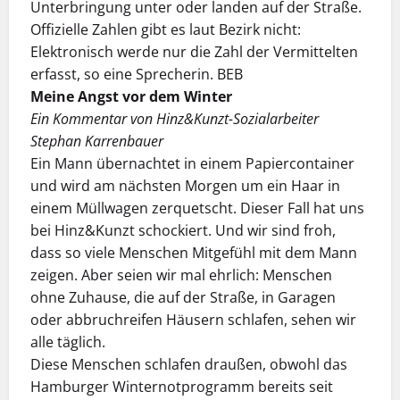
Unterbringung unter oder landen auf der Straße.
Offizielle Zahlen gibt es laut Bezirk nicht:
Elektronisch werde nur die Zahl der Vermittelten
erfasst, so eine Sprecherin. BEB
Meine Angst vor dem Winter
Ein Kommentar von Hinz&Kunzt-Sozialarbeiter
Stephan Karrenbauer
Ein Mann übernachtet in einem Papiercontainer
und wird am nächsten Morgen um ein Haar in
einem Müllwagen zerquetscht. Dieser Fall hat uns
bei Hinz&Kunzt schockiert. Und wir sind froh,
dass so viele Menschen Mitgefühl mit dem Mann
zeigen. Aber seien wir mal ehrlich: Menschen
ohne Zuhause, die auf der Straße, in Garagen
oder abbruchreifen Häusern schlafen, sehen wir
alle täglich.
Diese Menschen schlafen draußen, obwohl das
Hamburger Winternotprogramm bereits seit