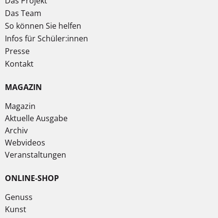
Das Projekt
Das Team
So können Sie helfen
Infos für Schüler:innen
Presse
Kontakt
MAGAZIN
Magazin
Aktuelle Ausgabe
Archiv
Webvideos
Veranstaltungen
ONLINE-SHOP
Genuss
Kunst