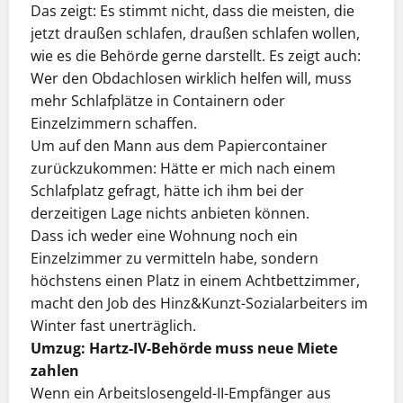
Das zeigt: Es stimmt nicht, dass die meisten, die
jetzt draußen schlafen, draußen schlafen wollen,
wie es die Behörde gerne darstellt. Es zeigt auch:
Wer den Obdachlosen wirklich helfen will, muss
mehr Schlafplätze in Containern oder
Einzelzimmern schaffen.
Um auf den Mann aus dem Papiercontainer
zurückzukommen: Hätte er mich nach einem
Schlafplatz gefragt, hätte ich ihm bei der
derzeitigen Lage nichts anbieten können.
Dass ich weder eine Wohnung noch ein
Einzelzimmer zu vermitteln habe, sondern
höchstens einen Platz in einem Achtbettzimmer,
macht den Job des Hinz&Kunzt-Sozialarbeiters im
Winter fast unerträglich.
Umzug: Hartz-IV-Behörde muss neue Miete
zahlen
Wenn ein Arbeitslosengeld-II-Empfänger aus