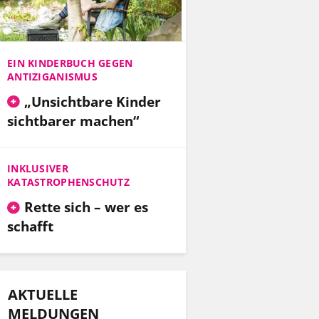
EIN KINDERBUCH GEGEN
ANTIZIGANISMUS
„Unsichtbare Kinder
sichtbarer machen“
INKLUSIVER
KATASTROPHENSCHUTZ
Rette sich – wer es
schafft
AKTUELLE
MELDUNGEN