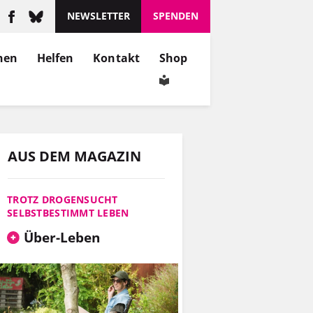
NEWSLETTER
SPENDEN
nen
Helfen
Kontakt
Shop
AUS DEM MAGAZIN
TROTZ DROGENSUCHT
SELBSTBESTIMMT LEBEN
Über-Leben