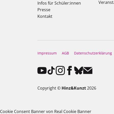
Veranst
Infos für Schüler:innen
Presse
Kontakt
Impressum
AGB
Datenschutzerklärung
Copyright ©
Hinz&Kunzt
2026
Cookie Consent Banner von Real Cookie Banner