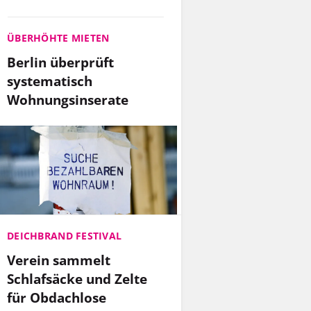
ÜBERHÖHTE MIETEN
Berlin überprüft
systematisch
Wohnungsinserate
DEICHBRAND FESTIVAL
Verein sammelt
Schlafsäcke und Zelte
für Obdachlose