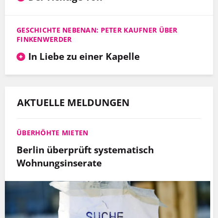
GESCHICHTE NEBENAN: PETER KAUFNER ÜBER
FINKENWERDER
In Liebe zu einer Kapelle
AKTUELLE MELDUNGEN
ÜBERHÖHTE MIETEN
Berlin überprüft systematisch
Wohnungsinserate