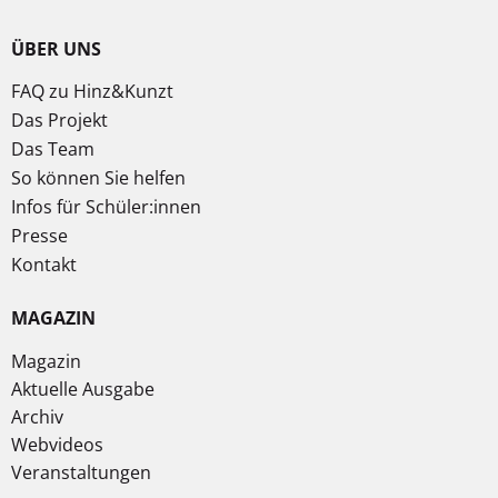
ÜBER UNS
FAQ zu Hinz&Kunzt
Das Projekt
Das Team
So können Sie helfen
Infos für Schüler:innen
Presse
Kontakt
MAGAZIN
Magazin
Aktuelle Ausgabe
Archiv
Webvideos
Veranstaltungen