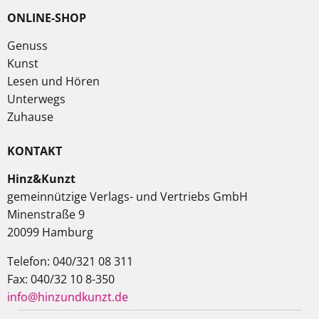
ONLINE-SHOP
Genuss
Kunst
Lesen und Hören
Unterwegs
Zuhause
KONTAKT
Hinz&Kunzt
gemeinnützige Verlags- und Vertriebs GmbH
Minenstraße 9
20099 Hamburg
Telefon: 040/321 08 311
Fax: 040/32 10 8-350
info@hinzundkunzt.de