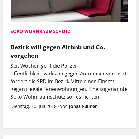
SOKO WOHNRAUMSCHUTZ
Bezirk will gegen Airbnb und Co.
vorgehen
Seit Wochen geht die Polizei
öffentlichkeitswirksam gegen Autoposer vor. Jetzt
fordert die SPD im Bezirk Mitte einen Einsatz
gegen illegale Ferienwohnungen. Eine sogenannte
Soko Wohnraumschutz soll es richten.
Dienstag, 10. Juli 2018
·
von
Jonas Füllner