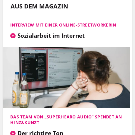
AUS DEM MAGAZIN
INTERVIEW MIT EINER ONLINE-STREETWORKERIN
Sozialarbeit im Internet
DAS TEAM VON „SUPERHEARO AUDIO“ SPENDET AN
HINZ&KUNZT
Der richtige Ton