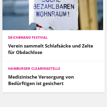
DEICHBRAND FESTIVAL
Verein sammelt Schlafsäcke und Zelte
für Obdachlose
HAMBURGER CLEARINGSTELLE
Medizinische Versorgung von
Bedürftigen ist gesichert