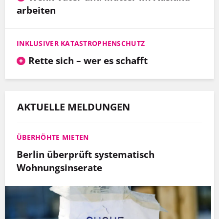
arbeiten
INKLUSIVER KATASTROPHENSCHUTZ
Rette sich – wer es schafft
AKTUELLE MELDUNGEN
ÜBERHÖHTE MIETEN
Berlin überprüft systematisch
Wohnungsinserate