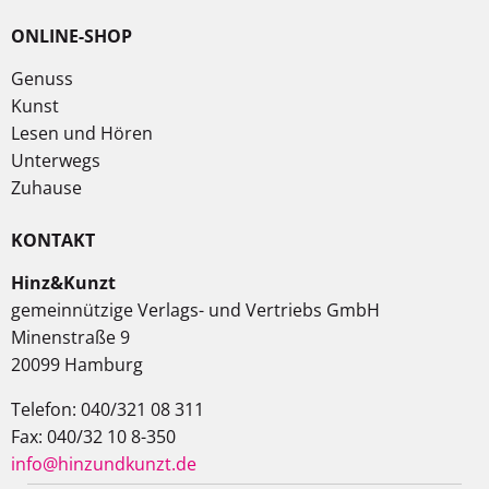
ONLINE-SHOP
Genuss
Kunst
Lesen und Hören
Unterwegs
Zuhause
KONTAKT
Hinz&Kunzt
gemeinnützige Verlags- und Vertriebs GmbH
Minenstraße 9
20099 Hamburg
Telefon: 040/321 08 311
Fax: 040/32 10 8-350
info@hinzundkunzt.de