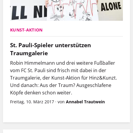
KUNST-AKTION
St. Pauli-Spieler unterstützen
Traumgalerie
Robin Himmelmann und drei weitere Fußballer
vom FC St. Pauli sind frisch mit dabei in der
Traumgalerie, der Kunst-Aktion für Hinz&Kunzt.
Und danach: Aus der Traum? Ausgeschlafene
Köpfe denken schon weiter.
Freitag, 10. März 2017
·
von
Annabel Trautwein