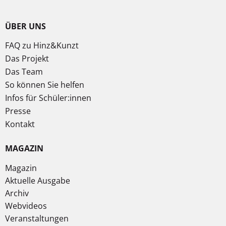
ÜBER UNS
FAQ zu Hinz&Kunzt
Das Projekt
Das Team
So können Sie helfen
Infos für Schüler:innen
Presse
Kontakt
MAGAZIN
Magazin
Aktuelle Ausgabe
Archiv
Webvideos
Veranstaltungen