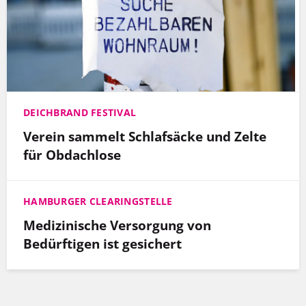
DEICHBRAND FESTIVAL
Verein sammelt Schlafsäcke und Zelte
für Obdachlose
HAMBURGER CLEARINGSTELLE
Medizinische Versorgung von
Bedürftigen ist gesichert