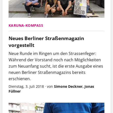
KARUNA-KOMPASS
Neues Berliner Straßenmagazin
vorgestellt
Neue Runde im Ringen um den Strassenfeger:
Während der Vorstand noch nach Möglichkeiten
zum Neuanfang sucht, ist die erste Ausgabe eines
neuen Berliner Straßenmagazins bereits
erschienen.
Dienstag, 3. Juli 2018
·
von
Simone Deckner, Jonas
Füllner