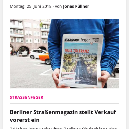
Montag, 25. Juni 2018
·
von
Jonas Füllner
STRASSENFEGER
Berliner Straßenmagazin stellt Verkauf
vorerst ein