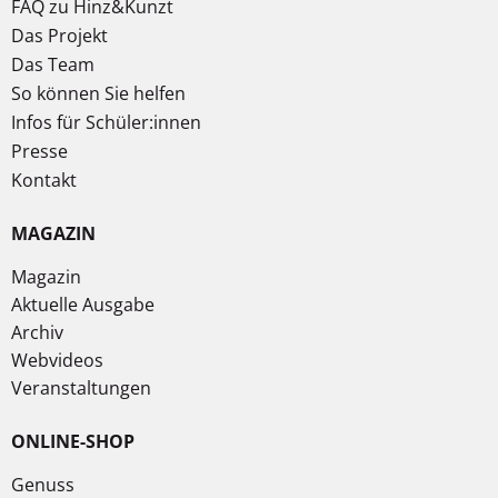
FAQ zu Hinz&Kunzt
Das Projekt
Das Team
So können Sie helfen
Infos für Schüler:innen
Presse
Kontakt
MAGAZIN
Magazin
Aktuelle Ausgabe
Archiv
Webvideos
Veranstaltungen
ONLINE-SHOP
Genuss