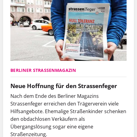
BERLINER STRASSENMAGAZIN
Neue Hoffnung für den Strassenfeger
Nach dem Ende des Berliner Magazins
Strassenfeger erreichen den Trägerverein viele
Hilfsangebote. Ehemalige Straßenkinder schenken
den obdachlosen Verkäufern als
Übergangslösung sogar eine eigene
Straßenzeitung.