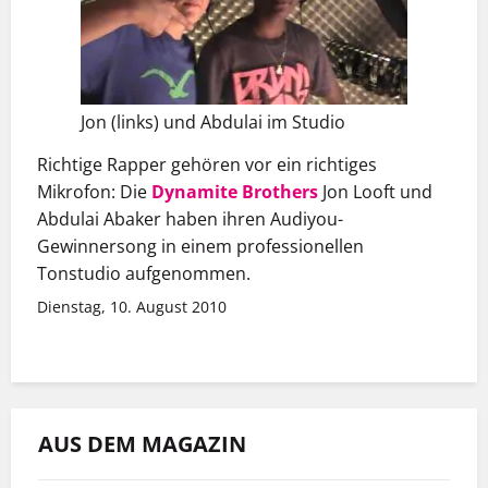
Jon (links) und Abdulai im Studio
Richtige Rapper gehören vor ein richtiges
Mikrofon: Die
Dynamite Brothers
Jon Looft und
Abdulai Abaker haben ihren Audiyou-
Gewinnersong in einem professionellen
Tonstudio aufgenommen.
Dienstag, 10. August 2010
AUS DEM MAGAZIN