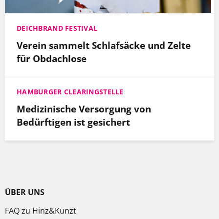
DEICHBRAND FESTIVAL
Verein sammelt Schlafsäcke und Zelte
für Obdachlose
HAMBURGER CLEARINGSTELLE
Medizinische Versorgung von
Bedürftigen ist gesichert
ÜBER UNS
FAQ zu Hinz&Kunzt