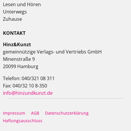
Lesen und Hören
Unterwegs
Zuhause
KONTAKT
Hinz&Kunzt
gemeinnützige Verlags- und Vertriebs GmbH
Minenstraße 9
20099 Hamburg
Telefon: 040/321 08 311
Fax: 040/32 10 8-350
info@hinzundkunzt.de
Impressum
AGB
Datenschutzerklärung
Haftungsausschluss