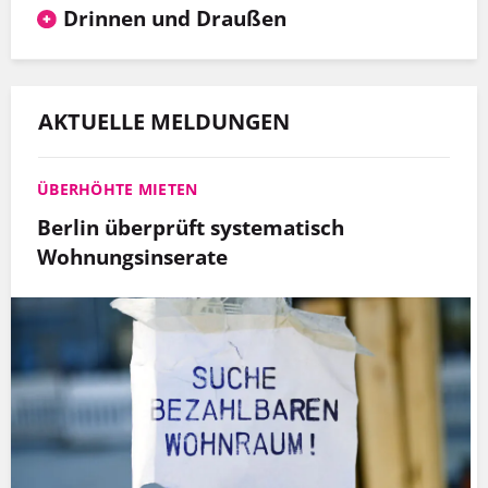
Drinnen und Draußen
AKTUELLE MELDUNGEN
ÜBERHÖHTE MIETEN
Berlin überprüft systematisch
Wohnungsinserate