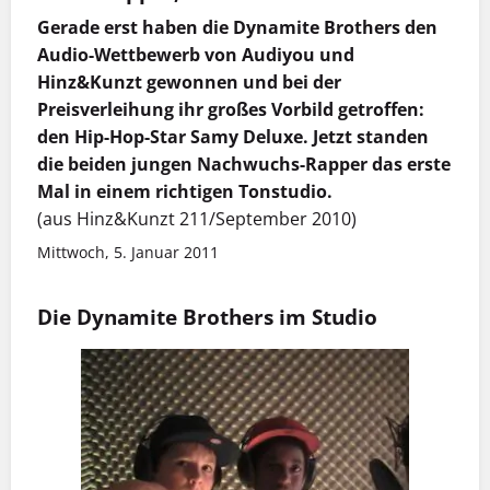
Gerade erst haben die Dynamite Brothers den
Audio-Wettbewerb von Audiyou und
Hinz&Kunzt gewonnen und bei der
Preisverleihung ihr großes Vorbild getroffen:
den Hip-Hop-Star Samy Deluxe. Jetzt standen
die beiden jungen Nachwuchs-Rapper das erste
Mal in einem richtigen Tonstudio.
(aus Hinz&Kunzt 211/September 2010)
Mittwoch, 5. Januar 2011
Die Dynamite Brothers im Studio