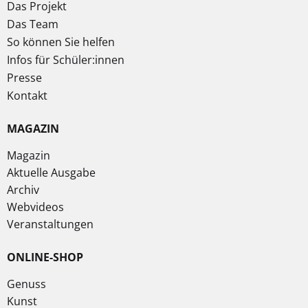
Das Projekt
Das Team
So können Sie helfen
Infos für Schüler:innen
Presse
Kontakt
MAGAZIN
Magazin
Aktuelle Ausgabe
Archiv
Webvideos
Veranstaltungen
ONLINE-SHOP
Genuss
Kunst