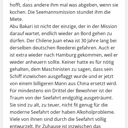
hofft, dass andere ihm mal was abgeben, wenn sie
kochen. Die Seemannsmission stundet ihm die
Miete.
Abu Bakari ist nicht der einzige, der in der Mission
darauf wartet, endlich wieder an Bord gehen zu
dürfen. Der Chilene Juan etwa ist 30 Jahre lang bei
derselben deutschen Reederei gefahren. Auch er
ist extra wieder nach Hamburg gekommen, weil er
wieder anheuern sollte. Keiner hatte es für nötig
gehalten, dem Maschinisten zu sagen, dass sein
Schiff inzwischen ausgeflaggt wurde und er jetzt
von einem billigeren Mann aus China ersetzt wird.
Für mindestens ein Drittel der Bewohner ist der
Traum von der Seefahrt endgültig ausgeträumt.
Sie sind zu alt, zu teuer, nicht fit genug für die
moderne Seefahrt oder haben Alkoholprobleme.
Viele von ihnen sind durch die Seefahrt völlig
entwurzelt. Ihr Zuhause ist inzwischen das