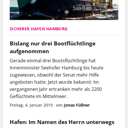
SICHERER HAFEN HAMBURG
Bislang nur drei Bootflüchtlinge
aufgenommen
Gerade einmal drei Bootsflüchtlinge hat
Innenminister Seehofer Hamburg bis heute
zugewiesen, obwohl der Senat mehr Hilfe
angeboten hatte. Jetzt wurde bekannt: Im
vergangenen Jahr ertranken mehr als 2200
Geflüchtete im Mittelmeer.
Freitag, 4. Januar 2019
·
von
Jonas Füllner
Hafen: Im Namen des Herrn unterwegs