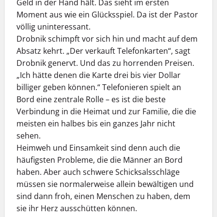
Geld in der Hand hält. Das sieht im ersten
Moment aus wie ein Glücksspiel. Da ist der Pastor
völlig uninteressant.
Drobnik schimpft vor sich hin und macht auf dem
Absatz kehrt. „Der verkauft Telefonkarten“, sagt
Drobnik genervt. Und das zu horrenden Preisen.
„Ich hätte denen die Karte drei bis vier Dollar
billiger geben können.“ Telefonieren spielt an
Bord eine zentrale Rolle – es ist die beste
Verbindung in die Heimat und zur Familie, die die
meisten ein halbes bis ein ganzes Jahr nicht
sehen.
Heimweh und Einsamkeit sind denn auch die
häufigsten Probleme, die die Männer an Bord
haben. Aber auch schwere Schicksalsschläge
müssen sie normalerweise allein bewältigen und
sind dann froh, einen Menschen zu haben, dem
sie ihr Herz ausschütten können.