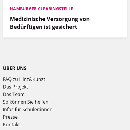
HAMBURGER CLEARINGSTELLE
Medizinische Versorgung von
Bedürftigen ist gesichert
ÜBER UNS
FAQ zu Hinz&Kunzt
Das Projekt
Das Team
So können Sie helfen
Infos für Schüler:innen
Presse
Kontakt