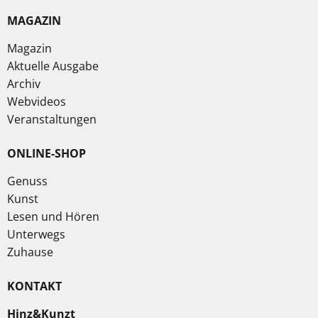
MAGAZIN
Magazin
Aktuelle Ausgabe
Archiv
Webvideos
Veranstaltungen
ONLINE-SHOP
Genuss
Kunst
Lesen und Hören
Unterwegs
Zuhause
KONTAKT
Hinz&Kunzt