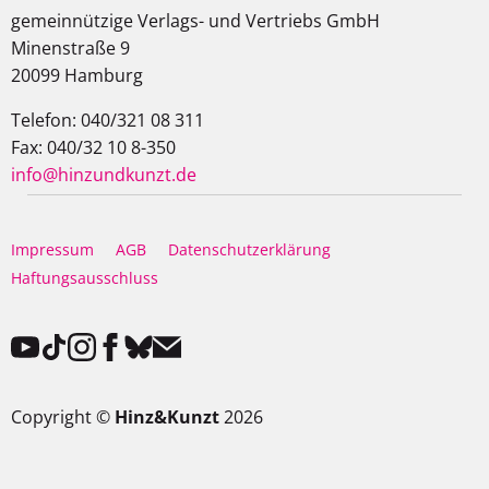
gemeinnützige Verlags- und Vertriebs GmbH
Minenstraße 9
20099 Hamburg
Telefon: 040/321 08 311
Fax: 040/32 10 8-350
info@hinzundkunzt.de
Impressum
AGB
Datenschutzerklärung
Haftungsausschluss
Copyright ©
Hinz&Kunzt
2026