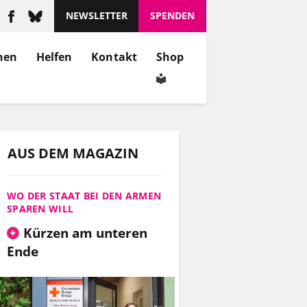
NEWSLETTER
SPENDEN
nen
Helfen
Kontakt
Shop
AUS DEM MAGAZIN
WO DER STAAT BEI DEN ARMEN
SPAREN WILL
Kürzen am unteren
Ende