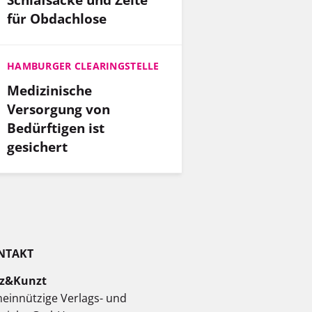
für Obdachlose
HAMBURGER CLEARINGSTELLE
Medizinische
Versorgung von
Bedürftigen ist
gesichert
NTAKT
z&Kunzt
einnützige Verlags- und