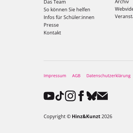
Archiv
Das Team
Webvid
So können Sie helfen
Veranst
Infos für Schüler:innen
Presse
Kontakt
Impressum
AGB
Datenschutzerklärung
Copyright ©
Hinz&Kunzt
2026