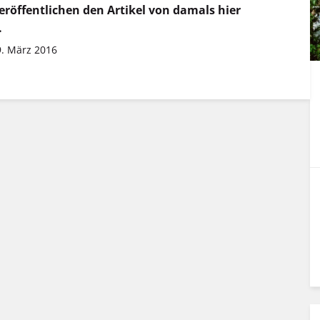
eröffentlichen den Artikel von damals hier
.
9. März 2016