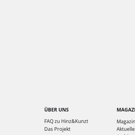
ÜBER UNS
MAGAZ
FAQ zu Hinz&Kunzt
Magazi
Das Projekt
Aktuell