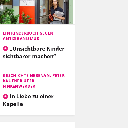
EIN KINDERBUCH GEGEN
ANTIZIGANISMUS
„Unsichtbare Kinder
sichtbarer machen“
GESCHICHTE NEBENAN: PETER
KAUFNER ÜBER
FINKENWERDER
In Liebe zu einer
Kapelle