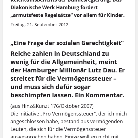
Diakonische Werk Hamburg fordert
„armutsfeste Regelsätze“ vor allem für Kinder.
Freitag, 21. September 2012
„Eine Frage der sozialen Gerechtigkeit“
Reiche zahlen in Deutschland zu
wenig für die Allgemeinheit, meint
der Hamburger Millionär Lutz Dau. Er
streitet für die Vermögenssteuer –
und muss sich dafür sogar
beschimpfen lassen. Ein Kommentar.
(aus Hinz&Kunzt 176/Oktober 2007)
Die Initiative „Pro Vermögenssteuer“, der ich mich
angeschlossen habe, bestand aus vermögenden
Leuten, die sich für die Vermögenssteuer
ausgesprochen haben. Einige wollten nicht mit