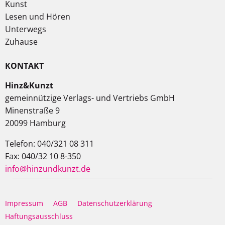
Kunst
Lesen und Hören
Unterwegs
Zuhause
KONTAKT
Hinz&Kunzt
gemeinnützige Verlags- und Vertriebs GmbH
Minenstraße 9
20099 Hamburg
Telefon: 040/321 08 311
Fax: 040/32 10 8-350
info@hinzundkunzt.de
Impressum
AGB
Datenschutzerklärung
Haftungsausschluss