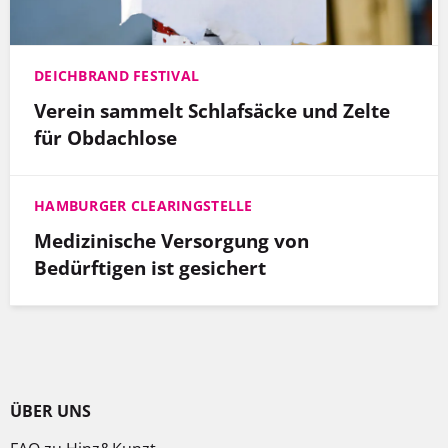
DEICHBRAND FESTIVAL
Verein sammelt Schlafsäcke und Zelte
für Obdachlose
HAMBURGER CLEARINGSTELLE
Medizinische Versorgung von
Bedürftigen ist gesichert
ÜBER UNS