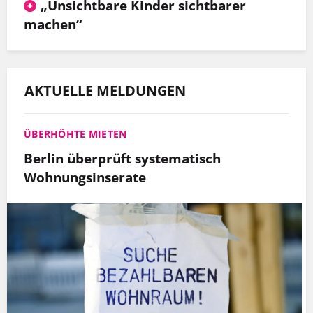
„Unsichtbare Kinder sichtbarer
machen“
AKTUELLE MELDUNGEN
ÜBERHÖHTE MIETEN
Berlin überprüft systematisch
Wohnungsinserate