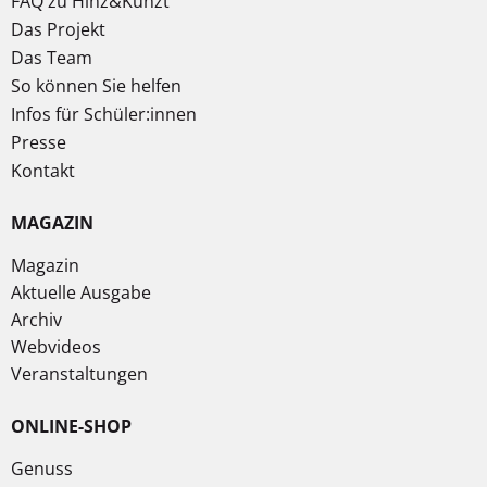
FAQ zu Hinz&Kunzt
Das Projekt
Das Team
So können Sie helfen
Infos für Schüler:innen
Presse
Kontakt
MAGAZIN
Magazin
Aktuelle Ausgabe
Archiv
Webvideos
Veranstaltungen
ONLINE-SHOP
Genuss