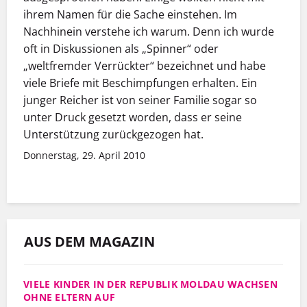
ihrem Namen für die Sache einstehen. Im
Nachhinein verstehe ich warum. Denn ich wurde
oft in Diskussionen als „Spinner“ oder
„weltfremder Verrückter“ bezeichnet und habe
viele Briefe mit Beschimpfungen erhalten. Ein
junger Reicher ist von seiner Familie sogar so
unter Druck gesetzt worden, dass er seine
Unterstützung zurückgezogen hat.
Donnerstag, 29. April 2010
AUS DEM MAGAZIN
VIELE KINDER IN DER REPUBLIK MOLDAU WACHSEN
OHNE ELTERN AUF