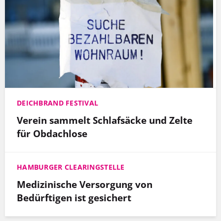
DEICHBRAND FESTIVAL
Verein sammelt Schlafsäcke und Zelte
für Obdachlose
HAMBURGER CLEARINGSTELLE
Medizinische Versorgung von
Bedürftigen ist gesichert