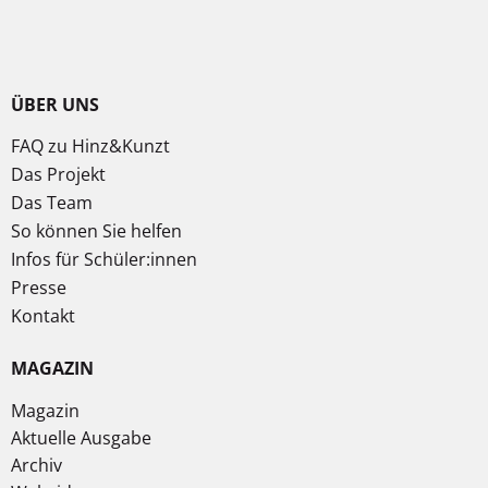
ÜBER UNS
FAQ zu Hinz&Kunzt
Das Projekt
Das Team
So können Sie helfen
Infos für Schüler:innen
Presse
Kontakt
MAGAZIN
Magazin
Aktuelle Ausgabe
Archiv