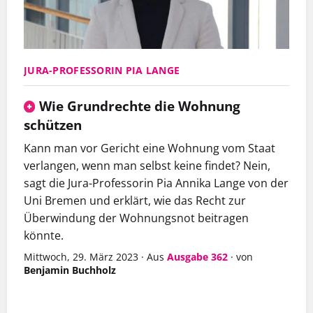
JURA-PROFESSORIN PIA LANGE
Wie Grundrechte die Wohnung
schützen
Kann man vor Gericht eine Wohnung vom Staat
verlangen, wenn man selbst keine findet? Nein,
sagt die Jura-Professorin Pia Annika Lange von der
Uni Bremen und erklärt, wie das Recht zur
Überwindung der Wohnungsnot beitragen
könnte.
Mittwoch, 29. März 2023
·
Aus
Ausgabe 362
·
von
Benjamin Buchholz