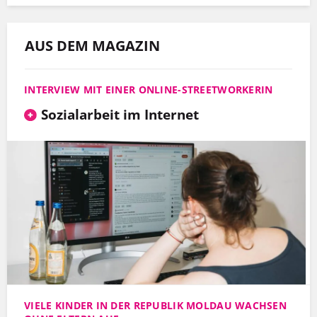
AUS DEM MAGAZIN
INTERVIEW MIT EINER ONLINE-STREETWORKERIN
Sozialarbeit im Internet
VIELE KINDER IN DER REPUBLIK MOLDAU WACHSEN