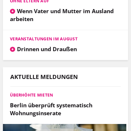
OHNE ELTERN AUF
Wenn Vater und Mutter im Ausland
arbeiten
VERANSTALTUNGEN IM AUGUST
Drinnen und Draußen
AKTUELLE MELDUNGEN
ÜBERHÖHTE MIETEN
Berlin überprüft systematisch
Wohnungsinserate