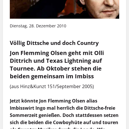
Dienstag, 28. Dezember 2010
Völlig Dittsche und doch Country
Jon Flemming Olsen geht mit Olli
Dittrich und Texas Lightning auf
Tournee. Ab Oktober stehen die
beiden gemeinsam im Imbiss
(aus Hinz&Kunzt 151/September 2005)
Jetzt könnte Jon Flemming Olsen alias
Imbisswirt Ingo mal herrlich die Dittsche-freie
Sommerzeit genießen. Doch stattdessen setzen
sich die beiden die Cowboyhüte auf und touren