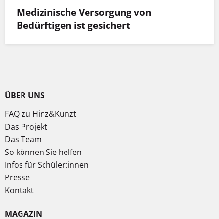
Medizinische Versorgung von
Bedürftigen ist gesichert
ÜBER UNS
FAQ zu Hinz&Kunzt
Das Projekt
Das Team
So können Sie helfen
Infos für Schüler:innen
Presse
Kontakt
MAGAZIN