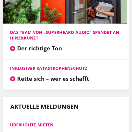
DAS TEAM VON „SUPERHEARO AUDIO“ SPENDET AN
HINZ&KUNZT
Der richtige Ton
INKLUSIVER KATASTROPHENSCHUTZ
Rette sich – wer es schafft
AKTUELLE MELDUNGEN
ÜBERHÖHTE MIETEN