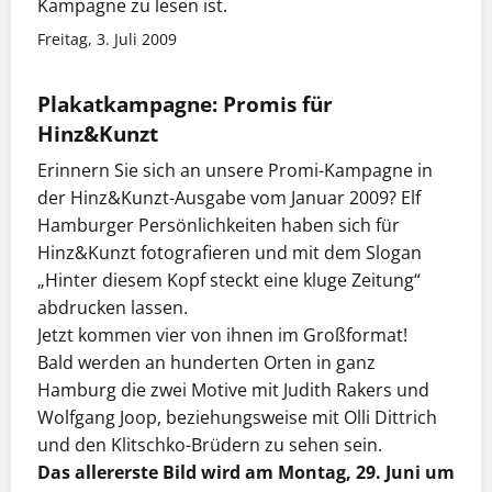
Kampagne zu lesen ist.
Freitag, 3. Juli 2009
Plakatkampagne: Promis für
Hinz&Kunzt
Erinnern Sie sich an unsere Promi-Kampagne in
der Hinz&Kunzt-Ausgabe vom Januar 2009? Elf
Hamburger Persönlichkeiten haben sich für
Hinz&Kunzt fotografieren und mit dem Slogan
„Hinter diesem Kopf steckt eine kluge Zeitung“
abdrucken lassen.
Jetzt kommen vier von ihnen im Großformat!
Bald werden an hunderten Orten in ganz
Hamburg die zwei Motive mit Judith Rakers und
Wolfgang Joop, beziehungsweise mit Olli Dittrich
und den Klitschko-Brüdern zu sehen sein.
Das allererste Bild wird am Montag, 29. Juni um