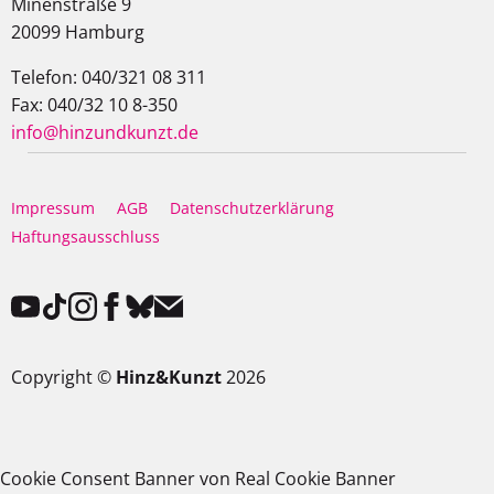
Minenstraße 9
20099 Hamburg
Telefon: 040/321 08 311
Fax: 040/32 10 8-350
info@hinzundkunzt.de
Impressum
AGB
Datenschutzerklärung
Haftungsausschluss
Copyright ©
Hinz&Kunzt
2026
Cookie Consent Banner von Real Cookie Banner