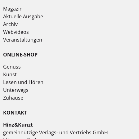
Magazin
Aktuelle Ausgabe
Archiv
Webvideos
Veranstaltungen
ONLINE-SHOP
Genuss
Kunst
Lesen und Hören
Unterwegs
Zuhause
KONTAKT
Hinz&Kunzt
gemeinnützige Verlags- und Vertriebs GmbH