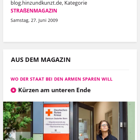
blog.hinzundkunzt.de, Kategorie
STRAßENMAGAZIN
Samstag, 27. Juni 2009
AUS DEM MAGAZIN
WO DER STAAT BEI DEN ARMEN SPAREN WILL
Kürzen am unteren Ende