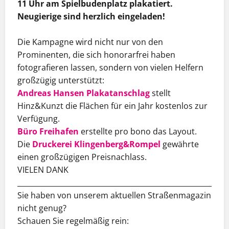
11 Uhr am Spielbudenplatz plakatiert.
Neugierige sind herzlich eingeladen!
Die Kampagne wird nicht nur von den
Prominenten, die sich honorarfrei haben
fotografieren lassen, sondern von vielen Helfern
großzügig unterstützt:
Andreas Hansen Plakatanschlag
stellt
Hinz&Kunzt die Flächen für ein Jahr kostenlos zur
Verfügung.
Büro Freihafen
erstellte pro bono das Layout.
Die
Druckerei Klingenberg&Rompel
gewährte
einen großzügigen Preisnachlass.
VIELEN DANK
___________________________________________________________
Sie haben von unserem aktuellen Straßenmagazin
nicht genug?
Schauen Sie regelmäßig rein: