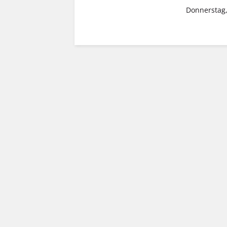
Donnerstag,