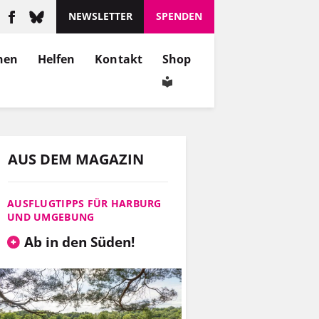
NEWSLETTER
SPENDEN
nen
Helfen
Kontakt
Shop
AUS DEM MAGAZIN
AUSFLUGTIPPS FÜR HARBURG
UND UMGEBUNG
Ab in den Süden!