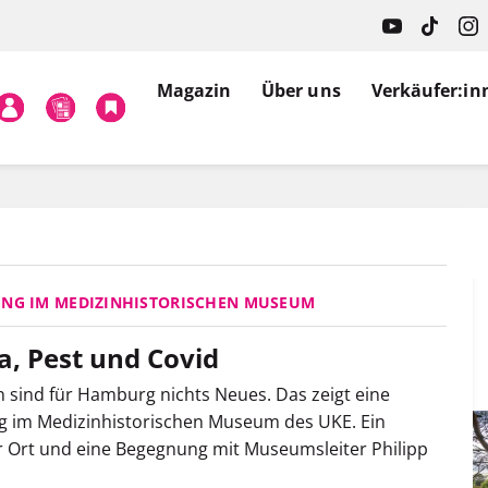
Magazin
Über uns
Verkäufer:in
UNG IM MEDIZINHISTORISCHEN MUSEUM
a, Pest und Covid
sind für Hamburg nichts Neues. Das zeigt eine
g im Medizinhistorischen Museum des UKE. Ein
 Ort und eine Begegnung mit Museumsleiter Philipp