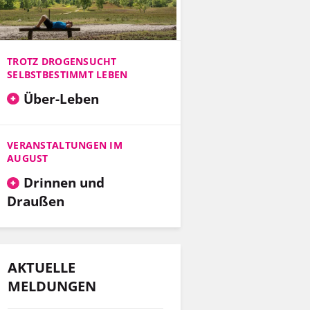
TROTZ DROGENSUCHT
SELBSTBESTIMMT LEBEN
Über-Leben
VERANSTALTUNGEN IM
AUGUST
Drinnen und
Draußen
AKTUELLE
MELDUNGEN