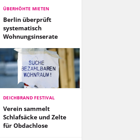
ÜBERHÖHTE MIETEN
Berlin überprüft
systematisch
Wohnungsinserate
DEICHBRAND FESTIVAL
Verein sammelt
Schlafsäcke und Zelte
für Obdachlose