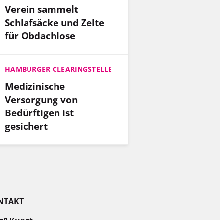
Verein sammelt
Schlafsäcke und Zelte
für Obdachlose
HAMBURGER CLEARINGSTELLE
Medizinische
Versorgung von
Bedürftigen ist
gesichert
NTAKT