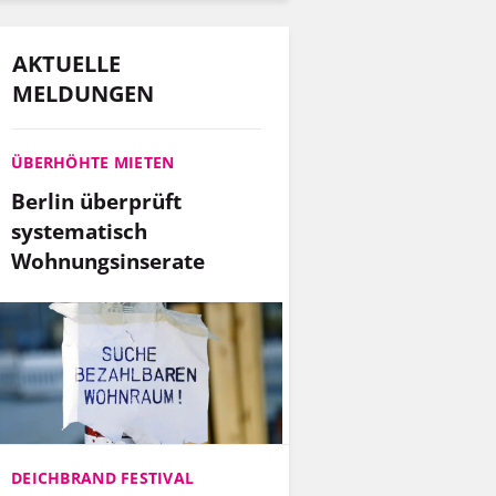
AKTUELLE
MELDUNGEN
ÜBERHÖHTE MIETEN
Berlin überprüft
systematisch
Wohnungsinserate
DEICHBRAND FESTIVAL