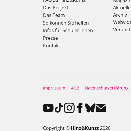
Magazi
Das Projekt
Aktuell
Archiv
Das Team
Webvid
So können Sie helfen
Veranst
Infos für Schüler:innen
Presse
Kontakt
Impressum
AGB
Datenschutzerklärung
Copyright ©
Hinz&Kunzt
2026