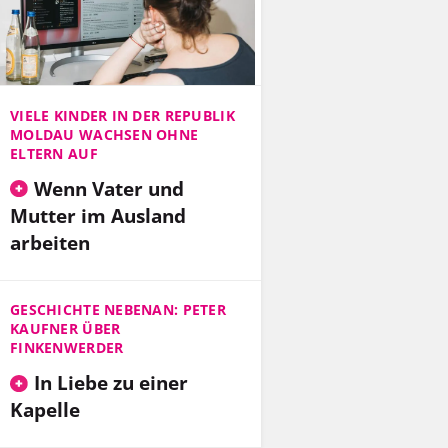
VIELE KINDER IN DER REPUBLIK
MOLDAU WACHSEN OHNE
ELTERN AUF
Wenn Vater und
Mutter im Ausland
arbeiten
GESCHICHTE NEBENAN: PETER
KAUFNER ÜBER
FINKENWERDER
In Liebe zu einer
Kapelle