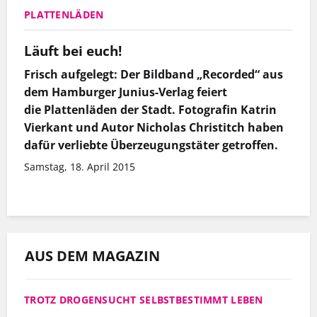
PLATTENLÄDEN
Läuft bei euch!
Frisch aufgelegt: Der Bildband „Recorded“ aus
dem Hamburger Junius-Verlag feiert
die Plattenläden der Stadt. Fotografin Katrin
Vierkant und Autor Nicholas Christitch haben
dafür verliebte Überzeugungstäter getroffen.
Samstag, 18. April 2015
AUS DEM MAGAZIN
TROTZ DROGENSUCHT SELBSTBESTIMMT LEBEN