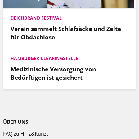
DEICHBRAND FESTIVAL
Verein sammelt Schlafsäcke und Zelte
für Obdachlose
HAMBURGER CLEARINGSTELLE
Medizinische Versorgung von
Bedürftigen ist gesichert
ÜBER UNS
FAQ zu Hinz&Kunzt