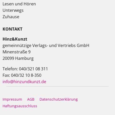
Lesen und Hören
Unterwegs
Zuhause
KONTAKT
Hinz&Kunzt
gemeinnützige Verlags- und Vertriebs GmbH
Minenstraße 9
20099 Hamburg
Telefon: 040/321 08 311
Fax: 040/32 10 8-350
info@hinzundkunzt.de
Impressum
AGB
Datenschutzerklärung
Haftungsausschluss