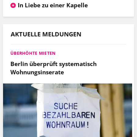
In Liebe zu einer Kapelle
AKTUELLE MELDUNGEN
ÜBERHÖHTE MIETEN
Berlin überprüft systematisch
Wohnungsinserate