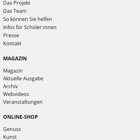
Das Projekt
Das Team
So können Sie helfen
Infos für Schüler:innen
Presse
Kontakt
MAGAZIN
Magazin
Aktuelle Ausgabe
Archiv
Webvideos
Veranstaltungen
ONLINE-SHOP
Genuss
Kunst