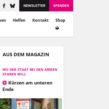
NEWSLETTER
SPENDEN
nen
Helfen
Kontakt
Shop
AUS DEM MAGAZIN
WO DER STAAT BEI DEN ARMEN
SPAREN WILL
Kürzen am unteren
Ende