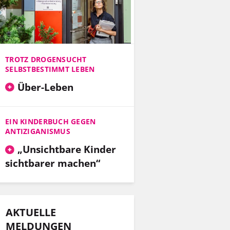
TROTZ DROGENSUCHT
SELBSTBESTIMMT LEBEN
Über-Leben
EIN KINDERBUCH GEGEN
ANTIZIGANISMUS
„Unsichtbare Kinder
sichtbarer machen“
AKTUELLE
MELDUNGEN