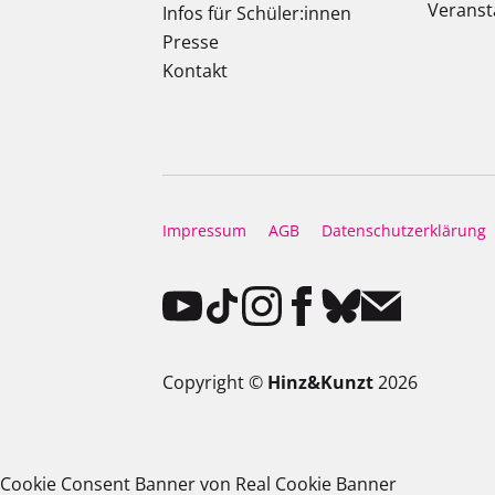
Veranst
Infos für Schüler:innen
Presse
Kontakt
Impressum
AGB
Datenschutzerklärung
Copyright ©
Hinz&Kunzt
2026
Cookie Consent Banner von Real Cookie Banner