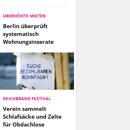
ÜBERHÖHTE MIETEN
Berlin überprüft
systematisch
Wohnungsinserate
DEICHBRAND FESTIVAL
Verein sammelt
Schlafsäcke und Zelte
für Obdachlose