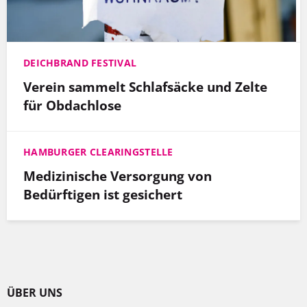
DEICHBRAND FESTIVAL
Verein sammelt Schlafsäcke und Zelte
für Obdachlose
HAMBURGER CLEARINGSTELLE
Medizinische Versorgung von
Bedürftigen ist gesichert
ÜBER UNS