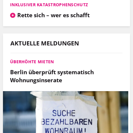
INKLUSIVER KATASTROPHENSCHUTZ
Rette sich – wer es schafft
AKTUELLE MELDUNGEN
ÜBERHÖHTE MIETEN
Berlin überprüft systematisch
Wohnungsinserate