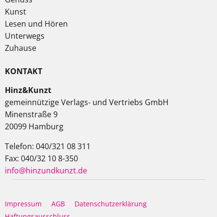
Kunst
Lesen und Hören
Unterwegs
Zuhause
KONTAKT
Hinz&Kunzt
gemeinnützige Verlags- und Vertriebs GmbH
Minenstraße 9
20099 Hamburg
Telefon: 040/321 08 311
Fax: 040/32 10 8-350
info@hinzundkunzt.de
Impressum
AGB
Datenschutzerklärung
Haftungsausschluss