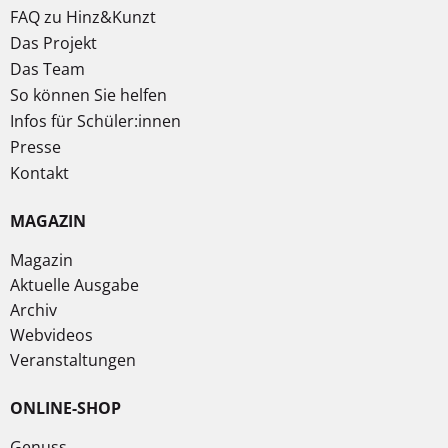
FAQ zu Hinz&Kunzt
Das Projekt
Das Team
So können Sie helfen
Infos für Schüler:innen
Presse
Kontakt
MAGAZIN
Magazin
Aktuelle Ausgabe
Archiv
Webvideos
Veranstaltungen
ONLINE-SHOP
Genuss