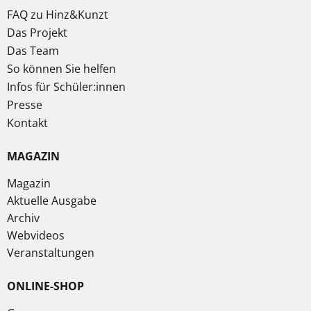
FAQ zu Hinz&Kunzt
Das Projekt
Das Team
So können Sie helfen
Infos für Schüler:innen
Presse
Kontakt
MAGAZIN
Magazin
Aktuelle Ausgabe
Archiv
Webvideos
Veranstaltungen
ONLINE-SHOP