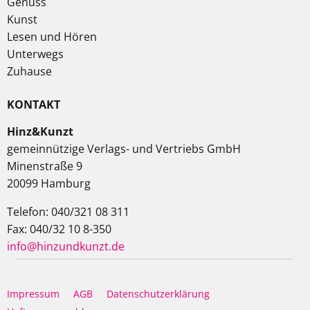
Genuss
Kunst
Lesen und Hören
Unterwegs
Zuhause
KONTAKT
Hinz&Kunzt
gemeinnützige Verlags- und Vertriebs GmbH
Minenstraße 9
20099 Hamburg
Telefon: 040/321 08 311
Fax: 040/32 10 8-350
info@hinzundkunzt.de
Impressum
AGB
Datenschutzerklärung