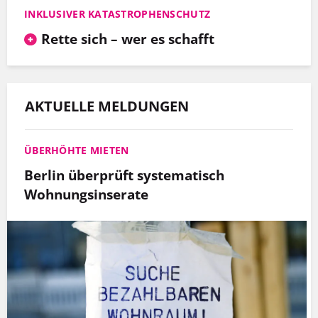
INKLUSIVER KATASTROPHENSCHUTZ
Rette sich – wer es schafft
AKTUELLE MELDUNGEN
ÜBERHÖHTE MIETEN
Berlin überprüft systematisch
Wohnungsinserate