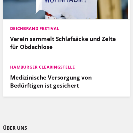
DEICHBRAND FESTIVAL
Verein sammelt Schlafsäcke und Zelte
für Obdachlose
HAMBURGER CLEARINGSTELLE
Medizinische Versorgung von
Bedürftigen ist gesichert
ÜBER UNS