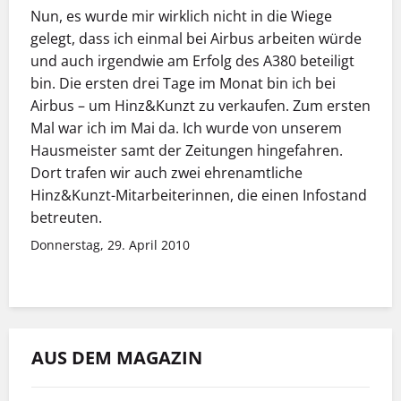
Nun, es wurde mir wirklich nicht in die Wiege
gelegt, dass ich einmal bei Airbus arbeiten würde
und auch irgendwie am Erfolg des A380 beteiligt
bin. Die ersten drei Tage im Monat bin ich bei
Airbus – um Hinz&Kunzt zu verkaufen. Zum ersten
Mal war ich im Mai da. Ich wurde von unserem
Hausmeister samt der Zeitungen hingefahren.
Dort trafen wir auch zwei ehrenamtliche
Hinz&Kunzt-Mitarbeiterinnen, die einen Infostand
betreuten.
Donnerstag, 29. April 2010
AUS DEM MAGAZIN