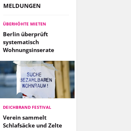
MELDUNGEN
ÜBERHÖHTE MIETEN
Berlin überprüft
systematisch
Wohnungsinserate
DEICHBRAND FESTIVAL
Verein sammelt
Schlafsäcke und Zelte