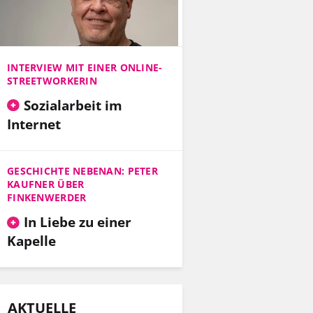
INTERVIEW MIT EINER ONLINE-
STREETWORKERIN
Sozialarbeit im
Internet
GESCHICHTE NEBENAN: PETER
KAUFNER ÜBER
FINKENWERDER
In Liebe zu einer
Kapelle
AKTUELLE