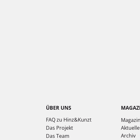
ÜBER UNS
MAGAZ
FAQ zu Hinz&Kunzt
Magazi
Das Projekt
Aktuell
Archiv
Das Team