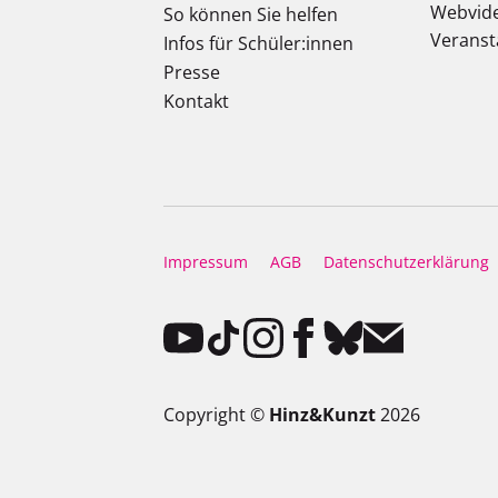
Webvid
So können Sie helfen
Veranst
Infos für Schüler:innen
Presse
Kontakt
Impressum
AGB
Datenschutzerklärung
Copyright ©
Hinz&Kunzt
2026