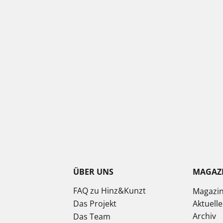
ÜBER UNS
MAGAZ
FAQ zu Hinz&Kunzt
Magazi
Das Projekt
Aktuell
Archiv
Das Team