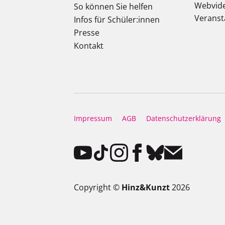
Webvid
So können Sie helfen
Veranst
Infos für Schüler:innen
Presse
Kontakt
Impressum
AGB
Datenschutzerklärung
Copyright ©
Hinz&Kunzt
2026