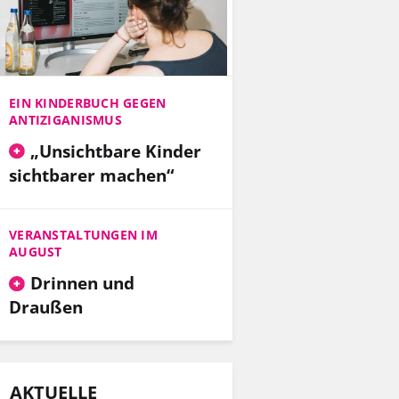
EIN KINDERBUCH GEGEN
ANTIZIGANISMUS
„Unsichtbare Kinder
sichtbarer machen“
VERANSTALTUNGEN IM
AUGUST
Drinnen und
Draußen
AKTUELLE