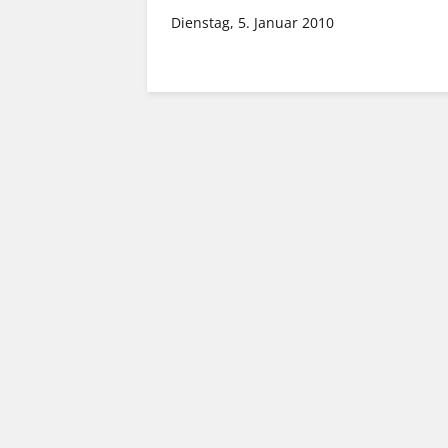
Dienstag, 5. Januar 2010