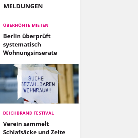
MELDUNGEN
ÜBERHÖHTE MIETEN
Berlin überprüft
systematisch
Wohnungsinserate
DEICHBRAND FESTIVAL
Verein sammelt
Schlafsäcke und Zelte